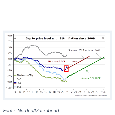
Fonte: Nordea/Macrobond