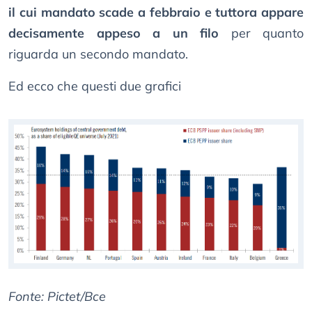
il cui mandato scade a febbraio e tuttora appare
decisamente appeso a un filo
per quanto
riguarda un secondo mandato.
Ed ecco che questi due grafici
Fonte: Pictet/Bce