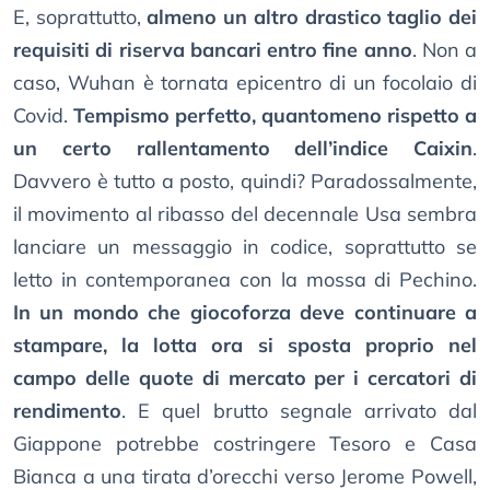
E, soprattutto,
almeno un altro drastico taglio dei
requisiti di riserva bancari entro fine anno
. Non a
caso, Wuhan è tornata epicentro di un focolaio di
Covid.
Tempismo perfetto, quantomeno rispetto a
un certo rallentamento dell’indice Caixin
.
Davvero è tutto a posto, quindi? Paradossalmente,
il movimento al ribasso del decennale Usa sembra
lanciare un messaggio in codice, soprattutto se
letto in contemporanea con la mossa di Pechino.
In un mondo che giocoforza deve continuare a
stampare, la lotta ora si sposta proprio nel
campo delle quote di mercato per i cercatori di
rendimento
. E quel brutto segnale arrivato dal
Giappone potrebbe costringere Tesoro e Casa
Bianca a una tirata d’orecchi verso Jerome Powell,