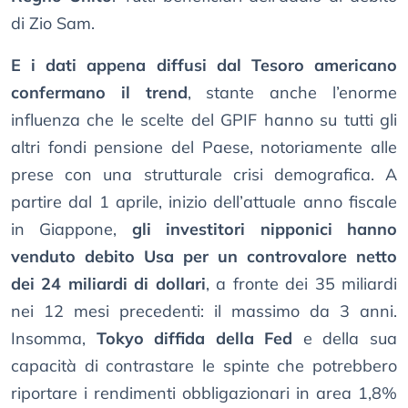
di Zio Sam.
E i dati appena diffusi dal Tesoro americano
confermano il trend
, stante anche l’enorme
influenza che le scelte del GPIF hanno su tutti gli
altri fondi pensione del Paese, notoriamente alle
prese con una strutturale crisi demografica. A
partire dal 1 aprile, inizio dell’attuale anno fiscale
in Giappone,
gli investitori nipponici hanno
venduto debito Usa per un controvalore netto
dei 24 miliardi di dollari
, a fronte dei 35 miliardi
nei 12 mesi precedenti: il massimo da 3 anni.
Insomma,
Tokyo diffida della Fed
e della sua
capacità di contrastare le spinte che potrebbero
riportare i rendimenti obbligazionari in area 1,8%