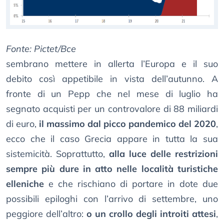
Fonte: Pictet/Bce
sembrano mettere in allerta l’Europa e il suo
debito così appetibile in vista dell’autunno. A
fronte di un Pepp che nel mese di luglio ha
segnato acquisti per un controvalore di 88 miliardi
di euro,
il massimo dal picco pandemico del 2020
,
ecco che il caso Grecia appare in tutta la sua
sistemicità. Soprattutto,
alla luce delle restrizioni
sempre più dure in atto nelle località turistiche
elleniche
e che rischiano di portare in dote due
possibili epiloghi con l’arrivo di settembre, uno
peggiore dell’altro:
o un crollo degli introiti attesi
,