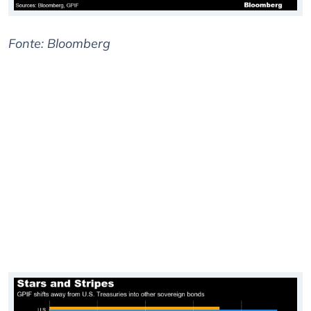
Fonte: Bloomberg