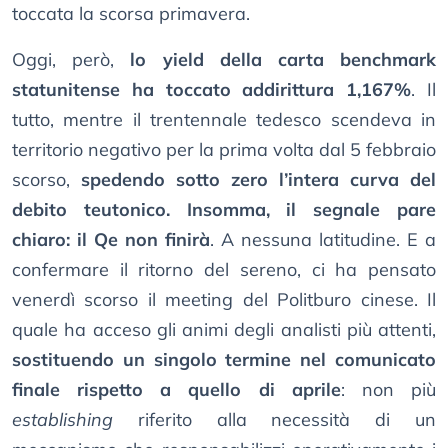
toccata la scorsa primavera.
Oggi, però,
lo yield della carta benchmark
statunitense ha toccato addirittura 1,167%
. Il
tutto, mentre il trentennale tedesco scendeva in
territorio negativo per la prima volta dal 5 febbraio
scorso,
spedendo sotto zero l’intera curva del
debito teutonico. Insomma, il segnale pare
chiaro: il Qe non finirà
. A nessuna latitudine. E a
confermare il ritorno del sereno, ci ha pensato
venerdì scorso il meeting del Politburo cinese. Il
quale ha acceso gli animi degli analisti più attenti,
sostituendo un singolo termine nel comunicato
finale rispetto a quello di aprile
: non più
establishing
riferito alla necessità di un