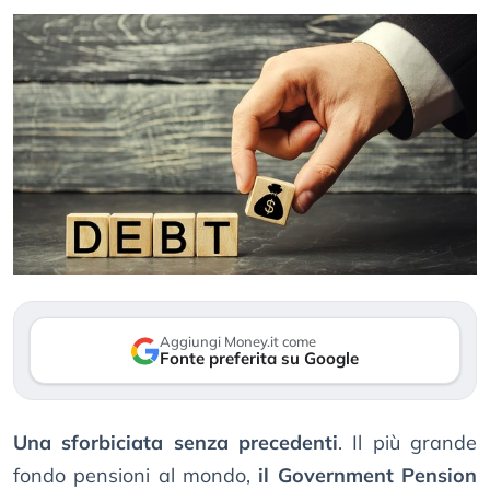
Aggiungi Money.it come
Fonte preferita su Google
Una sforbiciata senza precedenti
. Il più grande
fondo pensioni al mondo,
il Government Pension