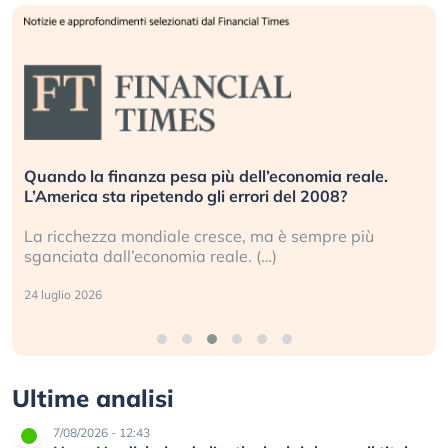
Quando la finanza pesa più dell’economia reale.
L’America sta ripetendo gli errori del 2008?
La ricchezza mondiale cresce, ma è sempre più
sganciata dall’economia reale. (…)
24 luglio 2026
Ultime analisi
7/08/2026 - 12:43