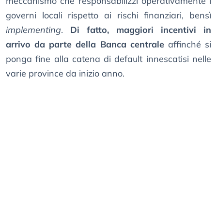
meccanismo che responsabilizzi operativamente i
governi locali rispetto ai rischi finanziari, bensì
implementing
.
Di fatto, maggiori incentivi in
arrivo da parte della Banca centrale
affinché si
ponga fine alla catena di default innescatisi nelle
varie province da inizio anno.