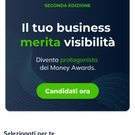
Selezionati per te