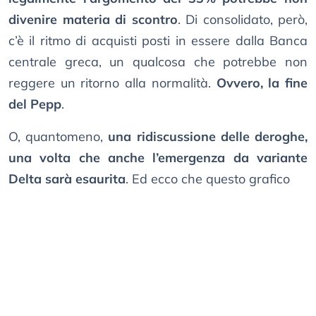
divenire materia di scontro
. Di consolidato, però,
c’è il ritmo di acquisti posti in essere dalla Banca
centrale greca, un qualcosa che potrebbe non
reggere un ritorno alla normalità.
Ovvero, la fine
del Pepp
.
O, quantomeno,
una ridiscussione delle deroghe,
una volta che anche l’emergenza da variante
Delta sarà esaurita
. Ed ecco che questo grafico