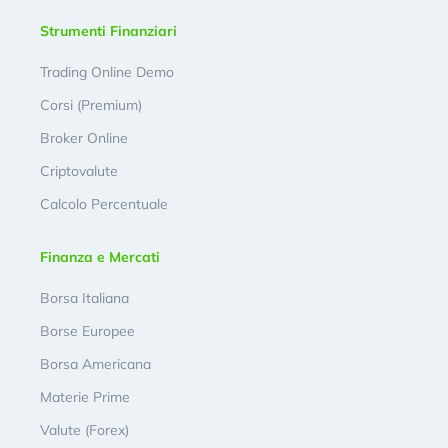
Strumenti Finanziari
Trading Online Demo
Corsi (Premium)
Broker Online
Criptovalute
Calcolo Percentuale
Finanza e Mercati
Borsa Italiana
Borse Europee
Borsa Americana
Materie Prime
Valute (Forex)