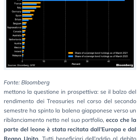
Fonte: Bloomberg
mettono la questione in prospettiva: se il balzo del
rendimento dei Treasuries nel corso del secondo
semestre ha spinto la balena giapponese verso un
ribilanciamento netto nel suo portfolio,
ecco che la
parte del leone è stata recitata dall’Europa e dal
Regno Unito
. Tutti beneficiari dell’addio al debito