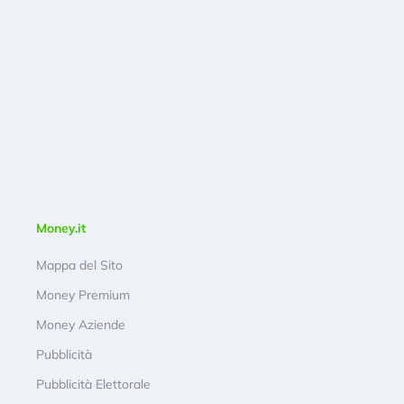
Money.it
Mappa del Sito
Money Premium
Money Aziende
Pubblicità
Pubblicità Elettorale