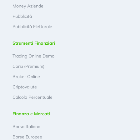
Money Aziende
Pubblicità
Pubblicità Elettorale
Strumenti Finanziari
Trading Online Demo
Corsi (Premium)
Broker Online
Criptovalute
Calcolo Percentuale
Finanza e Mercati
Borsa Italiana
Borse Europee