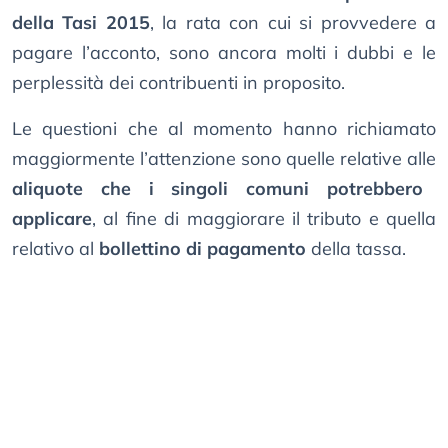
della Tasi 2015
, la rata con cui si provvedere a
pagare l’acconto, sono ancora molti i dubbi e le
perplessità dei contribuenti in proposito.
Le questioni che al momento hanno richiamato
maggiormente l’attenzione sono quelle relative alle
aliquote che i singoli comuni potrebbero
applicare
, al fine di maggiorare il tributo e quella
relativo al
bollettino di pagamento
della tassa.