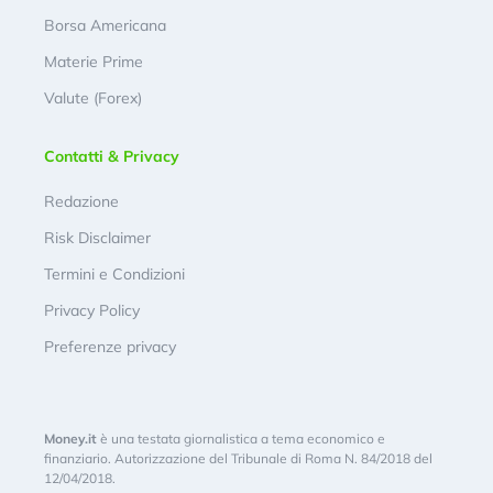
Borsa Americana
Materie Prime
Valute (Forex)
Contatti & Privacy
Redazione
Risk Disclaimer
Termini e Condizioni
Privacy Policy
Preferenze privacy
Money.it
è una testata giornalistica a tema economico e
finanziario. Autorizzazione del Tribunale di Roma N. 84/2018 del
12/04/2018.