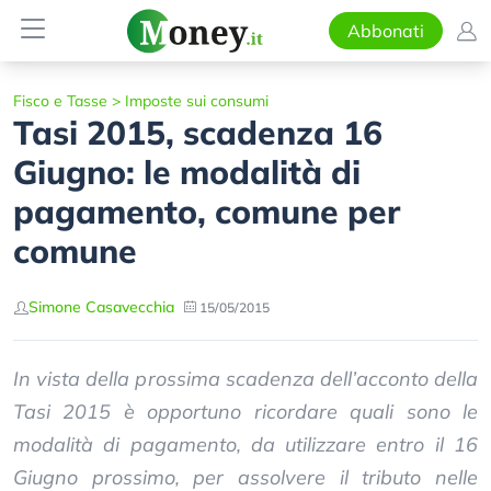
Abbonati
Fisco e Tasse
>
Imposte sui consumi
Tasi 2015, scadenza 16
Giugno: le modalità di
pagamento, comune per
comune
Simone Casavecchia
15/05/2015
In vista della prossima scadenza dell’acconto della
Tasi 2015 è opportuno ricordare quali sono le
modalità di pagamento, da utilizzare entro il 16
Giugno prossimo, per assolvere il tributo nelle