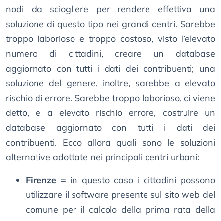
nodi da sciogliere per rendere effettiva una
soluzione di questo tipo nei grandi centri. Sarebbe
troppo laborioso e troppo costoso, visto l’elevato
numero di cittadini, creare un database
aggiornato con tutti i dati dei contribuenti; una
soluzione del genere, inoltre, sarebbe a elevato
rischio di errore. Sarebbe troppo laborioso, ci viene
detto, e a elevato rischio errore, costruire un
database aggiornato con tutti i dati dei
contribuenti. Ecco allora quali sono le soluzioni
alternative adottate nei principali centri urbani:
Firenze
= in questo caso i cittadini possono
utilizzare il software presente sul sito web del
comune per il calcolo della prima rata della