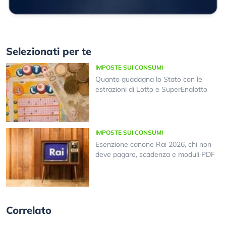
Selezionati per te
IMPOSTE SUI CONSUMI
Quanto guadagna lo Stato con le
estrazioni di Lotto e SuperEnalotto
IMPOSTE SUI CONSUMI
Esenzione canone Rai 2026, chi non
deve pagare, scadenza e moduli PDF
Correlato