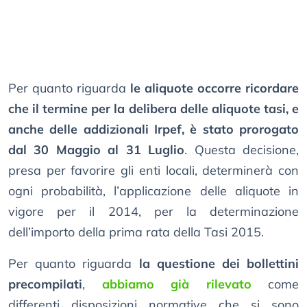
Per quanto riguarda
le aliquote occorre ricordare
che il termine per la delibera delle aliquote tasi, e
anche delle addizionali Irpef, è stato prorogato
dal 30 Maggio al 31 Luglio
. Questa decisione,
presa per favorire gli enti locali, determinerà con
ogni probabilità, l’applicazione delle aliquote in
vigore per il 2014, per la determinazione
dell’importo della prima rata della Tasi 2015.
Per quanto riguarda
la questione dei bollettini
precompilati
,
abbiamo già rilevato
come
differenti disposizioni normative che si sono