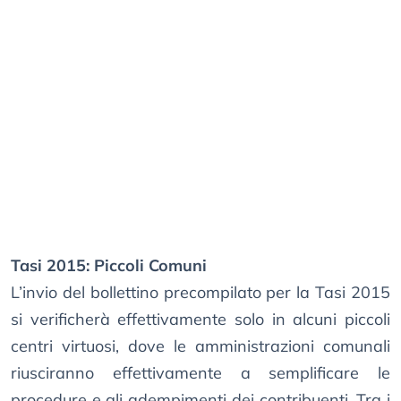
Tasi 2015: Piccoli Comuni
L’invio del bollettino precompilato per la Tasi 2015
si verificherà effettivamente solo in alcuni piccoli
centri virtuosi, dove le amministrazioni comunali
riusciranno effettivamente a semplificare le
procedure e gli adempimenti dei contribuenti. Tra i