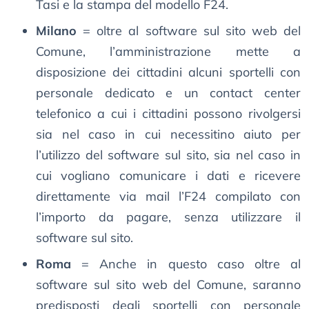
Tasi e la stampa del modello F24.
Milano
= oltre al software sul sito web del
Comune, l’amministrazione mette a
disposizione dei cittadini alcuni sportelli con
personale dedicato e un contact center
telefonico a cui i cittadini possono rivolgersi
sia nel caso in cui necessitino aiuto per
l’utilizzo del software sul sito, sia nel caso in
cui vogliano comunicare i dati e ricevere
direttamente via mail l’F24 compilato con
l’importo da pagare, senza utilizzare il
software sul sito.
Roma
= Anche in questo caso oltre al
software sul sito web del Comune, saranno
predisposti degli sportelli con personale