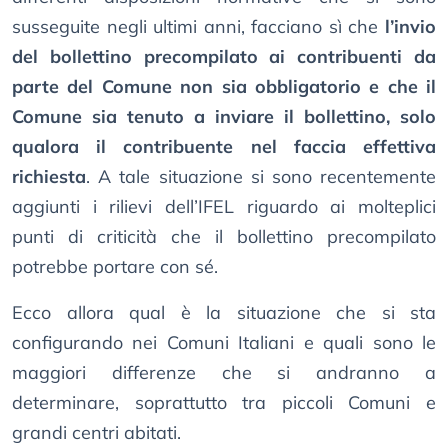
susseguite negli ultimi anni, facciano sì che
l’invio
del bollettino precompilato ai contribuenti da
parte del Comune non sia obbligatorio e che il
Comune sia tenuto a inviare il bollettino, solo
qualora il contribuente nel faccia effettiva
richiesta
. A tale situazione si sono recentemente
aggiunti i rilievi dell’IFEL riguardo ai molteplici
punti di criticità che il bollettino precompilato
potrebbe portare con sé.
Ecco allora qual è la situazione che si sta
configurando nei Comuni Italiani e quali sono le
maggiori differenze che si andranno a
determinare, soprattutto tra piccoli Comuni e
grandi centri abitati.