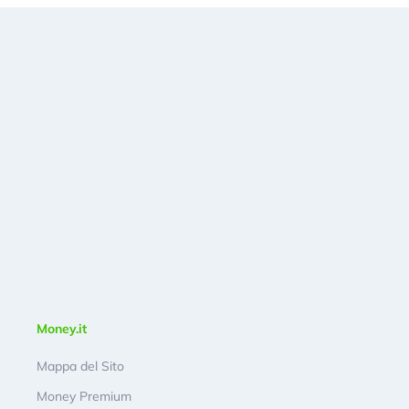
Money.it
Mappa del Sito
Money Premium