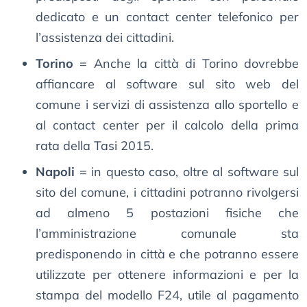
dedicato e un contact center telefonico per
l’assistenza dei cittadini.
Torino
= Anche la città di Torino dovrebbe
affiancare al software sul sito web del
comune i servizi di assistenza allo sportello e
al contact center per il calcolo della prima
rata della Tasi 2015.
Napoli
= in questo caso, oltre al software sul
sito del comune, i cittadini potranno rivolgersi
ad almeno 5 postazioni fisiche che
l’amministrazione comunale sta
predisponendo in città e che potranno essere
utilizzate per ottenere informazioni e per la
stampa del modello F24, utile al pagamento