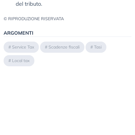
del tributo.
© RIPRODUZIONE RISERVATA
ARGOMENTI
#
Service Tax
#
Scadenze fiscali
#
Tasi
#
Local tax