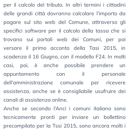
per il calcolo del tributo. In altri termini i cittadini
delle grandi città dovranno calcolare l’importo da
pagare sul sito web del Comune, attraverso gli
specifici software per il calcolo della tassa che si
trovano sui portali web dei Comuni, per poi
versare il primo acconto della Tasi 2015, in
scadenza il 16 Giugno, con il modello F24. In molti
casi, poi, è anche possibile prendere un
appuntamento con il personale
dell’amministrazione comunale per ricevere
assistenza, anche se è consigliabile usufruire dei
canali di assistenza online.
Anche se secondo l’Anci i comuni italiano sono
tecnicamente pronti per inviare un bollettino
precompilato per la Tssi 2015, sono ancora molti i