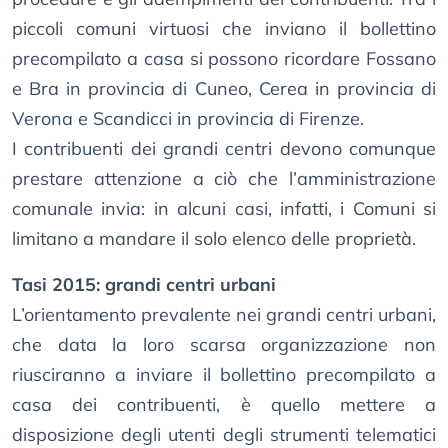
piccoli comuni virtuosi che inviano il bollettino
precompilato a casa si possono ricordare Fossano
e Bra in provincia di Cuneo, Cerea in provincia di
Verona e Scandicci in provincia di Firenze.
I contribuenti dei grandi centri devono comunque
prestare attenzione a ciò che l’amministrazione
comunale invia: in alcuni casi, infatti, i Comuni si
limitano a mandare il solo elenco delle proprietà.
Tasi 2015: grandi centri urbani
L’orientamento prevalente nei grandi centri urbani,
che data la loro scarsa organizzazione non
riusciranno a inviare il bollettino precompilato a
casa dei contribuenti, è quello mettere a
disposizione degli utenti degli strumenti telematici