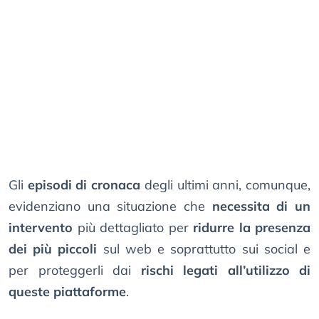
Gli
episodi di cronaca
degli ultimi anni, comunque,
evidenziano una situazione che
necessita di un
intervento
più dettagliato per
ridurre la presenza
dei più piccoli
sul web e soprattutto sui social e
per proteggerli dai
rischi legati all’utilizzo di
queste piattaforme
.