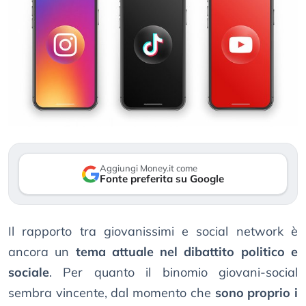
Aggiungi Money.it come
Fonte preferita su Google
Il rapporto tra giovanissimi e social network è
ancora un
tema attuale nel dibattito politico e
sociale
. Per quanto il binomio giovani-social
sembra vincente, dal momento che
sono proprio i