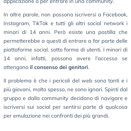
applicazione o per entrare in una community.
In altre parole, non possono iscriversi a Facebook,
Instagram, TikTok e tutti gli altri social network i
minori di 14 anni. Però esiste una postilla che
permetterebbe a questi di entrare a far parte delle
piattaforme social, sotto forma di utenti. I minori di
14 anni, infatti, possono avere l’accesso se
ottengono
il consenso dei genitori
.
Il problema è che i pericoli del web sono tanti e i
più giovani, molto spesso, ne sono ignari. Spinti dal
gruppo e dalla community decidono di navigare e
iscriversi sui social per sentirsi parte di qualcosa
per emulazione nei confronti dei più grandi.