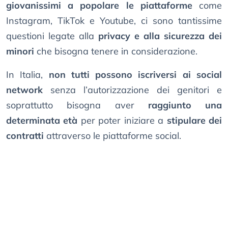
giovanissimi a popolare le piattaforme
come
Instagram, TikTok e Youtube, ci sono tantissime
questioni legate alla
privacy e alla sicurezza dei
minori
che bisogna tenere in considerazione.
In Italia,
non tutti possono iscriversi ai social
network
senza l’autorizzazione dei genitori e
soprattutto bisogna aver
raggiunto una
determinata età
per poter iniziare a
stipulare dei
contratti
attraverso le piattaforme social.