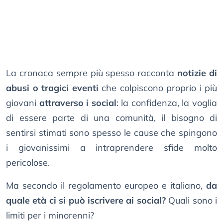
La cronaca sempre più spesso racconta
notizie di
abusi o tragici eventi
che colpiscono proprio i più
giovani
attraverso i social
: la confidenza, la voglia
di essere parte di una comunità, il bisogno di
sentirsi stimati sono spesso le cause che spingono
i giovanissimi a intraprendere sfide molto
pericolose.
Ma secondo il regolamento europeo e italiano,
da
quale età ci si può iscrivere ai social?
Quali sono i
limiti per i minorenni?