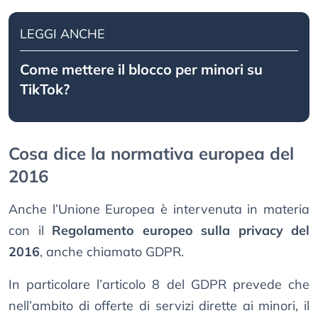
LEGGI ANCHE
Come mettere il blocco per minori su
TikTok?
Cosa dice la normativa europea del
2016
Anche l’Unione Europea è intervenuta in materia
con il
Regolamento europeo sulla privacy del
2016
, anche chiamato GDPR.
In particolare l’articolo 8 del GDPR prevede che
nell’ambito di offerte di servizi dirette ai minori, il