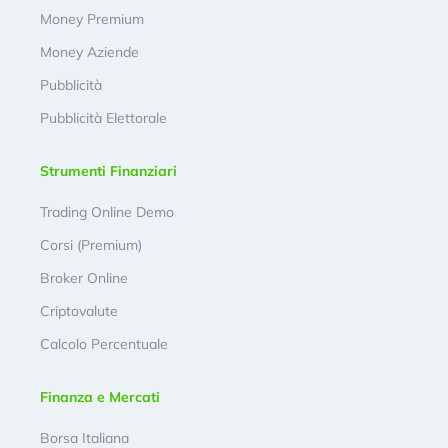
Money Premium
Money Aziende
Pubblicità
Pubblicità Elettorale
Strumenti Finanziari
Trading Online Demo
Corsi (Premium)
Broker Online
Criptovalute
Calcolo Percentuale
Finanza e Mercati
Borsa Italiana