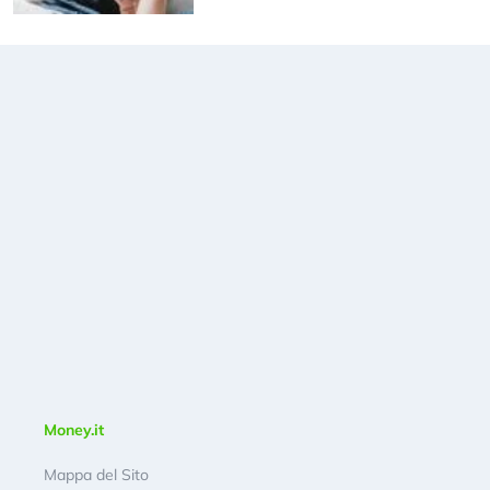
Money.it
Mappa del Sito