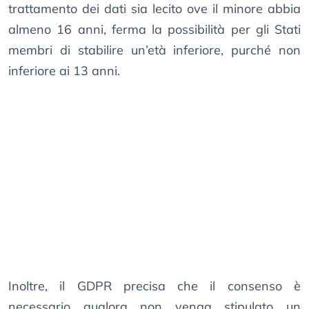
trattamento dei dati sia lecito ove il minore abbia
almeno 16 anni, ferma la possibilità per gli Stati
membri di stabilire un’età inferiore, purché non
inferiore ai 13 anni.
Inoltre, il GDPR precisa che il consenso è
necessario qualora non venga stipulato un