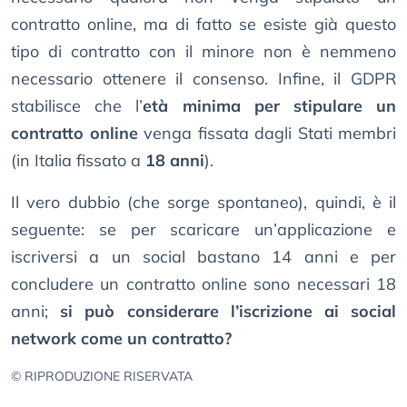
contratto online, ma di fatto se esiste già questo
tipo di contratto con il minore non è nemmeno
necessario ottenere il consenso. Infine, il GDPR
stabilisce che l’
età minima per stipulare un
contratto online
venga fissata dagli Stati membri
(in Italia fissato a
18 anni
).
Il vero dubbio (che sorge spontaneo), quindi, è il
seguente: se per scaricare un’applicazione e
iscriversi a un social bastano 14 anni e per
concludere un contratto online sono necessari 18
anni;
si può considerare l’iscrizione ai social
network come un contratto?
© RIPRODUZIONE RISERVATA