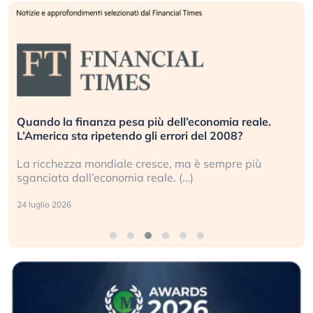
Quando la finanza pesa più dell’economia reale.
L’America sta ripetendo gli errori del 2008?
La ricchezza mondiale cresce, ma è sempre più
sganciata dall’economia reale. (…)
24 luglio 2026