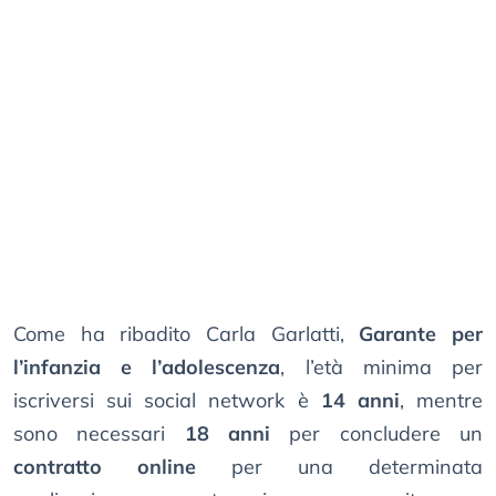
Come ha ribadito Carla Garlatti,
Garante per
l’infanzia e l’adolescenza
, l’età minima per
iscriversi sui social network è
14 anni
, mentre
sono necessari
18 anni
per concludere un
contratto online
per una determinata