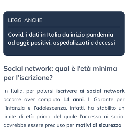
LEGGI ANCHE
Covid, i dati in Italia da inizio pandemia
ad oggi: positivi, ospedalizzati e decessi
Social network: qual è l’età minima
per l’iscrizione?
In Italia, per potersi
iscrivere ai social network
occorre aver compiuto
14 anni
. Il Garante per
l’infanzia e l’adolescenza, infatti, ha stabilito un
limite di età prima del quale l’accesso ai social
dovrebbe essere precluso per
motivi di sicurezza
.