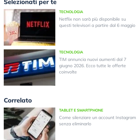
Selezionati per te
TECNOLOGIA
Netflix non sarà più disponibile su
questi televisori a partire dal 6 maggio
TECNOLOGIA
TIM annuncia nuovi aumenti dal 7
giugno 2026. Ecco tutte le offerte
coinvolte
Correlato
TABLET E SMARTPHONE
Come silenziare un account Instagram
senza eliminarlo