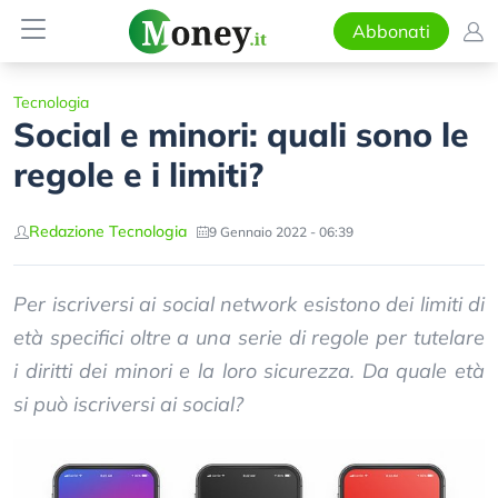
Abbonati
Tecnologia
Social e minori: quali sono le
regole e i limiti?
Redazione Tecnologia
9 Gennaio 2022 - 06:39
Per iscriversi ai social network esistono dei limiti di
età specifici oltre a una serie di regole per tutelare
i diritti dei minori e la loro sicurezza. Da quale età
si può iscriversi ai social?