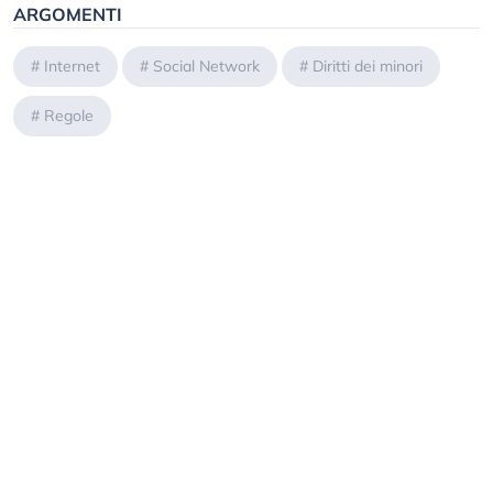
ARGOMENTI
#
Internet
#
Social Network
#
Diritti dei minori
#
Regole