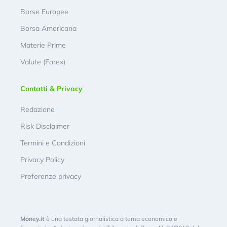
Borse Europee
Borsa Americana
Materie Prime
Valute (Forex)
Contatti & Privacy
Redazione
Risk Disclaimer
Termini e Condizioni
Privacy Policy
Preferenze privacy
Money.it
è una testata giornalistica a tema economico e