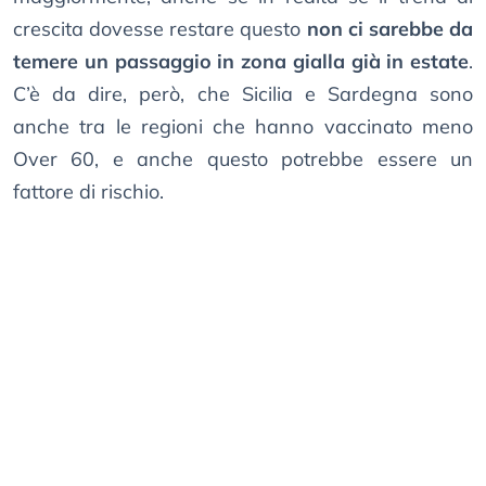
crescita dovesse restare questo
non ci sarebbe da
temere un passaggio in zona gialla già in estate
.
C’è da dire, però, che Sicilia e Sardegna sono
anche tra le regioni che hanno vaccinato meno
Over 60, e anche questo potrebbe essere un
fattore di rischio.