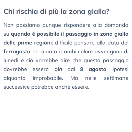
Chi rischia di più la zona gialla?
Non possiamo dunque rispondere alla domanda
su
quando è possibile il passaggio in zona gialla
delle prime regioni
: difficile pensare alla data del
ferragosto
, in quanto i cambi colore avvengono di
lunedì e ciò vorrebbe dire che questo passaggio
dovrebbe esserci già dal
9 agosto
, ipotesi
alquanto improbabile. Ma nelle settimane
successive potrebbe anche essere.