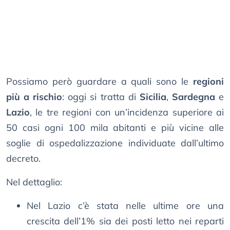
Possiamo però guardare a quali sono le
regioni
più a rischio
: oggi si tratta di
Sicilia
,
Sardegna
e
Lazio
, le tre regioni con un’incidenza superiore ai
50 casi ogni 100 mila abitanti e più vicine alle
soglie di ospedalizzazione individuate dall’ultimo
decreto.
Nel dettaglio:
Nel Lazio c’è stata nelle ultime ore una
crescita dell’1% sia dei posti letto nei reparti