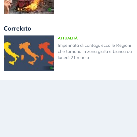
Correlato
ATTUALITÀ
Impennata di contagi, ecco le Regioni
che tornano in zona gialla e bianca da
lunedì 21 marzo