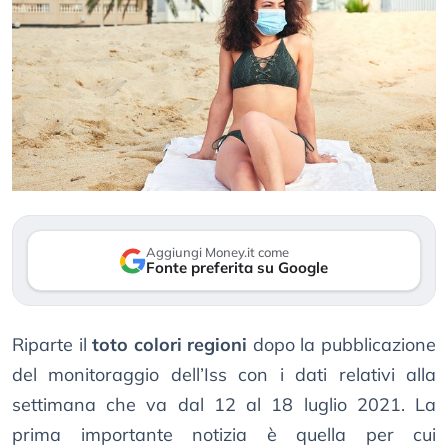
Aggiungi Money.it come
Fonte preferita su Google
Riparte il
toto colori regioni
dopo la pubblicazione
del monitoraggio dell’Iss con i dati relativi alla
settimana che va dal 12 al 18 luglio 2021. La
prima importante notizia è quella per cui