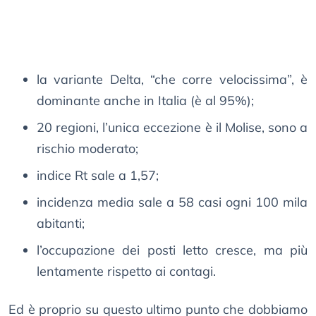
la variante Delta, “che corre velocissima”, è
dominante anche in Italia (è al 95%);
20 regioni, l’unica eccezione è il Molise, sono a
rischio moderato;
indice Rt sale a 1,57;
incidenza media sale a 58 casi ogni 100 mila
abitanti;
l’occupazione dei posti letto cresce, ma più
lentamente rispetto ai contagi.
Ed è proprio su questo ultimo punto che dobbiamo