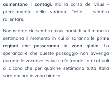
aumentano i contagi
, ma la corsa del virus -
precisamente della variante Delta - sembra
rallentare.
Nonostante ciò sembra avvicinarsi di settimana in
settimana il momento in cui ci saranno le
prime
regioni che passeranno in zona gialla
. La
speranza è che questo passaggio non avvenga
durante le vacanze estive e d’altronde i dati attuali
ci dicono che per qualche settimana tutta Italia
sarà ancora in zona bianca.