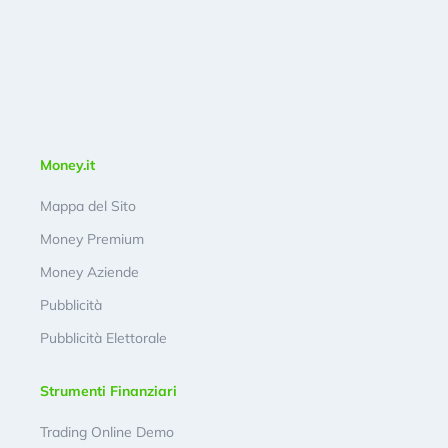
Money.it
Mappa del Sito
Money Premium
Money Aziende
Pubblicità
Pubblicità Elettorale
Strumenti Finanziari
Trading Online Demo