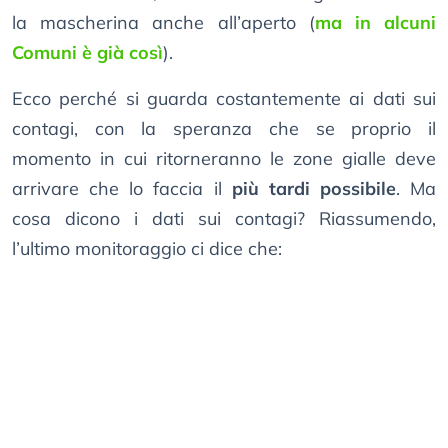
la mascherina anche all’aperto (
ma in alcuni
Comuni è già così
).
Ecco perché si guarda costantemente ai dati sui
contagi, con la speranza che se proprio il
momento in cui ritorneranno le zone gialle deve
arrivare che lo faccia il
più tardi possibile
. Ma
cosa dicono i dati sui contagi? Riassumendo,
l’ultimo monitoraggio ci dice che: