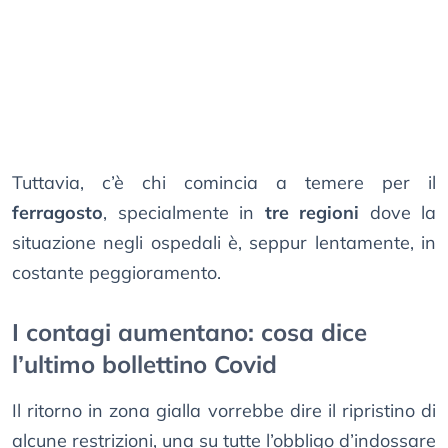
Tuttavia, c’è chi comincia a temere per il
ferragosto
, specialmente in
tre regioni
dove la
situazione negli ospedali è, seppur lentamente, in
costante peggioramento.
I contagi aumentano: cosa dice
l’ultimo bollettino Covid
Il ritorno in zona gialla vorrebbe dire il ripristino di
alcune restrizioni, una su tutte l’obbligo d’indossare