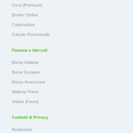
Corsi (Premium)
Broker Online
Criptovalute
Calcolo Percentuale
Finanza e Mercati
Borsa Italiana
Borse Europee
Borsa Americana
Materie Prime
Valute (Forex)
Contatti & Privacy
Redazione