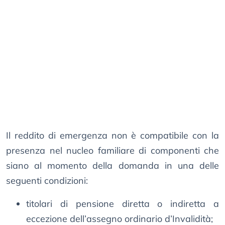
Il reddito di emergenza non è compatibile con la
presenza nel nucleo familiare di componenti che
siano al momento della domanda in una delle
seguenti condizioni:
titolari di pensione diretta o indiretta a
eccezione dell’assegno ordinario d’Invalidità;