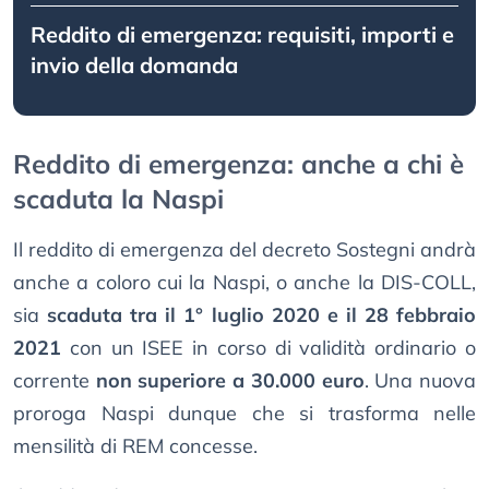
Reddito di emergenza: requisiti, importi e
invio della domanda
Reddito di emergenza: anche a chi è
scaduta la Naspi
Il reddito di emergenza del decreto Sostegni andrà
anche a coloro cui la Naspi, o anche la DIS-COLL,
sia
scaduta tra il 1° luglio 2020 e il 28 febbraio
2021
con un ISEE in corso di validità ordinario o
corrente
non superiore a 30.000 euro
. Una nuova
proroga Naspi dunque che si trasforma nelle
mensilità di REM concesse.