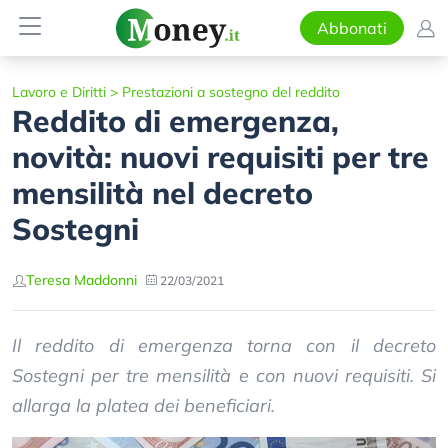
Abbonati
Lavoro e Diritti
>
Prestazioni a sostegno del reddito
Reddito di emergenza,
novità: nuovi requisiti per tre
mensilità nel decreto
Sostegni
Teresa Maddonni
22/03/2021
Il reddito di emergenza torna con il decreto
Sostegni per tre mensilità e con nuovi requisiti. Si
allarga la platea dei beneficiari.