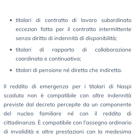
titolari di contratto di lavoro subordinato
eccezion fatta per il contratto intermittente
senza diritto di indennità di disponibilità;
titolari di rapporto di collaborazione
coordinata e continuativa;
titolari di pensione né diretta che indiretta.
Il reddito di emergenza per i titolari di Naspi
scaduta non è compatibile con altre indennità
previste dal decreto percepite da un componente
del nucleo familiare né con il reddito di
cittadinanza. È compatibile con l’assegno ordinario
di invalidità e altre prestazioni con la medesima