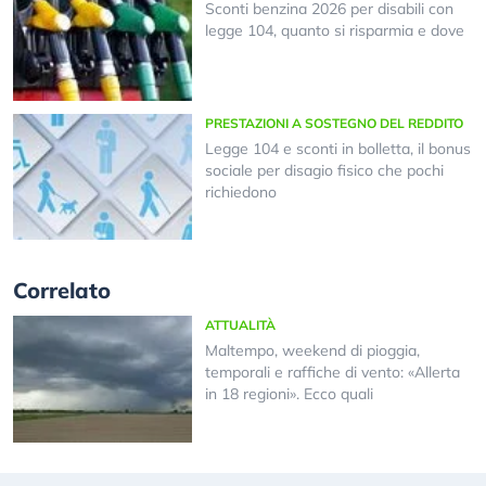
Sconti benzina 2026 per disabili con
legge 104, quanto si risparmia e dove
PRESTAZIONI A SOSTEGNO DEL REDDITO
Legge 104 e sconti in bolletta, il bonus
sociale per disagio fisico che pochi
richiedono
Correlato
ATTUALITÀ
Maltempo, weekend di pioggia,
temporali e raffiche di vento: «Allerta
in 18 regioni». Ecco quali