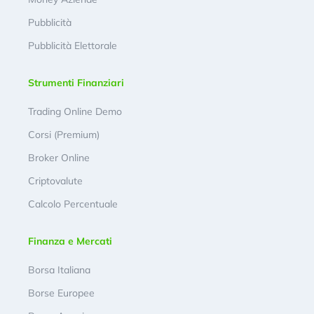
Pubblicità
Pubblicità Elettorale
Strumenti Finanziari
Trading Online Demo
Corsi (Premium)
Broker Online
Criptovalute
Calcolo Percentuale
Finanza e Mercati
Borsa Italiana
Borse Europee