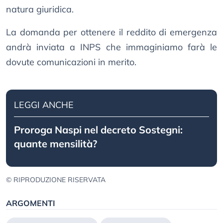
natura giuridica.
La domanda per ottenere il reddito di emergenza
andrà inviata a INPS che immaginiamo farà le
dovute comunicazioni in merito.
LEGGI ANCHE
Proroga Naspi nel decreto Sostegni:
quante mensilità?
© RIPRODUZIONE RISERVATA
ARGOMENTI