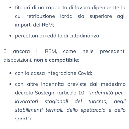
titolari di un rapporto di lavoro dipendente la
cui retribuzione lorda sia superiore agli
importi del REM;
percettori di reddito di cittadinanza.
E ancora il REM, come nelle precedenti
disposizioni,
non è compatibile
:
con la cassa integrazione Covid;
con altre indennità previste dal medesimo
decreto Sostegni (articolo 10-
“Indennità per i
lavoratori stagionali del turismo, degli
stabilimenti termali, dello spettacolo e dello
sport”
)