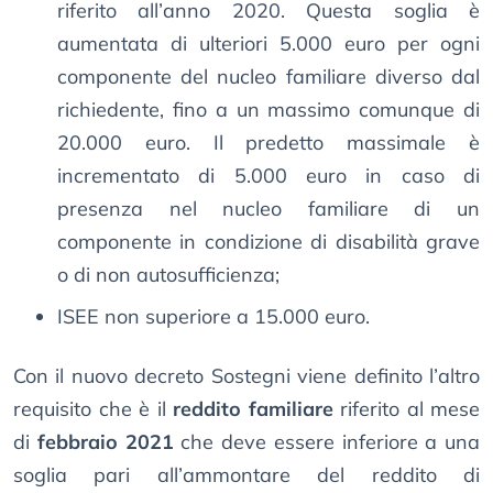
riferito all’anno 2020. Questa soglia è
aumentata di ulteriori 5.000 euro per ogni
componente del nucleo familiare diverso dal
richiedente, fino a un massimo comunque di
20.000 euro. Il predetto massimale è
incrementato di 5.000 euro in caso di
presenza nel nucleo familiare di un
componente in condizione di disabilità grave
o di non autosufficienza;
ISEE non superiore a 15.000 euro.
Con il nuovo decreto Sostegni viene definito l’altro
requisito che è il
reddito familiare
riferito al mese
di
febbraio 2021
che deve essere inferiore a una
soglia pari all’ammontare del reddito di