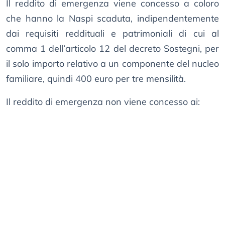
Il reddito di emergenza viene concesso a coloro
che hanno la Naspi scaduta, indipendentemente
dai requisiti reddituali e patrimoniali di cui al
comma 1 dell’articolo 12 del decreto Sostegni, per
il solo importo relativo a un componente del nucleo
familiare, quindi 400 euro per tre mensilità.
Il reddito di emergenza non viene concesso ai: