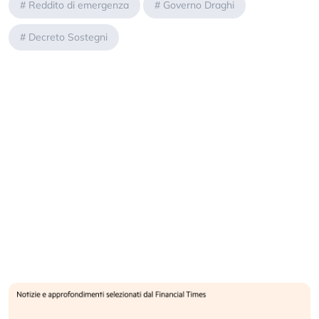
#
Reddito di emergenza
#
Governo Draghi
#
Decreto Sostegni