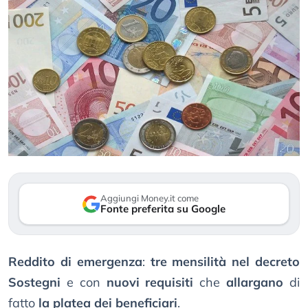
Aggiungi Money.it come
Fonte preferita su Google
Reddito di emergenza
:
tre mensilità nel decreto
Sostegni
e con
nuovi requisiti
che
allargano
di
fatto
la platea dei beneficiari
.