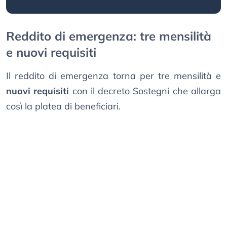
Reddito di emergenza: tre mensilità
e nuovi requisiti
Il reddito di emergenza torna per tre mensilità e
nuovi requisiti
con il decreto Sostegni che allarga
così la platea di beneficiari.