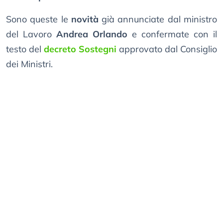
Sono queste le
novità
già annunciate dal ministro
del Lavoro
Andrea Orlando
e confermate con il
testo del
decreto Sostegni
approvato dal Consiglio
dei Ministri.