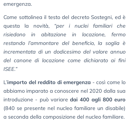
emergenza.
Come sottolinea il testo del decreto Sostegni, ed è
questa la novità,
“per i nuclei familiari che
risiedono in abitazione in locazione, fermo
restando l’ammontare del beneficio, la soglia è
incrementata di un dodicesimo del valore annuo
del canone di locazione come dichiarato ai fini
ISEE.”
L’
importo del reddito di emergenza
- così come lo
abbiamo imparato a conoscere nel 2020 dalla sua
introduzione - può variare
dai 400 agli 800 euro
(840 se presente nel nucleo familiare un disabile)
a seconda della composizione del nucleo familiare.