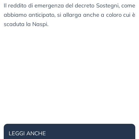
Il reddito di emergenza del decreto Sostegni, come
abbiamo anticipato, si allarga anche a coloro cui è
scaduta la Naspi.
LEGGI ANCHE