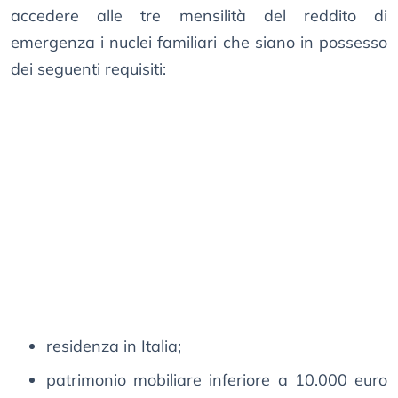
accedere alle tre mensilità del reddito di
emergenza i nuclei familiari che siano in possesso
dei seguenti requisiti:
residenza in Italia;
patrimonio mobiliare inferiore a 10.000 euro