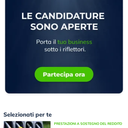
Selezionati per te
PRESTAZIONI A SOSTEGNO DEL REDDITO