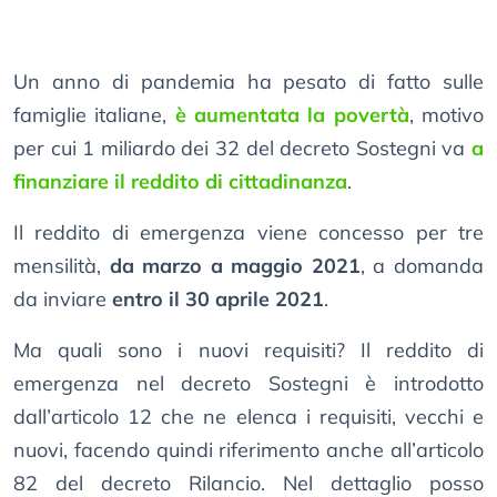
Un anno di pandemia ha pesato di fatto sulle
famiglie italiane,
è aumentata la povertà
, motivo
per cui 1 miliardo dei 32 del decreto Sostegni va
a
finanziare il reddito di cittadinanza
.
Il reddito di emergenza viene concesso per tre
mensilità,
da marzo a maggio 2021
, a domanda
da inviare
entro il 30 aprile 2021
.
Ma quali sono i nuovi requisiti? Il reddito di
emergenza nel decreto Sostegni è introdotto
dall’articolo 12 che ne elenca i requisiti, vecchi e
nuovi, facendo quindi riferimento anche all’articolo
82 del decreto Rilancio. Nel dettaglio posso