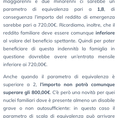
maggiorenni e due minorenni ci sarebbe un
parametro di equivalenza pari a
1,8
, di
conseguenza l’importo del reddito di emergenza
sarebbe pari a 720,00€. Ricordiamo, inoltre, che il
reddito familiare deve essere comunque
inferiore
al valore del beneficio spettante. Quindi per poter
beneficiare di questa indennità la famiglia in
questione dovrebbe avere un’entrata mensile
inferiore ai 720,00€.
Anche quando il parametro di equivalenza è
superiore a 2,
l’importo non potrà comunque
superare gli 800,00€
. C’è però una novità per quei
nuclei familiari dove è presente almeno un disabile
grave o non autosufficiente: in questo caso il
parametro di scala di equivalenza può arrivare