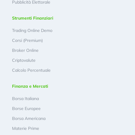
Pubblicità Elettorale
Strumenti Finanziari
Trading Online Demo
Corsi (Premium)
Broker Online
Criptovalute
Calcolo Percentuale
Finanza e Mercati
Borsa Italiana
Borse Europee
Borsa Americana
Materie Prime