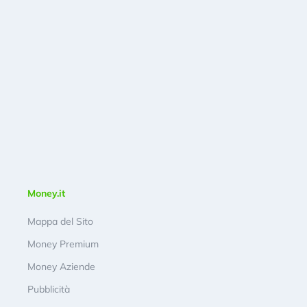
Money.it
Mappa del Sito
Money Premium
Money Aziende
Pubblicità