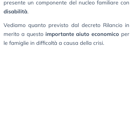
presente un componente del nucleo familiare con
disabilità
.
Vediamo quanto previsto dal decreto Rilancio in
merito a questo
importante aiuto economico
per
le famiglie in difficoltà a causa della crisi.