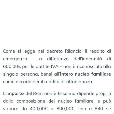
Come si legge nel decreto Rilancio, il reddito di
emergenza - a differenza dell’indennità di
600,00€ per le partite IVA - non è riconosciuto alla
singola persona, bensì all’
intero nucleo familiare
come accade per il reddito di cittadinanza.
L’
importo
del Rem non è fisso ma dipende proprio
dalla composizione del nucleo familiare, e può
variare da 400,00€ a 800,00€, fino a 840 se