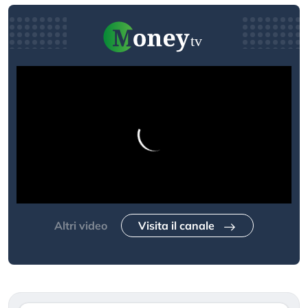
Altri video
Visita il canale