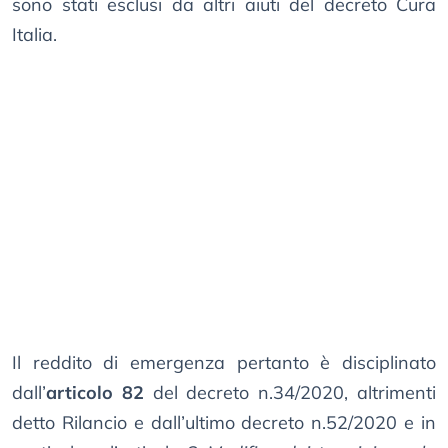
sono stati esclusi da altri aiuti del decreto Cura
Italia.
Il reddito di emergenza pertanto è disciplinato
dall’
articolo 82
del decreto n.34/2020, altrimenti
detto Rilancio e dall’ultimo decreto n.52/2020 e in