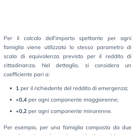
Per il calcolo dell’importo spettante per ogni
famiglia viene utilizzato lo stesso parametro di
scala di equivalenza previsto per il reddito di
cittadinanza. Nel dettaglio, si considera un
coefficiente pari a:
1
per il richiedente del reddito di emergenza;
+0,4
per ogni componente maggiorenne;
+0,2
per ogni componente minorenne.
Per esempio, per una famiglia composta da due