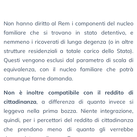
Non hanno diritto al Rem i componenti del nucleo
familiare che si trovano in stato detentivo, e
nemmeno i ricoverati di lunga degenza (o in altre
strutture residenziali a totale carico dello Stato).
Questi vengono esclusi dal parametro di scala di
equivalenza, con il nucleo familiare che potrà
comunque farne domanda.
Non è inoltre compatibile con il reddito di
cittadinanza
, a differenza di quanto invece si
leggeva nella prima bozza. Niente integrazione,
quindi, per i percettori del reddito di cittadinanza
che prendono meno di quanto gli verrebbe