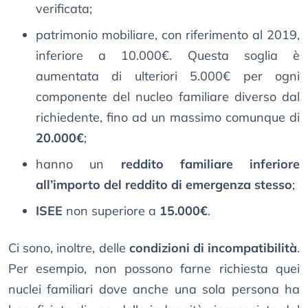
verificata;
patrimonio mobiliare, con riferimento al 2019,
inferiore a 10.000€. Questa soglia è
aumentata di ulteriori 5.000€ per ogni
componente del nucleo familiare diverso dal
richiedente, fino ad un massimo comunque di
20.000€
;
hanno un
reddito familiare inferiore
all’importo del reddito di emergenza stesso
;
ISEE
non superiore a
15.000€
.
Ci sono, inoltre, delle
condizioni di incompatibilità
.
Per esempio, non possono farne richiesta quei
nuclei familiari dove anche una sola persona ha