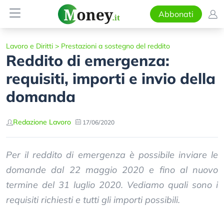
Abbonati
Lavoro e Diritti
>
Prestazioni a sostegno del reddito
Reddito di emergenza:
requisiti, importi e invio della
domanda
Redazione Lavoro
17/06/2020
Per il reddito di emergenza è possibile inviare le
domande dal 22 maggio 2020 e fino al nuovo
termine del 31 luglio 2020. Vediamo quali sono i
requisiti richiesti e tutti gli importi possibili.