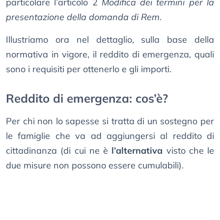
particolare l’articolo 2
Modifica dei termini per la
presentazione della domanda di Rem
.
Illustriamo ora nel dettaglio, sulla base della
normativa in vigore, il reddito di emergenza, quali
sono i requisiti per ottenerlo e gli importi.
Reddito di emergenza: cos’è?
Per chi non lo sapesse si tratta di un sostegno per
le famiglie che va ad aggiungersi al reddito di
cittadinanza (di cui ne è
l’alternativa
visto che le
due misure non possono essere cumulabili).