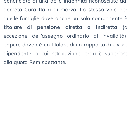
beneficiato di una delle indennità riconosciute dal
decreto Cura Italia di marzo. Lo stesso vale per
quelle famiglie dove anche un solo componente è
titolare di pensione diretta o indiretta
(a
eccezione dell’assegno ordinario di invalidità),
oppure dove c’è un titolare di un rapporto di lavoro
dipendente la cui retribuzione lorda è superiore
alla quota Rem spettante.