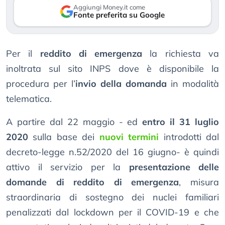
Aggiungi Money.it come
Fonte preferita su Google
Per il
reddito di emergenza
la richiesta va
inoltrata sul sito INPS dove è disponibile la
procedura per l’
invio della domanda
in modalità
telematica.
A partire dal 22 maggio - ed
entro il 31 luglio
2020
sulla base dei
nuovi termini
introdotti dal
decreto-legge n.52/2020 del 16 giugno- è quindi
attivo il servizio per la
presentazione delle
domande di reddito di emergenza
, misura
straordinaria di sostegno dei nuclei familiari
penalizzati dal lockdown per il COVID-19 e che