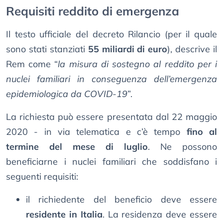
Requisiti reddito di emergenza
Il testo ufficiale del decreto Rilancio (per il quale
sono stati stanziati
55 miliardi di euro
), descrive il
Rem come “
la misura di sostegno al reddito per i
nuclei familiari in conseguenza dell’emergenza
epidemiologica da COVID-19
”.
La richiesta può essere presentata dal 22 maggio
2020 - in via telematica e c’è tempo
fino al
termine del mese di luglio
. Ne possono
beneficiarne i nuclei familiari che soddisfano i
seguenti requisiti:
il richiedente del beneficio deve essere
residente in Italia
. La residenza deve essere