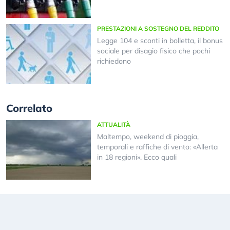
PRESTAZIONI A SOSTEGNO DEL REDDITO
Legge 104 e sconti in bolletta, il bonus
sociale per disagio fisico che pochi
richiedono
Correlato
ATTUALITÀ
Maltempo, weekend di pioggia,
temporali e raffiche di vento: «Allerta
in 18 regioni». Ecco quali