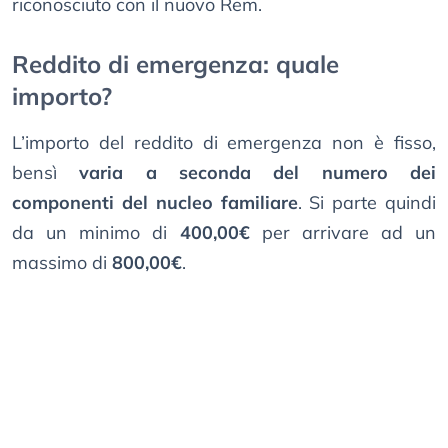
riconosciuto con il nuovo Rem.
Reddito di emergenza: quale
importo?
L’importo del reddito di emergenza non è fisso,
bensì
varia a seconda del numero dei
componenti del nucleo familiare
. Si parte quindi
da un minimo di
400,00€
per arrivare ad un
massimo di
800,00€
.