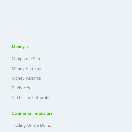
Money.it
Mappa del Sito
Money Premium
Money Aziende
Pubblicità
Pubblicità Elettorale
Strumenti Finanziari
Trading Online Demo