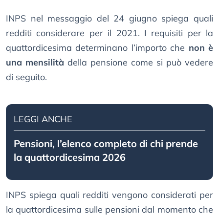
INPS nel messaggio del 24 giugno spiega quali
redditi considerare per il 2021. I requisiti per la
quattordicesima determinano l’importo che
non è
una mensilità
della pensione come si può vedere
di seguito.
LEGGI ANCHE
Pensioni, l’elenco completo di chi prende
la quattordicesima 2026
INPS spiega quali redditi vengono considerati per
la quattordicesima sulle pensioni dal momento che