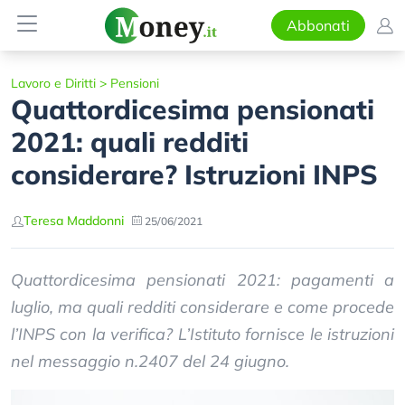
Abbonati
Lavoro e Diritti
>
Pensioni
Quattordicesima pensionati
2021: quali redditi
considerare? Istruzioni INPS
Teresa Maddonni
25/06/2021
Quattordicesima pensionati 2021: pagamenti a
luglio, ma quali redditi considerare e come procede
l’INPS con la verifica? L’Istituto fornisce le istruzioni
nel messaggio n.2407 del 24 giugno.