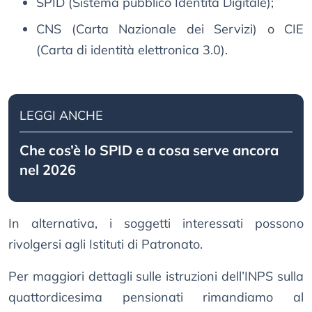
SPID (Sistema pubblico Identità Digitale);
CNS (Carta Nazionale dei Servizi) o CIE
(Carta di identità elettronica 3.0).
LEGGI ANCHE
Che cos’è lo SPID e a cosa serve ancora
nel 2026
In alternativa, i soggetti interessati possono
rivolgersi agli Istituti di Patronato.
Per maggiori dettagli sulle istruzioni dell’INPS sulla
quattordicesima pensionati rimandiamo al