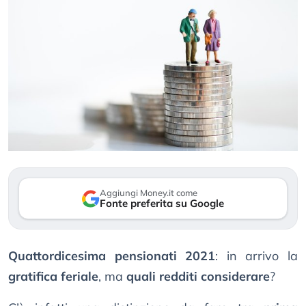
Aggiungi Money.it come
Fonte preferita su Google
Quattordicesima pensionati 2021
: in arrivo la
gratifica feriale
, ma
quali redditi considerare
?