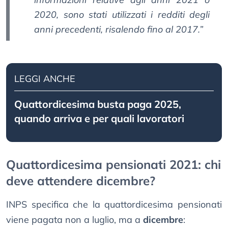
2020, sono stati utilizzati i redditi degli
anni precedenti, risalendo fino al 2017.”
LEGGI ANCHE
Quattordicesima busta paga 2025,
quando arriva e per quali lavoratori
Quattordicesima pensionati 2021: chi
deve attendere dicembre?
INPS specifica che la quattordicesima pensionati
viene pagata non a luglio, ma a
dicembre
: