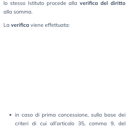
lo stesso Istituto procede alla
verifica del diritto
alla somma.
La
verifica
viene effettuata:
in caso di prima concessione, sulla base dei
criteri di cui all’articolo 35, comma 9, del