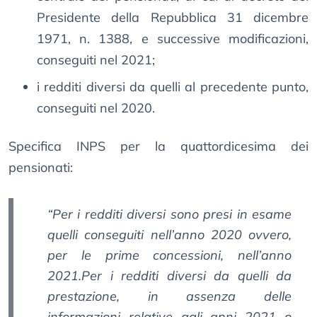
Presidente della Repubblica 31 dicembre
1971, n. 1388, e successive modificazioni,
conseguiti nel 2021;
i redditi diversi da quelli al precedente punto,
conseguiti nel 2020.
Specifica INPS per la quattordicesima dei
pensionati:
“Per i redditi diversi sono presi in esame
quelli conseguiti nell’anno 2020 ovvero,
per le prime concessioni, nell’anno
2021.Per i redditi diversi da quelli da
prestazione, in assenza delle
informazioni relative agli anni 2021 o