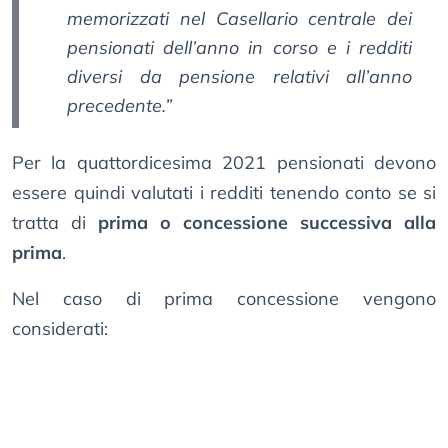
memorizzati nel Casellario centrale dei
pensionati dell’anno in corso e i redditi
diversi da pensione relativi all’anno
precedente.”
Per la quattordicesima 2021 pensionati devono
essere quindi valutati i redditi tenendo conto se si
tratta di
prima o concessione successiva alla
prima
.
Nel caso di prima concessione vengono
considerati: