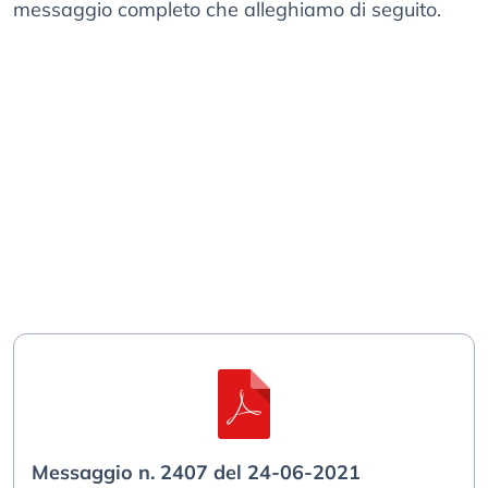
messaggio completo che alleghiamo di seguito.
Messaggio n. 2407 del 24-06-2021