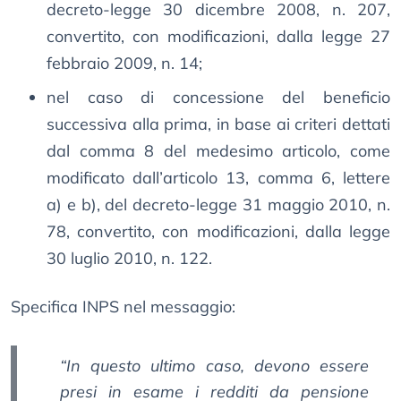
decreto-legge 30 dicembre 2008, n. 207,
convertito, con modificazioni, dalla legge 27
febbraio 2009, n. 14;
nel caso di concessione del beneficio
successiva alla prima, in base ai criteri dettati
dal comma 8 del medesimo articolo, come
modificato dall’articolo 13, comma 6, lettere
a) e b), del decreto-legge 31 maggio 2010, n.
78, convertito, con modificazioni, dalla legge
30 luglio 2010, n. 122.
Specifica INPS nel messaggio:
“In questo ultimo caso, devono essere
presi in esame i redditi da pensione