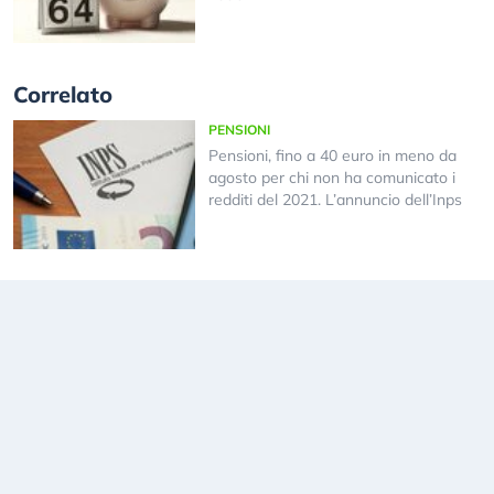
Correlato
PENSIONI
Pensioni, fino a 40 euro in meno da
agosto per chi non ha comunicato i
redditi del 2021. L’annuncio dell’Inps