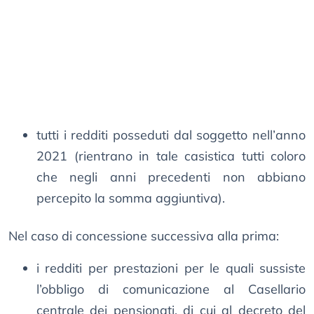
tutti i redditi posseduti dal soggetto nell’anno
2021 (rientrano in tale casistica tutti coloro
che negli anni precedenti non abbiano
percepito la somma aggiuntiva).
Nel caso di concessione successiva alla prima:
i redditi per prestazioni per le quali sussiste
l’obbligo di comunicazione al Casellario
centrale dei pensionati, di cui al decreto del