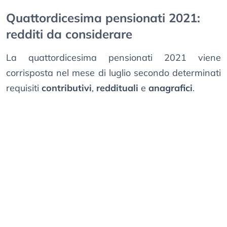
Quattordicesima pensionati 2021:
redditi da considerare
La quattordicesima pensionati 2021 viene
corrisposta nel mese di luglio secondo determinati
requisiti
contributivi
,
reddituali
e
anagrafici
.