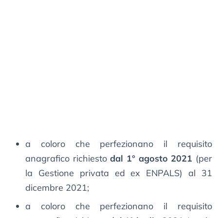
a coloro che perfezionano il requisito
anagrafico richiesto
dal 1° agosto 2021
(per
la Gestione privata ed ex ENPALS) al 31
dicembre 2021;
a coloro che perfezionano il requisito