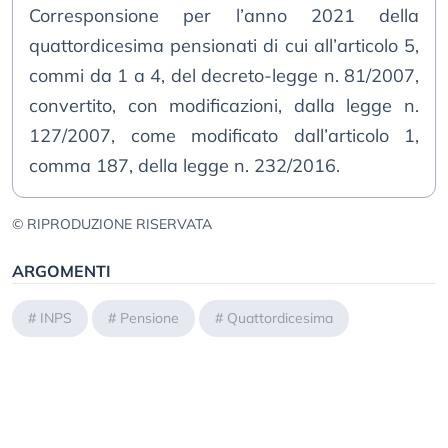
Corresponsione per l’anno 2021 della
quattordicesima pensionati di cui all’articolo 5,
commi da 1 a 4, del decreto-legge n. 81/2007,
convertito, con modificazioni, dalla legge n.
127/2007, come modificato dall’articolo 1,
comma 187, della legge n. 232/2016.
© RIPRODUZIONE RISERVATA
ARGOMENTI
#
INPS
#
Pensione
#
Quattordicesima