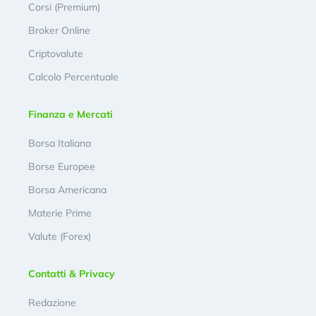
Corsi (Premium)
Broker Online
Criptovalute
Calcolo Percentuale
Finanza e Mercati
Borsa Italiana
Borse Europee
Borsa Americana
Materie Prime
Valute (Forex)
Contatti & Privacy
Redazione