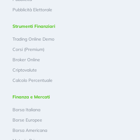
Pubblicità Elettorale
Strumenti Finanziari
Trading Online Demo
Corsi (Premium)
Broker Online
Criptovalute
Calcolo Percentuale
Finanza e Mercati
Borsa Italiana
Borse Europee
Borsa Americana