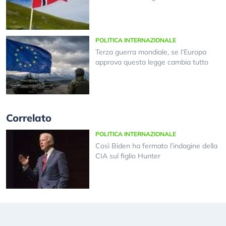
POLITICA INTERNAZIONALE
Terza guerra mondiale, se l’Europa
approva questa legge cambia tutto
Correlato
POLITICA INTERNAZIONALE
Così Biden ha fermato l’indagine della
CIA sul figlio Hunter