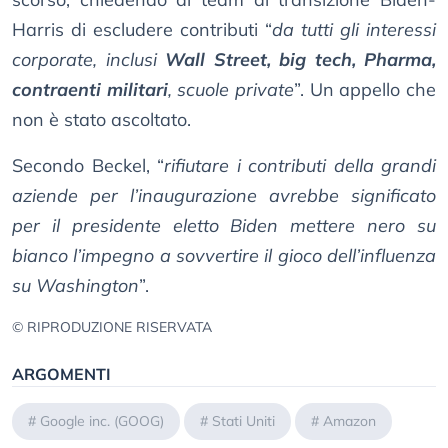
Harris di escludere contributi “
da tutti gli interessi
corporate, inclusi
Wall Street, big tech, Pharma,
contraenti militari
, scuole private
”. Un appello che
non è stato ascoltato.
Secondo Beckel, “
rifiutare i contributi della grandi
aziende per l’inaugurazione avrebbe significato
per il presidente eletto Biden mettere nero su
bianco l’impegno a sovvertire il gioco dell’influenza
su Washington
”.
© RIPRODUZIONE RISERVATA
ARGOMENTI
#
Google inc. (GOOG)
#
Stati Uniti
#
Amazon