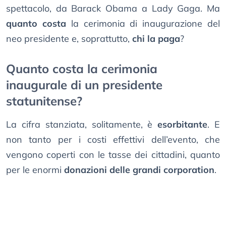
spettacolo, da Barack Obama a Lady Gaga. Ma
quanto costa
la cerimonia di inaugurazione del
neo presidente e, soprattutto,
chi la paga
?
Quanto costa la cerimonia
inaugurale di un presidente
statunitense?
La cifra stanziata, solitamente, è
esorbitante
. E
non tanto per i costi effettivi dell’evento, che
vengono coperti con le tasse dei cittadini, quanto
per le enormi
donazioni delle grandi corporation
.