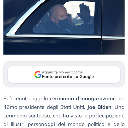
Aggiungi Money.it come
Fonte preferita su Google
Si è tenuta oggi la
cerimonia d’inaugurazione
del
46mo presidente degli Stati Uniti,
Joe Biden
. Una
cerimonia sontuosa, che ha visto la partecipazione
di illustri personaggi del mondo politico e dello