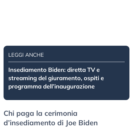
LEGGI ANCHE
Insediamento Biden: diretta TV e
streaming del giuramento, ospiti e
programma dell’inaugurazione
Chi paga la cerimonia
d’insediamento di Joe Biden