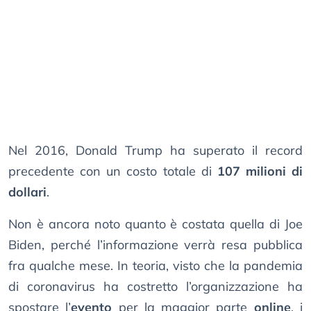
Nel 2016, Donald Trump ha superato il record
precedente con un costo totale di
107 milioni di
dollari
.
Non è ancora noto quanto è costata quella di Joe
Biden, perché l’informazione verrà resa pubblica
fra qualche mese. In teoria, visto che la pandemia
di coronavirus ha costretto l’organizzazione ha
spostare l’
evento
per la maggior parte
online
, i