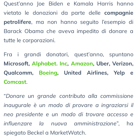
Quest’anno Joe Biden e Kamala Harris hanno
vietato le donazioni da parte delle
compagnie
petrolifere
, ma non hanno seguito l’esempio di
Barack Obama che aveva impedito di donare a
tutte le corporazioni.
Fra i grandi donatori, quest’anno, spuntano
Microsoft,
Alphabet. Inc
,
Amazon
, Uber, Verizon,
Qualcomm,
Boeing
, United Airlines, Yelp e
Comcast
.
“
Donare un grande contributo alla commissione
inaugurale è un modo di provare a ingraziarsi il
neo presidente e un modo di trovare accesso e
influenzare la nuova amministrazione
”, ha
spiegato Beckel a MarketWatch.