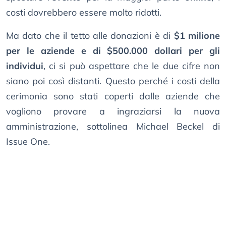
costi dovrebbero essere molto ridotti.
Ma dato che il tetto alle donazioni è di
$1 milione
per le aziende e di $500.000 dollari per gli
individui
, ci si può aspettare che le due cifre non
siano poi così distanti. Questo perché i costi della
cerimonia sono stati coperti dalle aziende che
vogliono provare a ingraziarsi la nuova
amministrazione, sottolinea Michael Beckel di
Issue One.