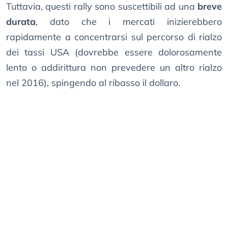
Tuttavia, questi rally sono suscettibili ad una
breve
durata
, dato che i mercati inizierebbero
rapidamente a concentrarsi sul percorso di rialzo
dei tassi USA (dovrebbe essere dolorosamente
lento o addirittura non prevedere un altro rialzo
nel 2016), spingendo al ribasso il dollaro.