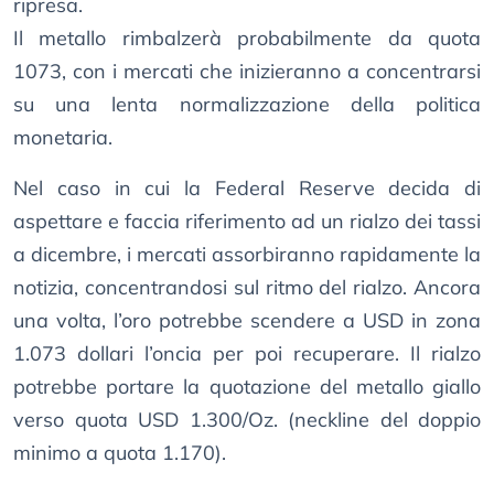
ripresa.
Il metallo rimbalzerà probabilmente da quota
1073, con i mercati che inizieranno a concentrarsi
su una lenta normalizzazione della politica
monetaria.
Nel caso in cui la Federal Reserve decida di
aspettare e faccia riferimento ad un rialzo dei tassi
a dicembre, i mercati assorbiranno rapidamente la
notizia, concentrandosi sul ritmo del rialzo. Ancora
una volta, l’oro potrebbe scendere a USD in zona
1.073 dollari l’oncia per poi recuperare. Il rialzo
potrebbe portare la quotazione del metallo giallo
verso quota USD 1.300/Oz. (neckline del doppio
minimo a quota 1.170).