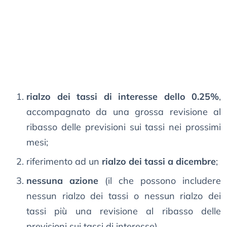
rialzo dei tassi di interesse dello 0.25%
,
accompagnato da una grossa revisione al
ribasso delle previsioni sui tassi nei prossimi
mesi;
riferimento ad un
rialzo dei tassi a dicembre
;
nessuna azione
(il che possono includere
nessun rialzo dei tassi o nessun rialzo dei
tassi più una revisione al ribasso delle
previsioni sui tassi di interesse).