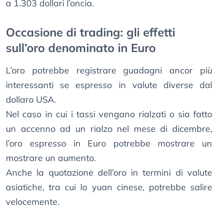
a 1.303 dollari l’oncia.
Occasione di trading: gli effetti
sull’oro denominato in Euro
L’oro potrebbe registrare guadagni ancor più
interessanti se espresso in valute diverse dal
dollaro USA.
Nel caso in cui i tassi vengano rialzati o sia fatto
un accenno ad un rialzo nel mese di dicembre,
l’oro espresso in Euro potrebbe mostrare un
mostrare un aumento.
Anche la quotazione dell’oro in termini di valute
asiatiche, tra cui lo yuan cinese, potrebbe salire
velocemente.