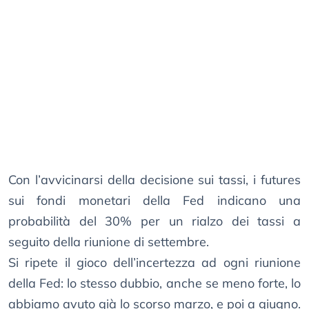
Con l’avvicinarsi della decisione sui tassi, i futures
sui fondi monetari della Fed indicano una
probabilità del 30% per un rialzo dei tassi a
seguito della riunione di settembre.
Si ripete il gioco dell’incertezza ad ogni riunione
della Fed: lo stesso dubbio, anche se meno forte, lo
abbiamo avuto già lo scorso marzo, e poi a giugno.