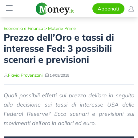
Abbonati
Economia e Finanza
>
Materie Prime
Prezzo dell’Oro e tassi di
interesse Fed: 3 possibili
scenari e previsioni
Flavia Provenzani
14/09/2015
Quali possibili effetti sul prezzo dell’oro in seguito
alla decisione sui tassi di interesse USA delle
Federal Reserve? Ecco scenari e previsioni sui
movimenti dell’oro in dollari ed euro.