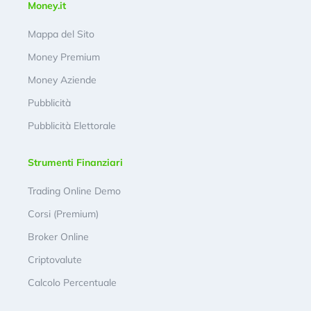
Money.it
Mappa del Sito
Money Premium
Money Aziende
Pubblicità
Pubblicità Elettorale
Strumenti Finanziari
Trading Online Demo
Corsi (Premium)
Broker Online
Criptovalute
Calcolo Percentuale