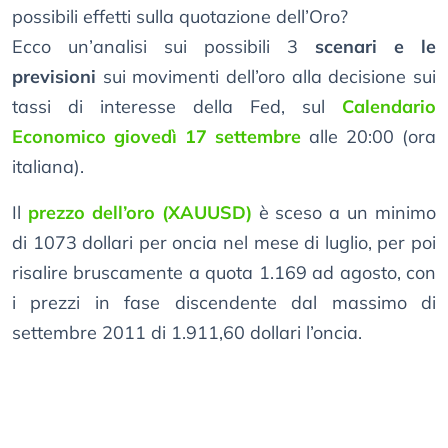
possibili effetti sulla quotazione dell’Oro?
Ecco un’analisi sui possibili 3
scenari e le
previsioni
sui movimenti dell’oro alla decisione sui
tassi di interesse della Fed, sul
Calendario
Economico giovedì 17 settembre
alle 20:00 (ora
italiana).
Il
prezzo dell’oro (XAUUSD)
è sceso a un minimo
di 1073 dollari per oncia nel mese di luglio, per poi
risalire bruscamente a quota 1.169 ad agosto, con
i prezzi in fase discendente dal massimo di
settembre 2011 di 1.911,60 dollari l’oncia.