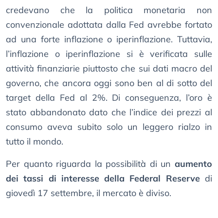
credevano che la politica monetaria non
convenzionale adottata dalla Fed avrebbe fortato
ad una forte inflazione o iperinflazione. Tuttavia,
l’inflazione o iperinflazione si è verificata sulle
attività finanziarie piuttosto che sui dati macro del
governo, che ancora oggi sono ben al di sotto del
target della Fed al 2%. Di conseguenza, l’oro è
stato abbandonato dato che l’indice dei prezzi al
consumo aveva subito solo un leggero rialzo in
tutto il mondo.
Per quanto riguarda la possibilità di un
aumento
dei tassi di interesse della Federal Reserve
di
giovedì 17 settembre, il mercato è diviso.