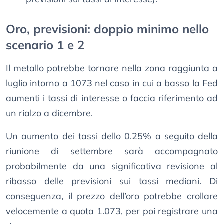
Oro, previsioni: doppio minimo nello
scenario 1 e 2
Il metallo potrebbe tornare nella zona raggiunta a
luglio intorno a 1073 nel caso in cui a basso la Fed
aumenti i tassi di interesse o faccia riferimento ad
un rialzo a dicembre.
Un aumento dei tassi dello 0.25% a seguito della
riunione di settembre sarà accompagnato
probabilmente da una significativa revisione al
ribasso delle previsioni sui tassi mediani. Di
conseguenza, il prezzo dell’oro potrebbe crollare
velocemente a quota 1.073, per poi registrare una