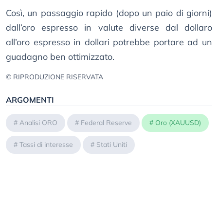
Così, un passaggio rapido (dopo un paio di giorni)
dall’oro espresso in valute diverse dal dollaro
all’oro espresso in dollari potrebbe portare ad un
guadagno ben ottimizzato.
© RIPRODUZIONE RISERVATA
ARGOMENTI
#
Analisi ORO
#
Federal Reserve
#
Oro (XAUUSD)
#
Tassi di interesse
#
Stati Uniti