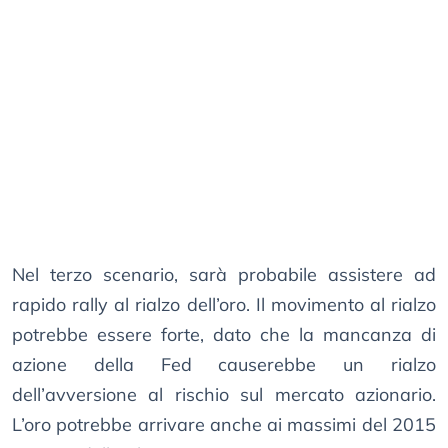
Nel terzo scenario, sarà probabile assistere ad
rapido rally al rialzo dell’oro. Il movimento al rialzo
potrebbe essere forte, dato che la mancanza di
azione della Fed causerebbe un rialzo
dell’avversione al rischio sul mercato azionario.
L’oro potrebbe arrivare anche ai massimi del 2015