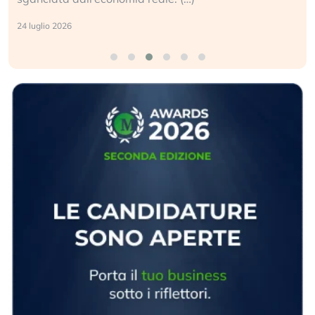
24 luglio 2026