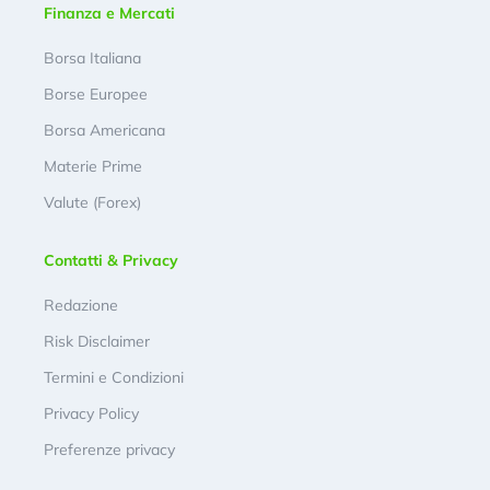
Finanza e Mercati
Borsa Italiana
Borse Europee
Borsa Americana
Materie Prime
Valute (Forex)
Contatti & Privacy
Redazione
Risk Disclaimer
Termini e Condizioni
Privacy Policy
Preferenze privacy