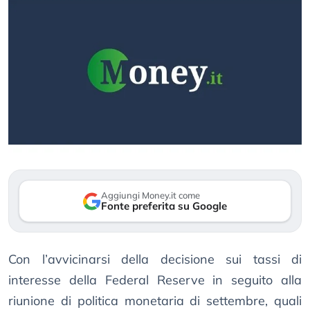
Aggiungi Money.it come
Fonte preferita su Google
Con l’avvicinarsi della decisione sui tassi di
interesse della Federal Reserve in seguito alla
riunione di politica monetaria di settembre, quali