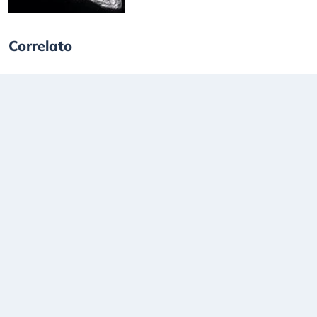
Correlato