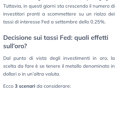
Tuttavia, in questi giorni sta crescendo il numero di
investitori pronti a scommettere su un rialzo dei
tassi di interesse Fed a settembre dello 0.25%.
Decisione sui tassi Fed: quali effetti
sull’oro?
Dal punto di vista degli investimenti in oro, la
scelta da fare è se tenere il metallo denominato in
dollari o in un’altra valuta.
Ecco
3 scenari
da considerare: