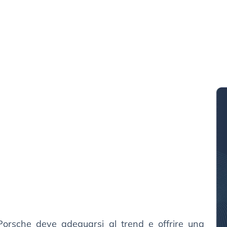
e Porsche deve adeguarsi al trend e offrire una