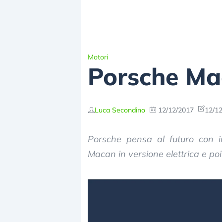
Motori
Porsche Mac
Luca Secondino
12/12/2017
12/12
Porsche pensa al futuro con in
Macan in versione elettrica e poi