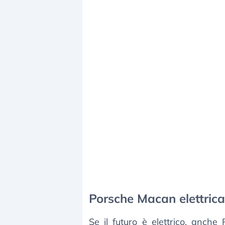
Porsche Macan elettrica
Se il futuro è elettrico, anch