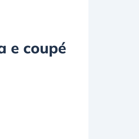
a e coupé