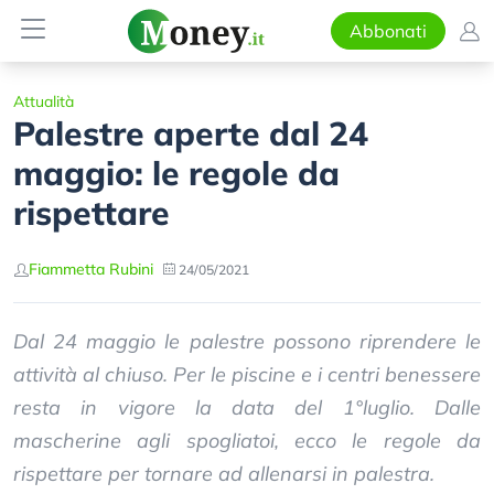
Abbonati
Attualità
Palestre aperte dal 24
maggio: le regole da
rispettare
Fiammetta Rubini
24/05/2021
Dal 24 maggio le palestre possono riprendere le
attività al chiuso. Per le piscine e i centri benessere
resta in vigore la data del 1°luglio. Dalle
mascherine agli spogliatoi, ecco le regole da
rispettare per tornare ad allenarsi in palestra.