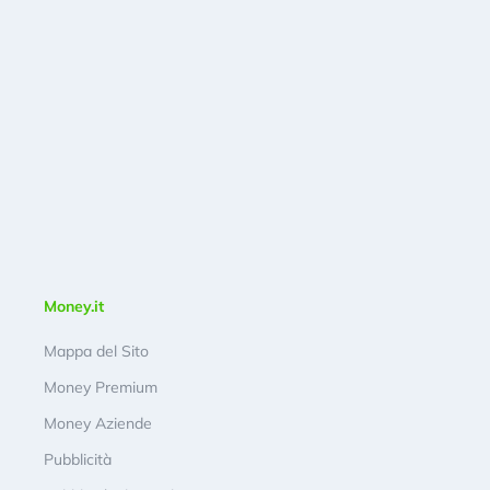
Money.it
Mappa del Sito
Money Premium
Money Aziende
Pubblicità