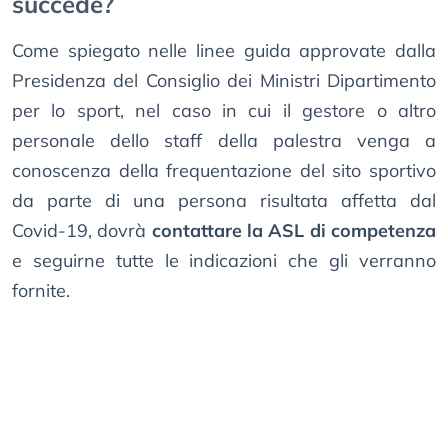
succede?
Come spiegato nelle linee guida approvate dalla
Presidenza del Consiglio dei Ministri Dipartimento
per lo sport, nel caso in cui il gestore o altro
personale dello staff della palestra venga a
conoscenza della frequentazione del sito sportivo
da parte di una persona risultata affetta dal
Covid-19, dovrà
contattare la ASL di competenza
e seguirne tutte le indicazioni che gli verranno
fornite.