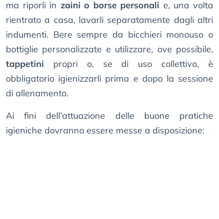
ma riporli in
zaini o borse personali
e, una volta
rientrato a casa, lavarli separatamente dagli altri
indumenti. Bere sempre da bicchieri monouso o
bottiglie personalizzate e utilizzare, ove possibile,
tappetini
propri o, se di uso collettivo, è
obbligatorio igienizzarli prima e dopo la sessione
di allenamento.
Ai fini dell’attuazione delle buone pratiche
igieniche dovranno essere messe a disposizione: