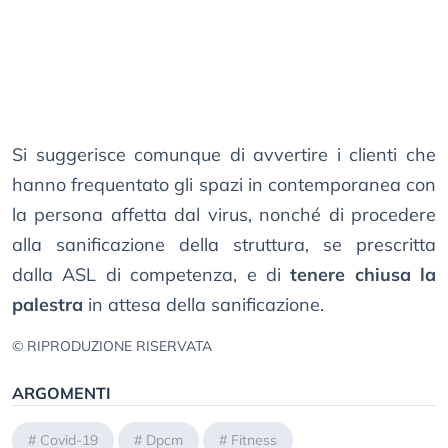
Si suggerisce comunque di avvertire i clienti che
hanno frequentato gli spazi in contemporanea con
la persona affetta dal virus, nonché di procedere
alla sanificazione della struttura, se prescritta
dalla ASL di competenza, e di
tenere chiusa la
palestra
in attesa della sanificazione.
© RIPRODUZIONE RISERVATA
ARGOMENTI
#
Covid-19
#
Dpcm
#
Fitness