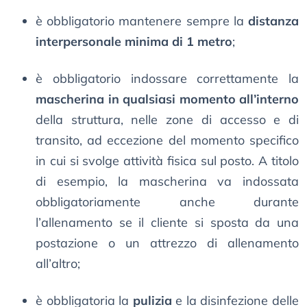
è obbligatorio mantenere sempre la
distanza
interpersonale minima di 1 metro
;
è obbligatorio indossare correttamente la
mascherina in qualsiasi momento all’interno
della struttura, nelle zone di accesso e di
transito, ad eccezione del momento specifico
in cui si svolge attività fisica sul posto. A titolo
di esempio, la mascherina va indossata
obbligatoriamente anche durante
l’allenamento se il cliente si sposta da una
postazione o un attrezzo di allenamento
all’altro;
è obbligatoria la
pulizia
e la disinfezione delle