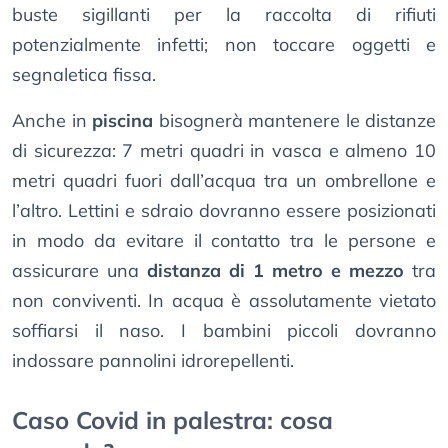
buste sigillanti per la raccolta di rifiuti
potenzialmente infetti; non toccare oggetti e
segnaletica fissa.
Anche in
piscina
bisognerà mantenere le distanze
di sicurezza: 7 metri quadri in vasca e almeno 10
metri quadri fuori dall’acqua tra un ombrellone e
l’altro. Lettini e sdraio dovranno essere posizionati
in modo da evitare il contatto tra le persone e
assicurare una
distanza di 1 metro e mezzo
tra
non conviventi. In acqua è assolutamente vietato
soffiarsi il naso. I bambini piccoli dovranno
indossare pannolini idrorepellenti.
Caso Covid in palestra: cosa