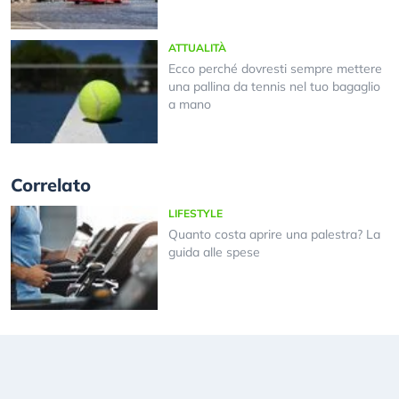
ATTUALITÀ
Ecco perché dovresti sempre mettere
una pallina da tennis nel tuo bagaglio
a mano
Correlato
LIFESTYLE
Quanto costa aprire una palestra? La
guida alle spese