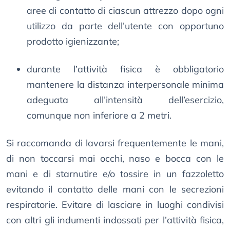
aree di contatto di ciascun attrezzo dopo ogni
utilizzo da parte dell’utente con opportuno
prodotto igienizzante;
durante l’attività fisica è obbligatorio
mantenere la distanza interpersonale minima
adeguata all’intensità dell’esercizio,
comunque non inferiore a 2 metri.
Si raccomanda di lavarsi frequentemente le mani,
di non toccarsi mai occhi, naso e bocca con le
mani e di starnutire e/o tossire in un fazzoletto
evitando il contatto delle mani con le secrezioni
respiratorie. Evitare di lasciare in luoghi condivisi
con altri gli indumenti indossati per l’attività fisica,