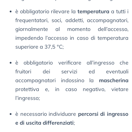
è obbligatorio rilevare la
temperatura
a tutti i
frequentatori, soci, addetti, accompagnatori,
giornalmente al momento dell’accesso,
impedendo l’accesso in caso di temperatura
superiore a 37,5 °C;
è obbligatorio verificare all’ingresso che
fruitori dei servizi ed eventuali
accompagnatori indossino la
mascherina
protettiva e, in caso negativo, vietare
l’ingresso;
è necessario individuare
percorsi di ingresso
e di uscita differenziati
;