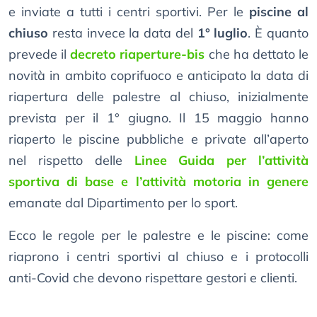
e inviate a tutti i centri sportivi. Per le
piscine al
chiuso
resta invece la data del
1° luglio
. È quanto
prevede il
decreto riaperture-bis
che ha dettato le
novità in ambito coprifuoco e anticipato la data di
riapertura delle palestre al chiuso, inizialmente
prevista per il 1° giugno. Il 15 maggio hanno
riaperto le piscine pubbliche e private all’aperto
nel rispetto delle
Linee Guida per l’attività
sportiva di base e l’attività motoria in genere
emanate dal Dipartimento per lo sport.
Ecco le regole per le palestre e le piscine: come
riaprono i centri sportivi al chiuso e i protocolli
anti-Covid che devono rispettare gestori e clienti.