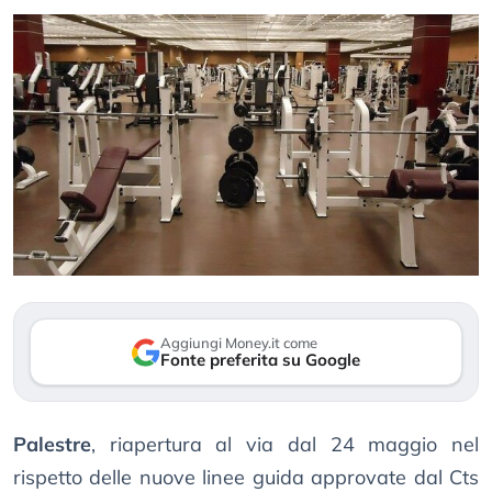
Aggiungi Money.it come
Fonte preferita su Google
Palestre
, riapertura al via dal 24 maggio nel
rispetto delle nuove linee guida approvate dal Cts