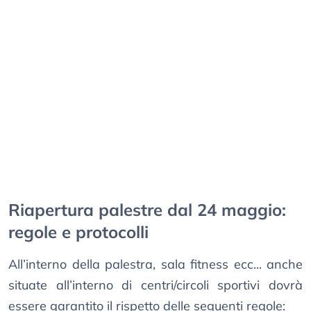
Riapertura palestre dal 24 maggio:
regole e protocolli
All’interno della palestra, sala fitness ecc... anche
situate all’interno di centri/circoli sportivi dovrà
essere garantito il rispetto delle seguenti regole: