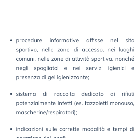
procedure informative affisse nel sito
sportivo, nelle zone di accesso, nei luoghi
comuni, nelle zone di attività sportiva, nonché
negli spogliatoi e nei servizi igienici e
presenza di gel igienizzante;
sistema di raccolta dedicato ai rifiuti
potenzialmente infetti (es. fazzoletti monouso,
mascherine/respiratori);
indicazioni sulle corrette modalità e tempi di