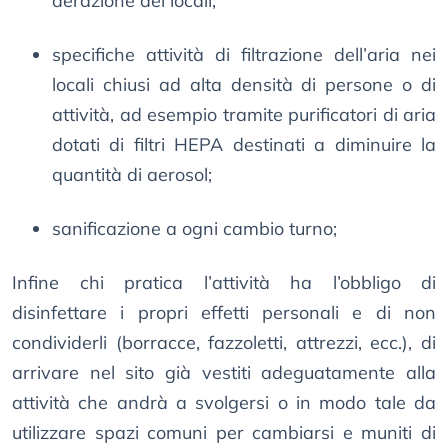
aerazione dei locali;
specifiche attività di filtrazione dell’aria nei
locali chiusi ad alta densità di persone o di
attività, ad esempio tramite purificatori di aria
dotati di filtri HEPA destinati a diminuire la
quantità di aerosol;
sanificazione a ogni cambio turno;
Infine chi pratica l’attività ha l’obbligo di
disinfettare i propri effetti personali e di non
condividerli (borracce, fazzoletti, attrezzi, ecc.), di
arrivare nel sito già vestiti adeguatamente alla
attività che andrà a svolgersi o in modo tale da
utilizzare spazi comuni per cambiarsi e muniti di