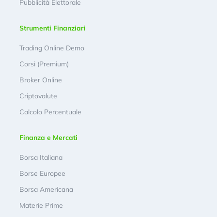
Pubblicità Elettorale
Strumenti Finanziari
Trading Online Demo
Corsi (Premium)
Broker Online
Criptovalute
Calcolo Percentuale
Finanza e Mercati
Borsa Italiana
Borse Europee
Borsa Americana
Materie Prime