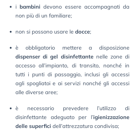
i
bambini
devono essere accompagnati da
non più di un familiare;
non si possono usare le
docce
;
è obbligatorio mettere a disposizione
dispenser di gel disinfettante
nelle zone di
accesso all’impianto, di transito, nonché in
tutti i punti di passaggio, inclusi gli accessi
agli spogliatoi e ai servizi nonché gli accessi
alle diverse aree;
è necessario prevedere l’utilizzo di
disinfettante adeguato per l’
igienizzazione
delle superfici
dell’attrezzatura condivisa;