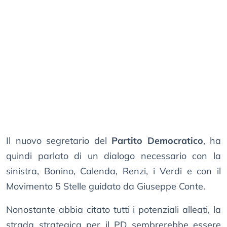
Il nuovo segretario del
Partito Democratico
, ha
quindi parlato di un dialogo necessario con la
sinistra, Bonino, Calenda, Renzi, i Verdi e con il
Movimento 5 Stelle guidato da Giuseppe Conte.
Nonostante abbia citato tutti i potenziali alleati, la
strada strategica per il PD sembrerebbe essere