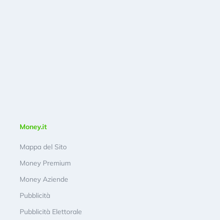
Money.it
Mappa del Sito
Money Premium
Money Aziende
Pubblicità
Pubblicità Elettorale