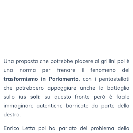
Una proposta che potrebbe piacere ai grillini poi è
una norma per frenare il fenomeno del
trasformismo in Parlamento
, con i pentastellati
che potrebbero appoggiare anche la battaglia
sullo
ius soli
: su questo fronte però è facile
immaginare autentiche barricate da parte della
destra.
Enrico Letta poi ha parlato del problema della