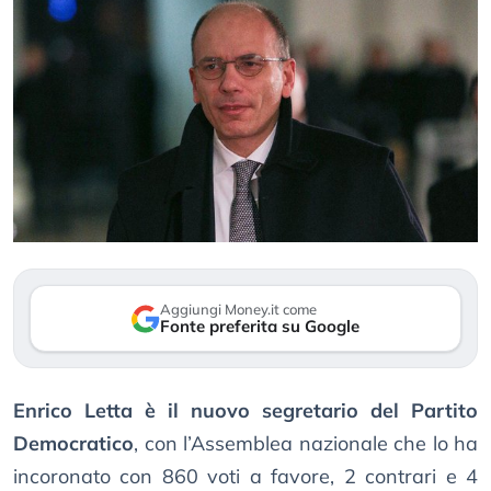
Aggiungi Money.it come
Fonte preferita su Google
Enrico Letta è il nuovo segretario del Partito
Democratico
, con l’Assemblea nazionale che lo ha
incoronato con 860 voti a favore, 2 contrari e 4