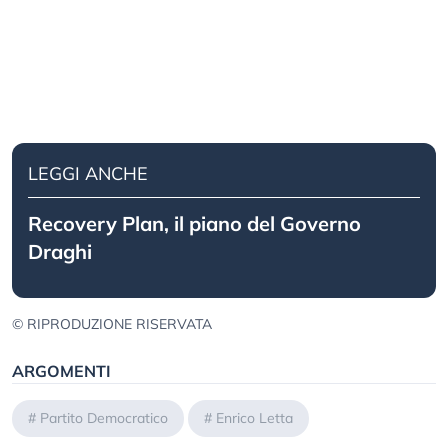
LEGGI ANCHE
Recovery Plan, il piano del Governo
Draghi
© RIPRODUZIONE RISERVATA
ARGOMENTI
#
Partito Democratico
#
Enrico Letta