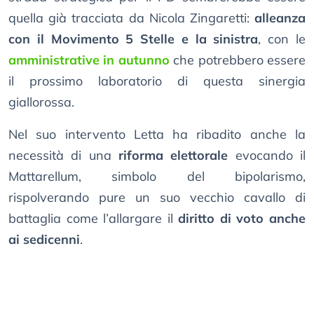
quella già tracciata da Nicola Zingaretti:
alleanza
con il Movimento 5 Stelle e la sinistra
, con le
amministrative in autunno
che potrebbero essere
il prossimo laboratorio di questa sinergia
giallorossa.
Nel suo intervento Letta ha ribadito anche la
necessità di una
riforma elettorale
evocando il
Mattarellum, simbolo del bipolarismo,
rispolverando pure un suo vecchio cavallo di
battaglia come l’allargare il
diritto di voto anche
ai sedicenni
.