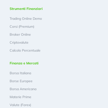
Strumenti Finanziari
Trading Online Demo
Corsi (Premium)
Broker Online
Criptovalute
Calcolo Percentuale
Finanza e Mercati
Borsa Italiana
Borse Europee
Borsa Americana
Materie Prime
Valute (Forex)