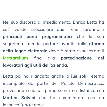
Nel suo discorso di insediamento, Enrico Letta ha
così voluto snocciolare quelli che saranno i
principali punti programmatici
che la sua
segreteria intende portare avanti: dalla
riforma
della legge elettorale
dove è stato rispolverato il
Mattarellum
fino alla
partecipazione dei
lavoratori agli utili dell’azienda
.
Letta poi ha rilanciato anche lo
ius soli
, l’eterno
incompiuto da parte del Partito Democratico,
provocando subito il primo scontro a distanza con
Matteo Salvini
che ha commentato con un
laconico “
parte male
”.