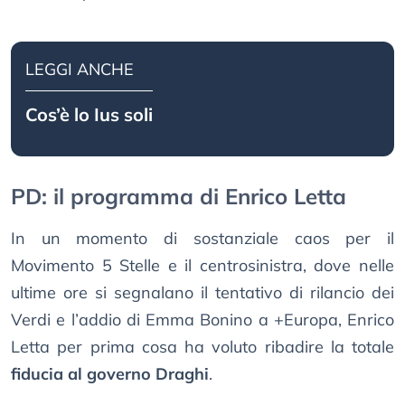
LEGGI ANCHE
Cos’è lo Ius soli
PD: il programma di Enrico Letta
In un momento di sostanziale caos per il
Movimento 5 Stelle e il centrosinistra, dove nelle
ultime ore si segnalano il tentativo di rilancio dei
Verdi e l’addio di Emma Bonino a +Europa, Enrico
Letta per prima cosa ha voluto ribadire la totale
fiducia al governo Draghi
.