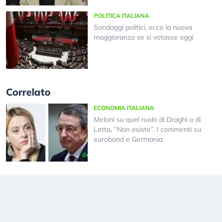
POLITICA ITALIANA
Sondaggi politici, ecco la nuova
maggioranza se si votasse oggi
Correlato
ECONOMIA ITALIANA
Meloni su quel ruolo di Draghi o di
Letta, “Non esiste”. I commenti su
eurobond e Germania