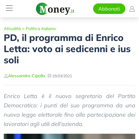
Abbonati
Attualità
>
Politica italiana
PD, il programma di Enrico
Letta: voto ai sedicenni e ius
soli
Alessandro Cipolla
15/03/2021
Enrico Letta è il nuovo segretario del Partito
Democratico: i punti del suo programma da una
nuova legge elettorale fino alla partecipazione dei
lavoratori agli utili dell’azienda.