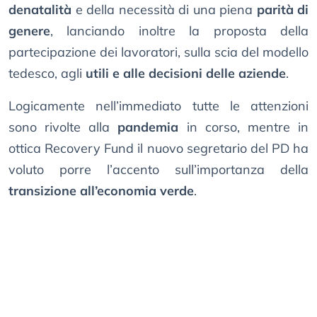
denatalità
e della necessità di una piena
parità di
genere
, lanciando inoltre la proposta della
partecipazione dei lavoratori, sulla scia del modello
tedesco, agli
utili e alle decisioni delle aziende
.
Logicamente nell’immediato tutte le attenzioni
sono rivolte alla
pandemia
in corso, mentre in
ottica Recovery Fund il nuovo segretario del PD ha
voluto porre l’accento sull’importanza della
transizione all’economia verde
.