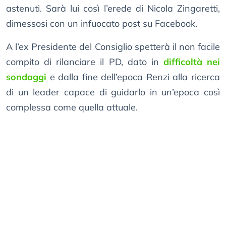
astenuti. Sarà lui così l’erede di Nicola Zingaretti,
dimessosi con un infuocato post su Facebook.
A l’ex Presidente del Consiglio spetterà il non facile
compito di rilanciare il PD, dato in
difficoltà nei
sondaggi
e dalla fine dell’epoca Renzi alla ricerca
di un leader capace di guidarlo in un’epoca così
complessa come quella attuale.