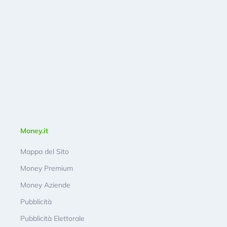
Money.it
Mappa del Sito
Money Premium
Money Aziende
Pubblicità
Pubblicità Elettorale