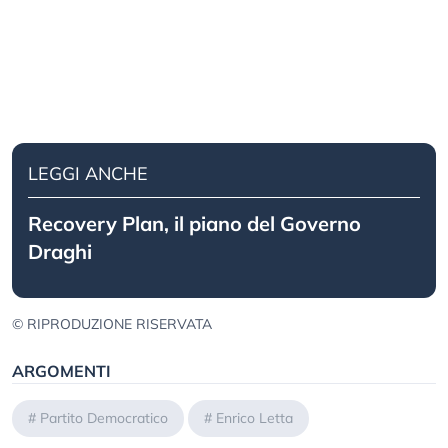
LEGGI ANCHE
Recovery Plan, il piano del Governo
Draghi
© RIPRODUZIONE RISERVATA
ARGOMENTI
#
Partito Democratico
#
Enrico Letta