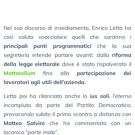
Nel suo discorso di insediamento, Enrico Letta ha
così voluto snocciolare quelli che saranno i
principali punti programmatici
che la sua
segreteria intende portare avanti: dalla
riforma
della legge elettorale
dove è stato rispolverato il
Mattarellum
fino alla
partecipazione dei
lavoratori agli utili dell’azienda
.
Letta poi ha rilanciato anche lo
ius soli
, l’eterno
incompiuto da parte del Partito Democratico,
provocando subito il primo scontro a distanza con
Matteo Salvini
che ha commentato con un
laconico “
parte male
”.