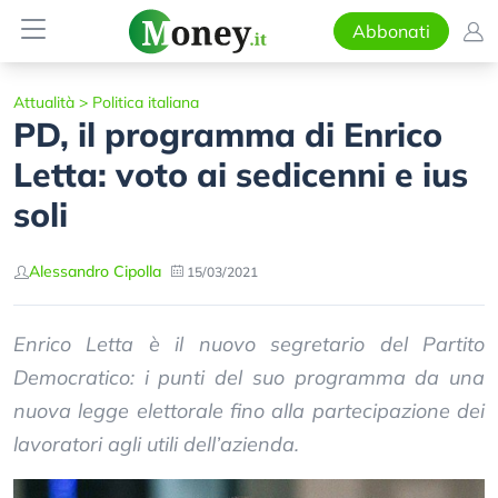
Abbonati
Attualità
>
Politica italiana
PD, il programma di Enrico
Letta: voto ai sedicenni e ius
soli
Alessandro Cipolla
15/03/2021
Enrico Letta è il nuovo segretario del Partito
Democratico: i punti del suo programma da una
nuova legge elettorale fino alla partecipazione dei
lavoratori agli utili dell’azienda.