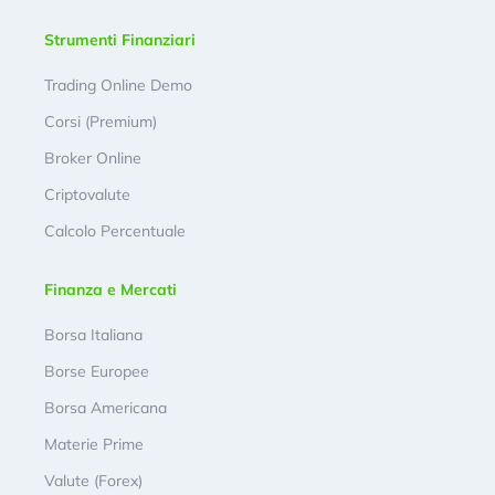
Strumenti Finanziari
Trading Online Demo
Corsi (Premium)
Broker Online
Criptovalute
Calcolo Percentuale
Finanza e Mercati
Borsa Italiana
Borse Europee
Borsa Americana
Materie Prime
Valute (Forex)