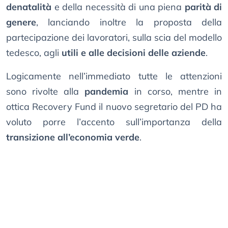
denatalità
e della necessità di una piena
parità di
genere
, lanciando inoltre la proposta della
partecipazione dei lavoratori, sulla scia del modello
tedesco, agli
utili e alle decisioni delle aziende
.
Logicamente nell’immediato tutte le attenzioni
sono rivolte alla
pandemia
in corso, mentre in
ottica Recovery Fund il nuovo segretario del PD ha
voluto porre l’accento sull’importanza della
transizione all’economia verde
.