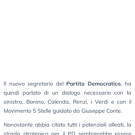
Il nuovo segretario del
Partito Democratico
, ha
quindi parlato di un dialogo necessario con la
sinistra, Bonino, Calenda, Renzi, i Verdi e con il
Movimento 5 Stelle guidato da Giuseppe Conte.
Nonostante abbia citato tutti i potenziali alleati, la
strada strategica per il PD sembrerebbe essere