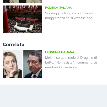
POLITICA ITALIANA
Sondaggi politici, ecco la nuova
maggioranza se si votasse oggi
Correlato
ECONOMIA ITALIANA
Meloni su quel ruolo di Draghi o di
Letta, “Non esiste”. I commenti su
eurobond e Germania