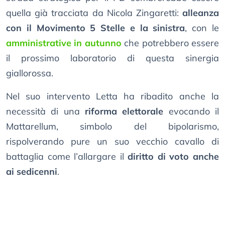
quella già tracciata da Nicola Zingaretti:
alleanza
con il Movimento 5 Stelle e la sinistra
, con le
amministrative in autunno
che potrebbero essere
il prossimo laboratorio di questa sinergia
giallorossa.
Nel suo intervento Letta ha ribadito anche la
necessità di una
riforma elettorale
evocando il
Mattarellum, simbolo del bipolarismo,
rispolverando pure un suo vecchio cavallo di
battaglia come l’allargare il
diritto di voto anche
ai sedicenni
.