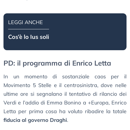
LEGGI ANCHE
Cos’è lo Ius soli
PD: il programma di Enrico Letta
In un momento di sostanziale caos per il
Movimento 5 Stelle e il centrosinistra, dove nelle
ultime ore si segnalano il tentativo di rilancio dei
Verdi e l’addio di Emma Bonino a +Europa, Enrico
Letta per prima cosa ha voluto ribadire la totale
fiducia al governo Draghi
.