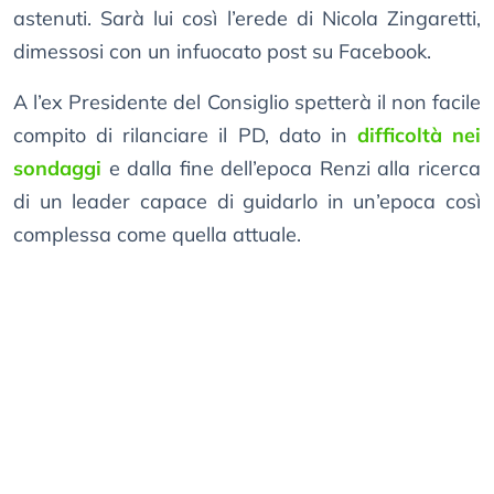
astenuti. Sarà lui così l’erede di Nicola Zingaretti,
dimessosi con un infuocato post su Facebook.
A l’ex Presidente del Consiglio spetterà il non facile
compito di rilanciare il PD, dato in
difficoltà nei
sondaggi
e dalla fine dell’epoca Renzi alla ricerca
di un leader capace di guidarlo in un’epoca così
complessa come quella attuale.