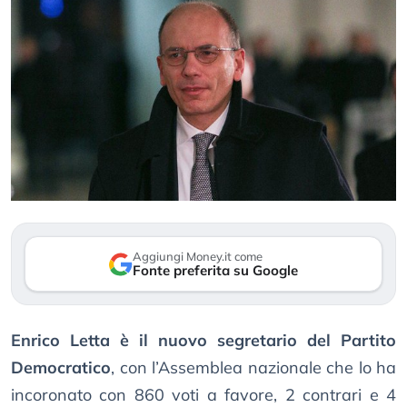
Aggiungi Money.it come
Fonte preferita su Google
Enrico Letta è il nuovo segretario del Partito
Democratico
, con l’Assemblea nazionale che lo ha
incoronato con 860 voti a favore, 2 contrari e 4