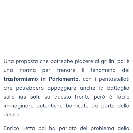
Una proposta che potrebbe piacere ai grillini poi è
una norma per frenare il fenomeno del
trasformismo in Parlamento
, con i pentastellati
che potrebbero appoggiare anche la battaglia
sullo
ius soli
: su questo fronte però è facile
immaginare autentiche barricate da parte della
destra.
Enrico Letta poi ha parlato del problema della