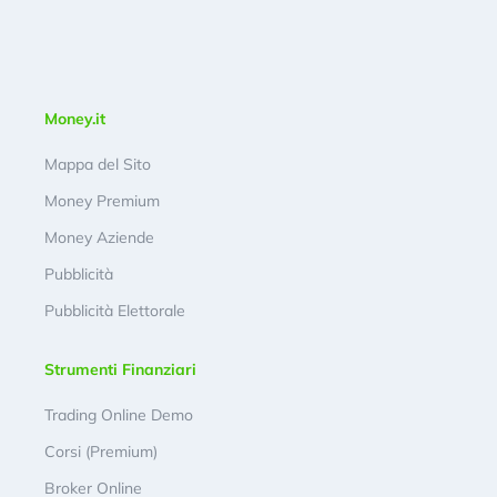
Money.it
Mappa del Sito
Money Premium
Money Aziende
Pubblicità
Pubblicità Elettorale
Strumenti Finanziari
Trading Online Demo
Corsi (Premium)
Broker Online