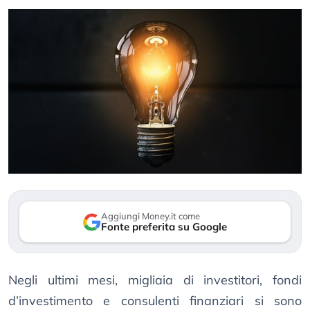
Aggiungi Money.it come
Fonte preferita su Google
Negli ultimi mesi, migliaia di investitori, fondi
d’investimento e consulenti finanziari si sono