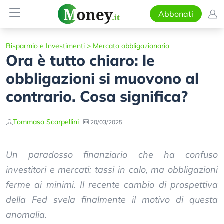
Abbonati
Risparmio e Investimenti
>
Mercato obbligazionario
Ora è tutto chiaro: le
obbligazioni si muovono al
contrario. Cosa significa?
Tommaso Scarpellini
20/03/2025
Un paradosso finanziario che ha confuso
investitori e mercati: tassi in calo, ma obbligazioni
ferme ai minimi. Il recente cambio di prospettiva
della Fed svela finalmente il motivo di questa
anomalia.