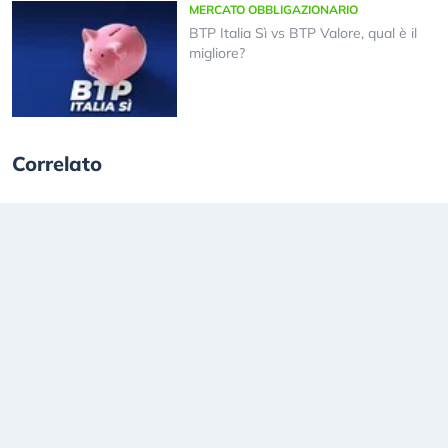
MERCATO OBBLIGAZIONARIO
BTP Italia Sì vs BTP Valore, qual è il
migliore?
Correlato