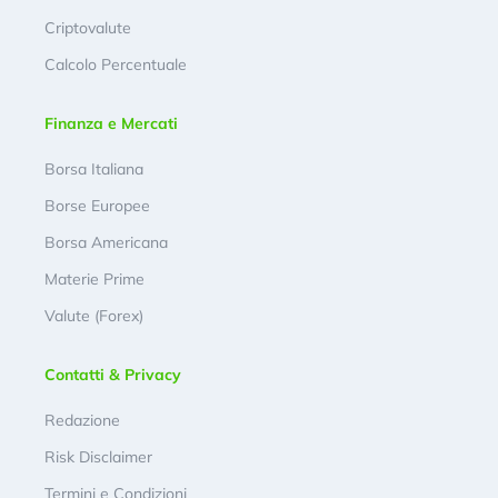
Criptovalute
Calcolo Percentuale
Finanza e Mercati
Borsa Italiana
Borse Europee
Borsa Americana
Materie Prime
Valute (Forex)
Contatti & Privacy
Redazione
Risk Disclaimer
Termini e Condizioni