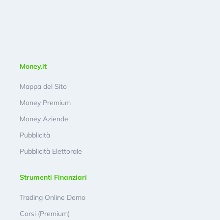
Money.it
Mappa del Sito
Money Premium
Money Aziende
Pubblicità
Pubblicità Elettorale
Strumenti Finanziari
Trading Online Demo
Corsi (Premium)