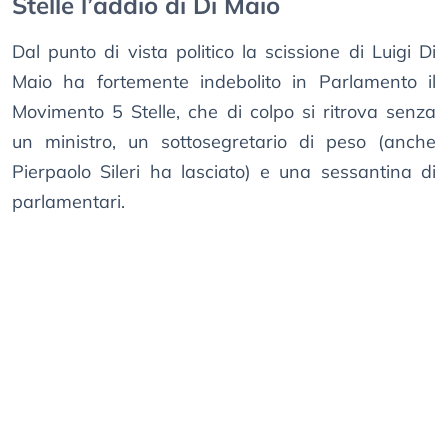
Stelle l’addio di Di Maio
Dal punto di vista politico la scissione di Luigi Di
Maio ha fortemente indebolito in Parlamento il
Movimento 5 Stelle, che di colpo si ritrova senza
un ministro, un sottosegretario di peso (anche
Pierpaolo Sileri ha lasciato) e una sessantina di
parlamentari.