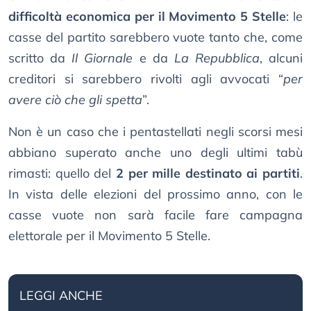
difficoltà economica per il Movimento 5 Stelle
: le
casse del partito sarebbero vuote tanto che, come
scritto da
Il Giornale
e da
La Repubblica
, alcuni
creditori si sarebbero rivolti agli avvocati “
per
avere ciò che gli spetta
”.
Non è un caso che i pentastellati negli scorsi mesi
abbiano superato anche uno degli ultimi tabù
rimasti: quello del
2 per mille destinato ai partiti
.
In vista delle elezioni del prossimo anno, con le
casse vuote non sarà facile fare campagna
elettorale per il Movimento 5 Stelle.
LEGGI ANCHE