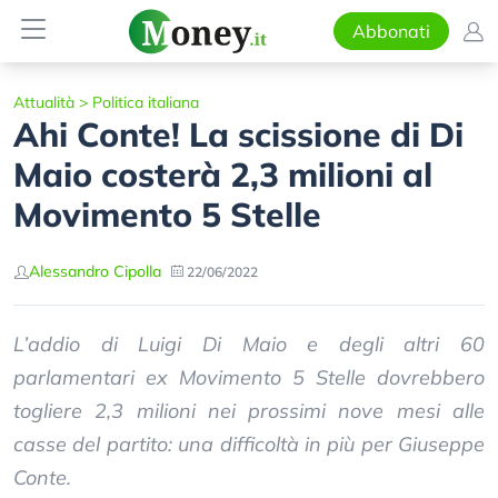
Abbonati
Attualità
>
Politica italiana
Ahi Conte! La scissione di Di
Maio costerà 2,3 milioni al
Movimento 5 Stelle
Alessandro Cipolla
22/06/2022
L’addio di Luigi Di Maio e degli altri 60
parlamentari ex Movimento 5 Stelle dovrebbero
togliere 2,3 milioni nei prossimi nove mesi alle
casse del partito: una difficoltà in più per Giuseppe
Conte.