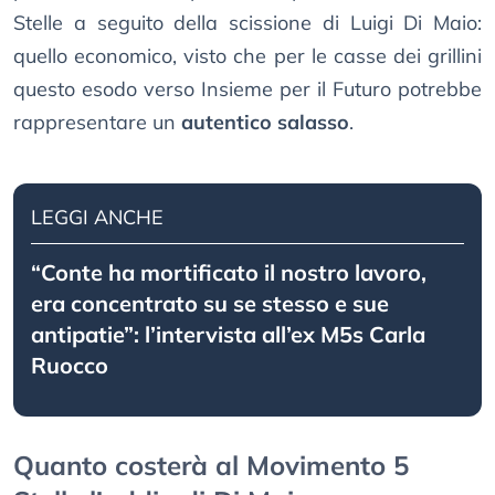
Stelle a seguito della scissione di Luigi Di Maio:
quello economico, visto che per le casse dei grillini
questo esodo verso Insieme per il Futuro potrebbe
rappresentare un
autentico salasso
.
LEGGI ANCHE
“Conte ha mortificato il nostro lavoro,
era concentrato su se stesso e sue
antipatie”: l’intervista all’ex M5s Carla
Ruocco
Quanto costerà al Movimento 5