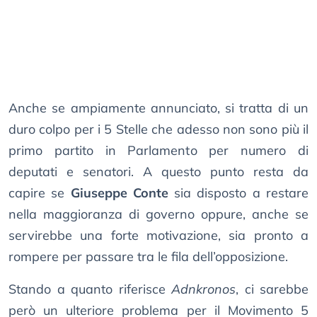
Anche se ampiamente annunciato, si tratta di un
duro colpo per i 5 Stelle che adesso non sono più il
primo partito in Parlamento per numero di
deputati e senatori. A questo punto resta da
capire se
Giuseppe Conte
sia disposto a restare
nella maggioranza di governo oppure, anche se
servirebbe una forte motivazione, sia pronto a
rompere per passare tra le fila dell’opposizione.
Stando a quanto riferisce
Adnkronos
, ci sarebbe
però un ulteriore problema per il Movimento 5