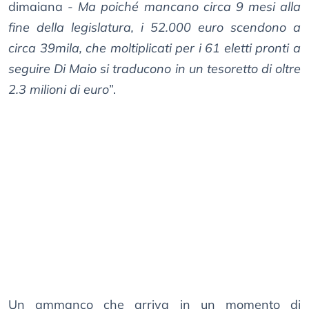
dimaiana -
Ma poiché mancano circa 9 mesi alla
fine della legislatura, i 52.000 euro scendono a
circa 39mila, che moltiplicati per i 61 eletti pronti a
seguire Di Maio si traducono in un tesoretto di oltre
2.3 milioni di euro
”.
Un ammanco che arriva in un momento di