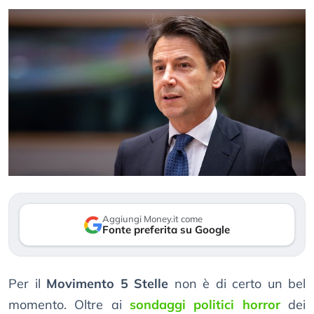
Aggiungi Money.it come
Fonte preferita su Google
Per il
Movimento 5 Stelle
non è di certo un bel
momento. Oltre ai
sondaggi politici horror
dei