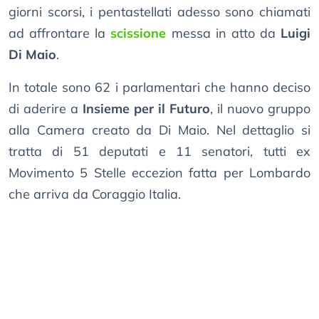
giorni scorsi, i pentastellati adesso sono chiamati
ad affrontare la
scissione
messa in atto da
Luigi
Di Maio
.
In totale sono 62 i parlamentari che hanno deciso
di aderire a
Insieme per il Futuro
, il nuovo gruppo
alla Camera creato da Di Maio. Nel dettaglio si
tratta di 51 deputati e 11 senatori, tutti ex
Movimento 5 Stelle eccezion fatta per Lombardo
che arriva da Coraggio Italia.