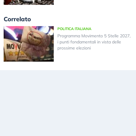
Correlato
POLITICA ITALIANA
Programma Movimento 5 Stelle 2027,
i punti fondamentali in vista delle
prossime elezioni