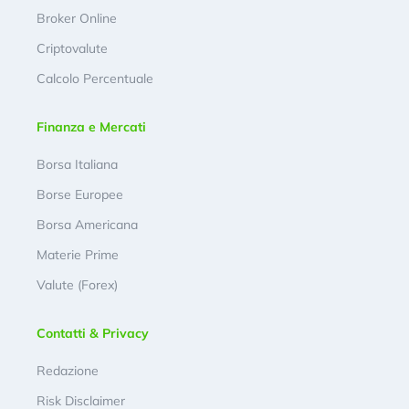
Broker Online
Criptovalute
Calcolo Percentuale
Finanza e Mercati
Borsa Italiana
Borse Europee
Borsa Americana
Materie Prime
Valute (Forex)
Contatti & Privacy
Redazione
Risk Disclaimer