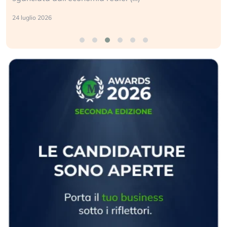
24 luglio 2026