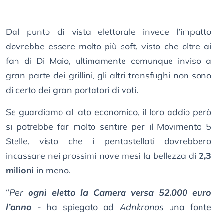
Dal punto di vista elettorale invece l’impatto
dovrebbe essere molto più soft, visto che oltre ai
fan di Di Maio, ultimamente comunque inviso a
gran parte dei grillini, gli altri transfughi non sono
di certo dei gran portatori di voti.
Se guardiamo al lato economico, il loro addio però
si potrebbe far molto sentire per il Movimento 5
Stelle, visto che i pentastellati dovrebbero
incassare nei prossimi nove mesi la bellezza di
2,3
milioni
in meno.
“
Per
ogni eletto la Camera versa 52.000 euro
l’anno
- ha spiegato ad
Adnkronos
una fonte