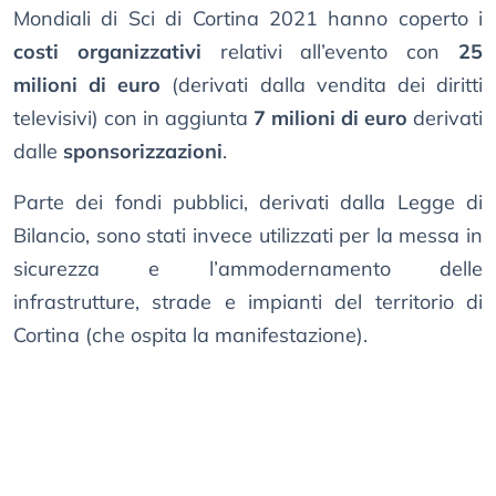
Mondiali di Sci di Cortina 2021 hanno coperto i
costi organizzativi
relativi all’evento con
25
milioni di euro
(derivati dalla vendita dei diritti
televisivi) con in aggiunta
7 milioni di euro
derivati
dalle
sponsorizzazioni
.
Parte dei fondi pubblici, derivati dalla Legge di
Bilancio, sono stati invece utilizzati per la messa in
sicurezza e l’ammodernamento delle
infrastrutture, strade e impianti del territorio di
Cortina (che ospita la manifestazione).