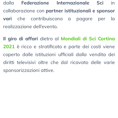
dalla
Federazione Internazionale Sci
in
collaborazione con
partner istituzionali e sponsor
vari
che contribuiscono a pagare per la
realizzazione dell’evento.
Il giro di affari
dietro al
Mondiali di Sci Cortina
2021
è ricco e stratificato e parte dei costi viene
coperto dalle istituzioni ufficiali dalla vendita dei
diritti televisivi oltre che dal ricavato delle varie
sponsorizzazioni attive.