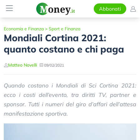
Abbonati
Economia e Finanza
>
Sport e Finanza
Mondiali Cortina 2021:
quanto costano e chi paga
Matteo Novelli
09/02/2021
Quando costano i Mondiali di Sci Cortina 2021:
ecco i costi dell’evento, tra diritti TV, partner e
sponsor. Tutti i numeri del giro d’affari dell’attesa
manifestazione sportiva.