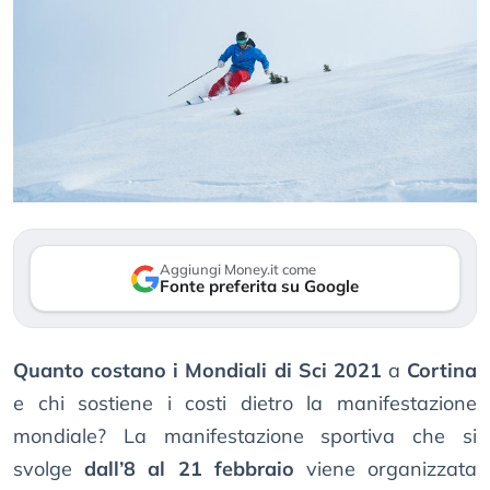
Aggiungi Money.it come
Fonte preferita su Google
Quanto costano i Mondiali di Sci 2021
a
Cortina
e chi sostiene i costi dietro la manifestazione
mondiale? La manifestazione sportiva che si
svolge
dall’8 al 21 febbraio
viene organizzata