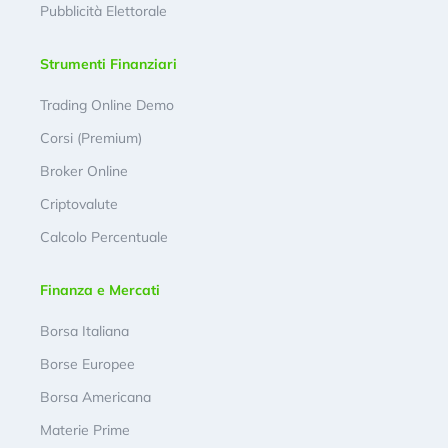
Pubblicità Elettorale
Strumenti Finanziari
Trading Online Demo
Corsi (Premium)
Broker Online
Criptovalute
Calcolo Percentuale
Finanza e Mercati
Borsa Italiana
Borse Europee
Borsa Americana
Materie Prime