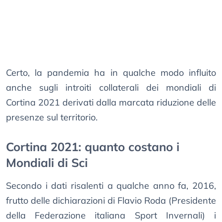
Certo, la pandemia ha in qualche modo influito
anche sugli introiti collaterali dei mondiali di
Cortina 2021 derivati dalla marcata riduzione delle
presenze sul territorio.
Cortina 2021: quanto costano i
Mondiali di Sci
Secondo i dati risalenti a qualche anno fa, 2016,
frutto delle dichiarazioni di Flavio Roda (Presidente
della Federazione italiana Sport Invernali) i