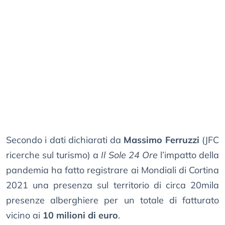
Secondo i dati dichiarati da
Massimo Ferruzzi
(JFC
ricerche sul turismo) a
Il Sole 24 Ore
l’impatto della
pandemia ha fatto registrare ai Mondiali di Cortina
2021 una presenza sul territorio di circa 20mila
presenze alberghiere per un totale di fatturato
vicino ai
10 milioni di euro
.