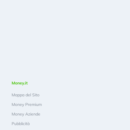
Money.it
Mappa del Sito
Money Premium
Money Aziende
Pubblicità