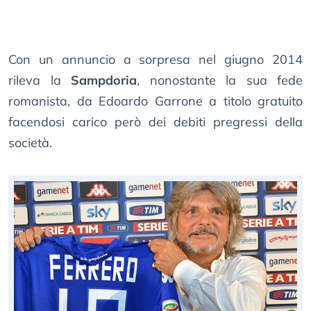
Con un annuncio a sorpresa nel giugno 2014
rileva la
Sampdoria
, nonostante la sua fede
romanista, da Edoardo Garrone a titolo gratuito
facendosi carico però dei debiti pregressi della
società.