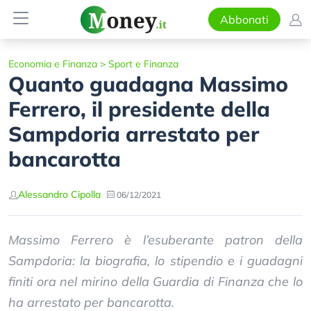
Abbonati
Economia e Finanza
>
Sport e Finanza
Quanto guadagna Massimo
Ferrero, il presidente della
Sampdoria arrestato per
bancarotta
Alessandro Cipolla
06/12/2021
Massimo Ferrero è l’esuberante patron della
Sampdoria: la biografia, lo stipendio e i guadagni
finiti ora nel mirino della Guardia di Finanza che lo
ha arrestato per bancarotta.