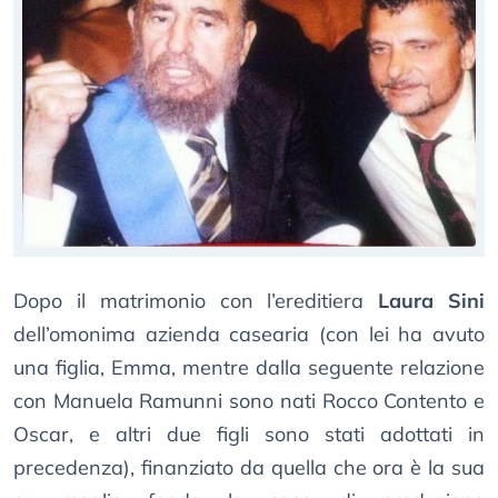
Dopo il matrimonio con l’ereditiera
Laura Sini
dell’omonima azienda casearia (con lei ha avuto
una figlia, Emma, mentre dalla seguente relazione
con Manuela Ramunni sono nati Rocco Contento e
Oscar, e altri due figli sono stati adottati in
precedenza), finanziato da quella che ora è la sua