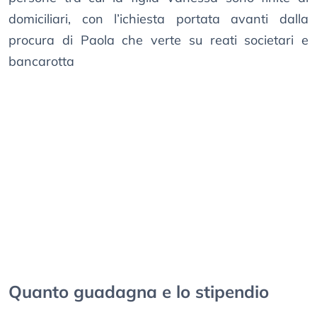
domiciliari, con l’ichiesta portata avanti dalla
procura di Paola che verte su reati societari e
bancarotta
Quanto guadagna e lo stipendio