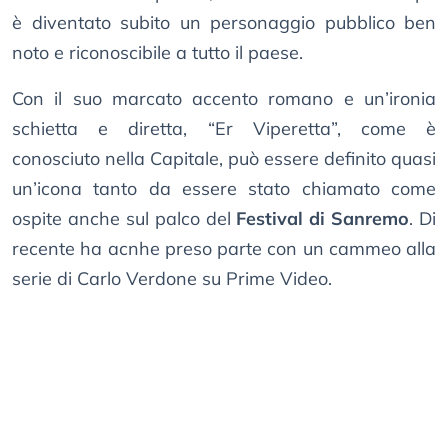
è diventato subito un personaggio pubblico ben
noto e riconoscibile a tutto il paese.
Con il suo marcato accento romano e un’ironia
schietta e diretta, “Er Viperetta”, come è
conosciuto nella Capitale, può essere definito quasi
un’icona tanto da essere stato chiamato come
ospite anche sul palco del
Festival di Sanremo
. Di
recente ha acnhe preso parte con un cammeo alla
serie di Carlo Verdone su Prime Video.