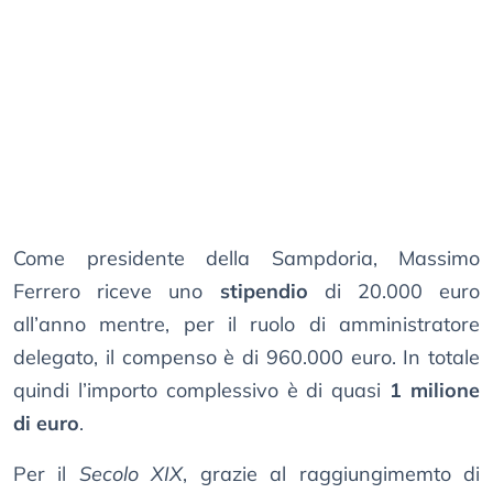
Come presidente della Sampdoria, Massimo
Ferrero riceve uno
stipendio
di 20.000 euro
all’anno mentre, per il ruolo di amministratore
delegato, il compenso è di 960.000 euro. In totale
quindi l’importo complessivo è di quasi
1 milione
di euro
.
Per il
Secolo XIX
, grazie al raggiungimemto di