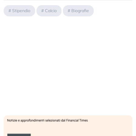
#
Stipendio
#
Calcio
#
Biografie