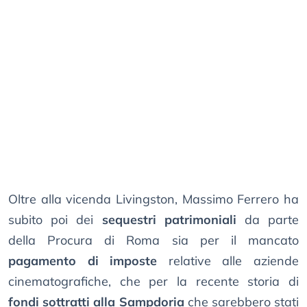
Oltre alla vicenda Livingston, Massimo Ferrero ha
subito poi dei
sequestri patrimoniali
da parte
della Procura di Roma sia per il mancato
pagamento di imposte
relative alle aziende
cinematografiche, che per la recente storia di
fondi sottratti alla Sampdoria
che sarebbero stati