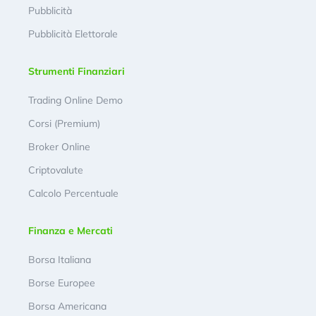
Pubblicità
Pubblicità Elettorale
Strumenti Finanziari
Trading Online Demo
Corsi (Premium)
Broker Online
Criptovalute
Calcolo Percentuale
Finanza e Mercati
Borsa Italiana
Borse Europee
Borsa Americana