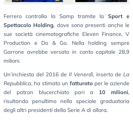
Ferrero controlla la Samp tramite la
Sport e
Spettacolo Holding
, dove sono presenti anche le
sue società cinematografiche Eleven Finance, V
Production e Do & Go. Nella holding sempre
Garrone avrebbe versato in conto capitale 28,9
milioni.
Un’inchiesta del 2016 de
Il Venerdì
, inserto de
La
Repubblica
, ha stimato un
fatturato
per le aziende
del patron blucerchiato pari a
10 milioni
,
risultando penultimo nella speciale graduatoria
degli altri presidenti della Serie A di allora.