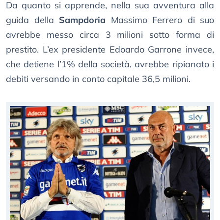
Da quanto si apprende, nella sua avventura alla
guida della
Sampdoria
Massimo Ferrero di suo
avrebbe messo circa 3 milioni sotto forma di
prestito. L’ex presidente Edoardo Garrone invece,
che detiene l’1% della società, avrebbe ripianato i
debiti versando in conto capitale 36,5 milioni.