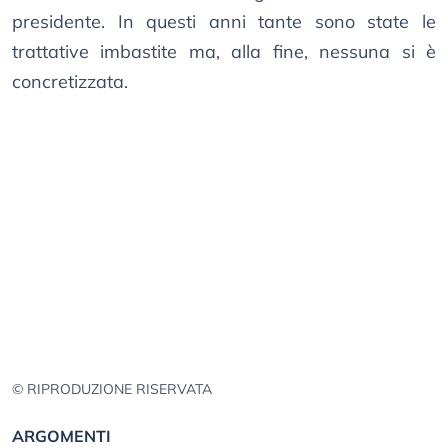
presidente. In questi anni tante sono state le
trattative imbastite ma, alla fine, nessuna si è
concretizzata.
© RIPRODUZIONE RISERVATA
ARGOMENTI