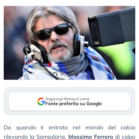
Aggiungi Money.it come
Fonte preferita su Google
Da quando è entrato nel mondo del calcio
rilevando la Sampdoria,
Massimo Ferrero
di colpo