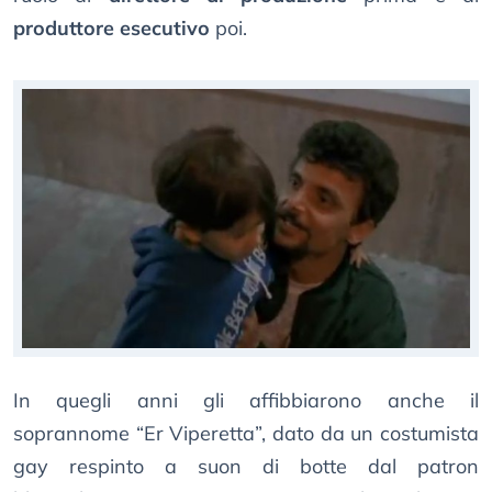
produttore esecutivo
poi.
In quegli anni gli affibbiarono anche il
soprannome “Er Viperetta”, dato da un costumista
gay respinto a suon di botte dal patron