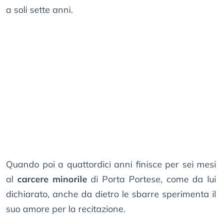
a soli sette anni.
Quando poi a quattordici anni finisce per sei mesi
al
carcere minorile
di Porta Portese, come da lui
dichiarato, anche da dietro le sbarre sperimenta il
suo amore per la recitazione.