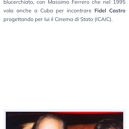
blucerchiato, con Massimo Ferrero che nel 1995
vola anche a Cuba per incontrare
Fidel Castro
progettando per lui il Cinema di Stato (ICAIC).