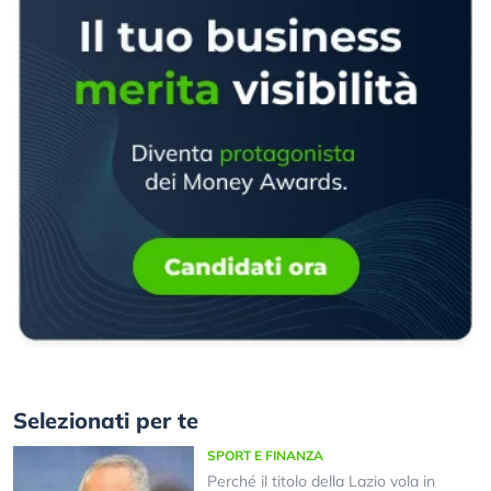
Selezionati per te
SPORT E FINANZA
Perché il titolo della Lazio vola in