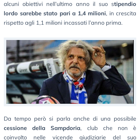
alcuni obiettivi nell’ultimo anno il suo s
tipendio
lordo sarebbe stato pari a 1,4 milioni
, in crescita
rispetto agli 1,1 milioni incassati l’anno prima.
Da tempo però si parla anche di una possibile
cessione della Sampdoria
, club che non è
coinvolto nelle vicende giudiziarie del suo