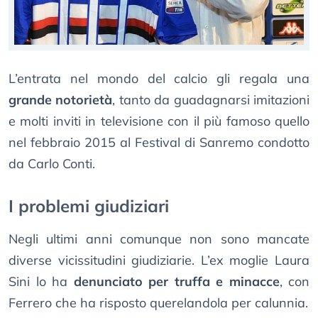
L’entrata nel mondo del calcio gli regala una
grande notorietà
, tanto da guadagnarsi imitazioni
e molti inviti in televisione con il più famoso quello
nel febbraio 2015 al Festival di Sanremo condotto
da Carlo Conti.
I problemi giudiziari
Negli ultimi anni comunque non sono mancate
diverse vicissitudini giudiziarie. L’ex moglie Laura
Sini lo ha
denunciato per truffa e minacce
, con
Ferrero che ha risposto querelandola per calunnia.