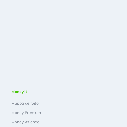
Money.it
Mappa del Sito
Money Premium
Money Aziende