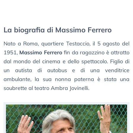
La biografia di Massimo Ferrero
Nato a Roma, quartiere Testaccio, il 5 agosto del
1951,
Massimo Ferrero
fin da ragazzino è attratto
dal mondo del cinema e dello spettacolo. Figlio di
un autista di autobus e di una venditrice
ambulante, la sua nonna paterna è stata una
soubrette al teatro Ambra Jovinelli.