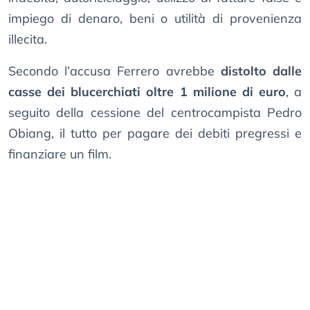
impiego di denaro, beni o utilità di provenienza
illecita.
Secondo l’accusa Ferrero avrebbe
distolto dalle
casse dei blucerchiati oltre 1 milione di euro
, a
seguito della cessione del centrocampista Pedro
Obiang, il tutto per pagare dei debiti pregressi e
finanziare un film.