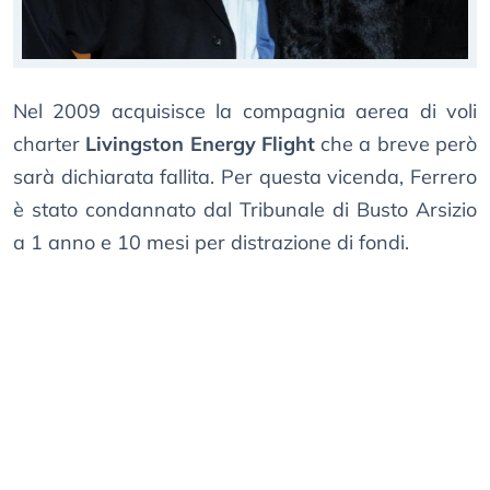
Nel 2009 acquisisce la compagnia aerea di voli
charter
Livingston Energy Flight
che a breve però
sarà dichiarata fallita. Per questa vicenda, Ferrero
è stato condannato dal Tribunale di Busto Arsizio
a 1 anno e 10 mesi per distrazione di fondi.