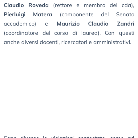
Claudio Roveda
(rettore e membro del cda),
Pierluigi Matera
(componente del Senato
accademico) e
Maurizio Claudio Zandri
(coordinatore del corso di laurea). Con questi
anche diversi docenti, ricercatori e amministrativi.