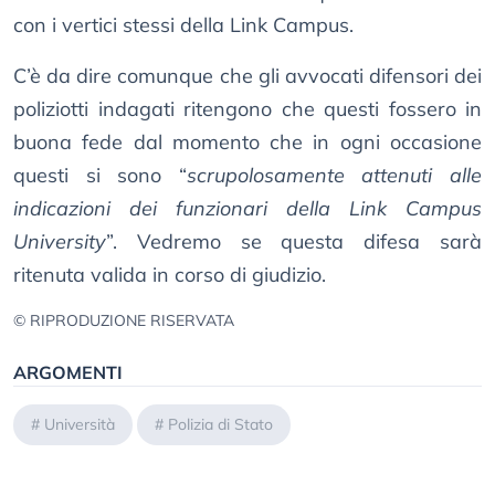
con i vertici stessi della Link Campus.
C’è da dire comunque che gli avvocati difensori dei
poliziotti indagati ritengono che questi fossero in
buona fede dal momento che in ogni occasione
questi si sono “
scrupolosamente attenuti alle
indicazioni dei funzionari della Link Campus
University
”. Vedremo se questa difesa sarà
ritenuta valida in corso di giudizio.
© RIPRODUZIONE RISERVATA
ARGOMENTI
#
Università
#
Polizia di Stato