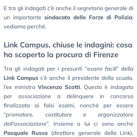
E tra gli indagati c’è anche il segretario generale di
un importante
sindacato delle Forze di Polizia
;
vediamo perché.
Link Campus, chiuse le indagini: cosa
ha scoperto la procura di Firenze
Tra gli indagati per i presunti “
esami facili
” della
Link Campus
c’è anche il presidente della scuola,
l’ex ministro
Vincenzo Scotti
. Questo è indagato
per associazione a delinquere in concorso
finalizzata ai falsi esami, nonché per essere
“
promotore, costitutore e organizzatore
dell’associazione
”. Insieme a lui ci sono anche
Pasquale Russo
(direttore generale della Link),