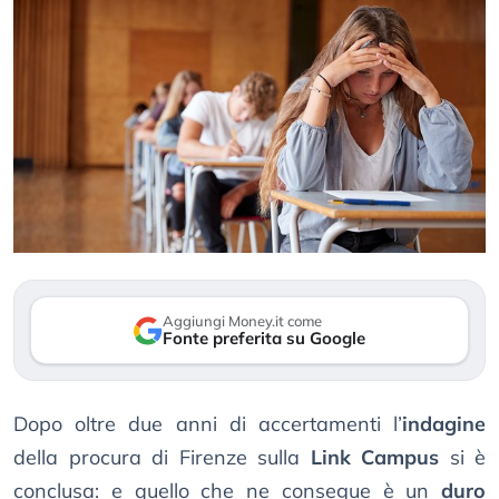
Aggiungi Money.it come
Fonte preferita su Google
Dopo oltre due anni di accertamenti l’
indagine
della procura di Firenze sulla
Link Campus
si è
conclusa: e quello che ne consegue è un
duro