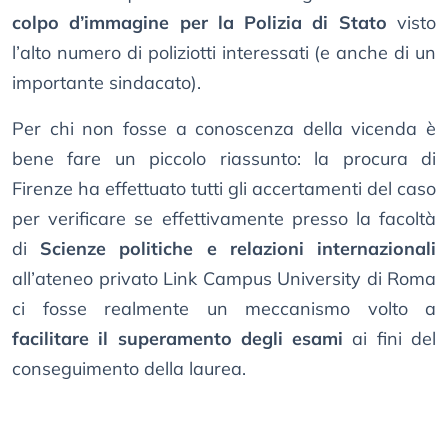
colpo d’immagine per la Polizia di Stato
visto
l’alto numero di poliziotti interessati (e anche di un
importante sindacato).
Per chi non fosse a conoscenza della vicenda è
bene fare un piccolo riassunto: la procura di
Firenze ha effettuato tutti gli accertamenti del caso
per verificare se effettivamente presso la facoltà
di
Scienze politiche e relazioni internazionali
all’ateneo privato Link Campus University di Roma
ci fosse realmente un meccanismo volto a
facilitare il superamento degli esami
ai fini del
conseguimento della laurea.