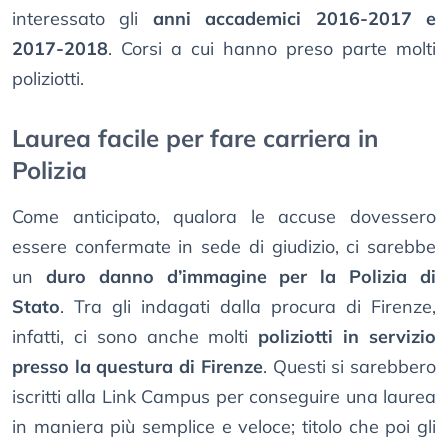
interessato gli
anni accademici 2016-2017 e
2017-2018
. Corsi a cui hanno preso parte molti
poliziotti.
Laurea facile per fare carriera in
Polizia
Come anticipato, qualora le accuse dovessero
essere confermate in sede di giudizio, ci sarebbe
un
duro danno d’immagine per la Polizia di
Stato
. Tra gli indagati dalla procura di Firenze,
infatti, ci sono anche molti
poliziotti in servizio
presso la questura di Firenze
. Questi si sarebbero
iscritti alla Link Campus per conseguire una laurea
in maniera più semplice e veloce; titolo che poi gli