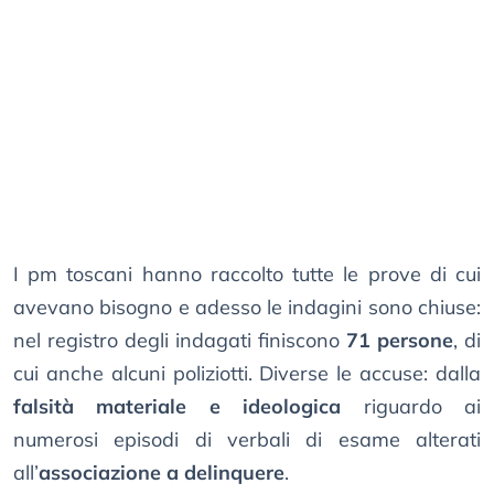
I pm toscani hanno raccolto tutte le prove di cui
avevano bisogno e adesso le indagini sono chiuse:
nel registro degli indagati finiscono
71 persone
, di
cui anche alcuni poliziotti. Diverse le accuse: dalla
falsità materiale e ideologica
riguardo ai
numerosi episodi di verbali di esame alterati
all’
associazione a delinquere
.