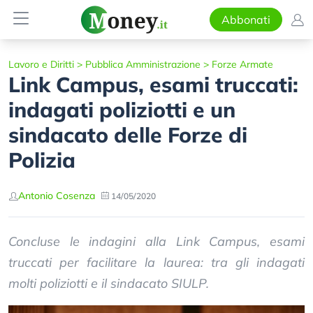
Abbonati
Lavoro e Diritti
>
Pubblica Amministrazione
>
Forze Armate
Link Campus, esami truccati:
indagati poliziotti e un
sindacato delle Forze di
Polizia
Antonio Cosenza
14/05/2020
Concluse le indagini alla Link Campus, esami
truccati per facilitare la laurea: tra gli indagati
molti poliziotti e il sindacato SIULP.