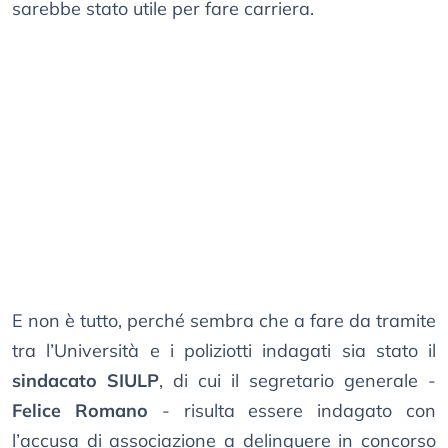
sarebbe stato utile per fare carriera.
E non è tutto, perché sembra che a fare da tramite
tra l’Università e i poliziotti indagati sia stato il
sindacato SIULP
, di cui il segretario generale -
Felice Romano
- risulta essere indagato con
l’accusa di associazione a delinquere in concorso