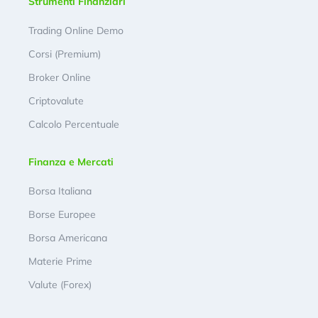
Strumenti Finanziari
Trading Online Demo
Corsi (Premium)
Broker Online
Criptovalute
Calcolo Percentuale
Finanza e Mercati
Borsa Italiana
Borse Europee
Borsa Americana
Materie Prime
Valute (Forex)