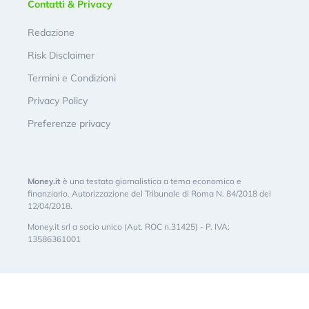
Contatti & Privacy
Redazione
Risk Disclaimer
Termini e Condizioni
Privacy Policy
Preferenze privacy
Money.it
è una testata giornalistica a tema economico e
finanziario. Autorizzazione del Tribunale di Roma N. 84/2018 del
12/04/2018.
Money.it srl a socio unico (Aut. ROC n.31425) - P. IVA:
13586361001