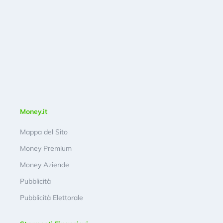
Money.it
Mappa del Sito
Money Premium
Money Aziende
Pubblicità
Pubblicità Elettorale