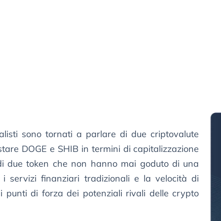
listi sono tornati a parlare di due criptovalute
tare DOGE e SHIB in termini di capitalizzazione
 di due token che non hanno mai goduto di una
 servizi finanziari tradizionali e la velocità di
 punti di forza dei potenziali rivali delle crypto