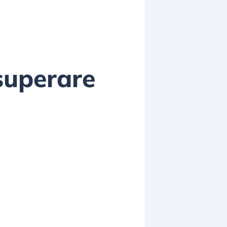
superare