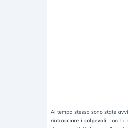
Al tempo stesso sono state avv
rintracciare i colpevoli
, con la 