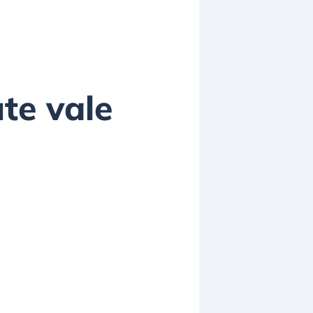
ute vale