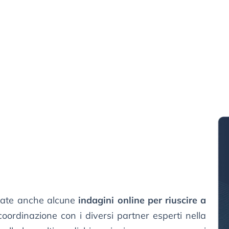
iate anche alcune
indagini online per riuscire a
coordinazione con i diversi partner esperti nella