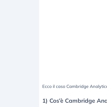
Ecco il caso Cambridge Analytic
1) Cos’è Cambridge Ana