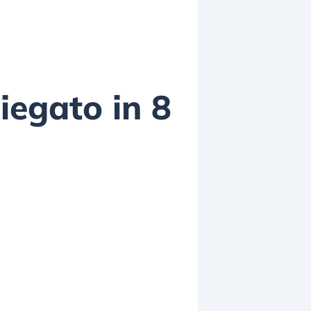
iegato in 8