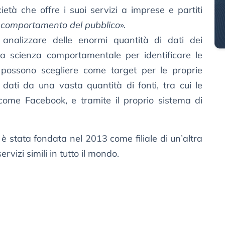
tà che offre i suoi servizi a imprese e partiti
l comportamento del pubblico
».
analizzare delle enormi quantità di dati dei
a scienza comportamentale per identificare le
 possono scegliere come target per le proprie
 dati da una vasta quantità di fonti, tra cui le
 come Facebook, e tramite il proprio sistema di
 stata fondata nel 2013 come filiale di un’altra
rvizi simili in tutto il mondo.