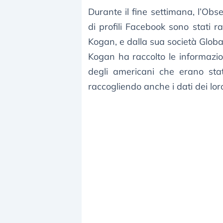
Durante il fine settimana, l’Obse
di profili Facebook sono stati 
Kogan, e dalla sua società Glob
Kogan ha raccolto le informazion
degli americani che erano stat
raccogliendo anche i dati dei lo