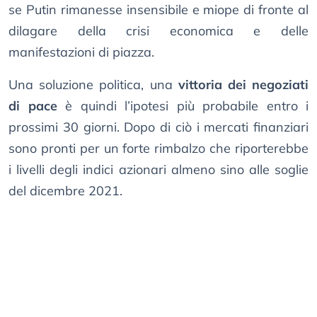
se Putin rimanesse insensibile e miope di fronte al
dilagare della crisi economica e delle
manifestazioni di piazza.
Una soluzione politica, una
vittoria dei negoziati
di pace
è quindi l’ipotesi più probabile entro i
prossimi 30 giorni. Dopo di ciò i mercati finanziari
sono pronti per un forte rimbalzo che riporterebbe
i livelli degli indici azionari almeno sino alle soglie
del dicembre 2021.