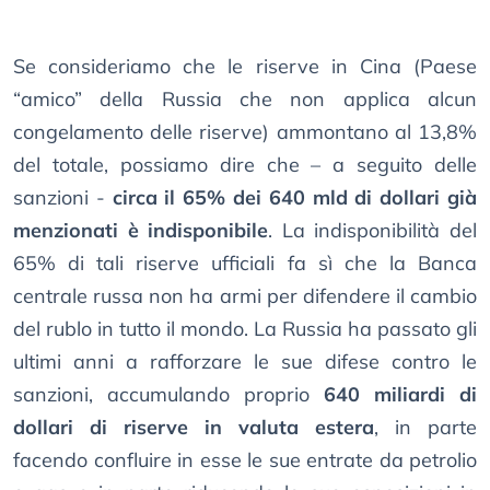
Se consideriamo che le riserve in Cina (Paese
“amico” della Russia che non applica alcun
congelamento delle riserve) ammontano al 13,8%
del totale, possiamo dire che – a seguito delle
sanzioni -
circa il 65% dei 640 mld di dollari già
menzionati è indisponibile
. La indisponibilità del
65% di tali riserve ufficiali fa sì che la Banca
centrale russa non ha armi per difendere il cambio
del rublo in tutto il mondo. La Russia ha passato gli
ultimi anni a rafforzare le sue difese contro le
sanzioni, accumulando proprio
640 miliardi di
dollari di riserve in valuta estera
, in parte
facendo confluire in esse le sue entrate da petrolio