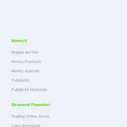
Money.it
Mappa del Sito
Money Premium
Money Aziende
Pubblicità
Pubblicità Elettorale
Strumenti Finanziari
Trading Online Demo
Corsi (Premium)