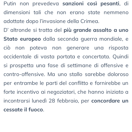
Putin non prevedeva
sanzioni così pesanti
, di
dimensioni tali che non erano state nemmeno
adottate dopo l’invasione della Crimea.
D’ altronde si tratta del
più grande assalto a uno
Stato europeo
dalla seconda guerra mondiale, e
ciò non poteva non generare una risposta
occidentale di vasta portata e concertata. Quindi
si prospetta una fase di settimane di offensive e
contro-offensive. Ma uno stallo sarebbe doloroso
per entrambe le parti del conflitto e fornirebbe un
forte incentivo ai negoziatori, che hanno iniziato a
incontrarsi lunedì 28 febbraio, per
concordare un
cessate il fuoco
.