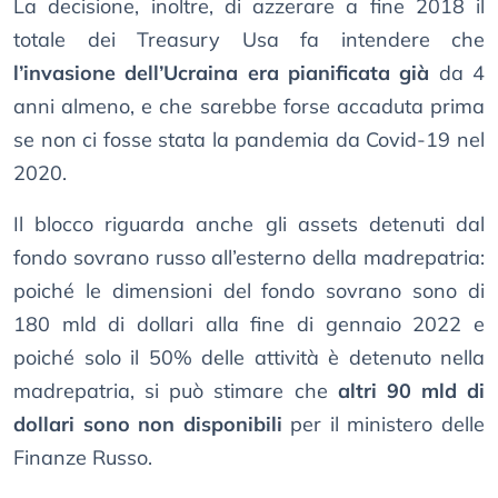
La decisione, inoltre, di azzerare a fine 2018 il
totale dei Treasury Usa fa intendere che
l’invasione dell’Ucraina era pianificata già
da 4
anni almeno, e che sarebbe forse accaduta prima
se non ci fosse stata la pandemia da Covid-19 nel
2020.
Il blocco riguarda anche gli assets detenuti dal
fondo sovrano russo all’esterno della madrepatria:
poiché le dimensioni del fondo sovrano sono di
180 mld di dollari alla fine di gennaio 2022 e
poiché solo il 50% delle attività è detenuto nella
madrepatria, si può stimare che
altri 90 mld di
dollari sono non disponibili
per il ministero delle
Finanze Russo.