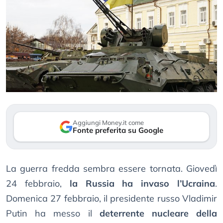
Aggiungi Money.it come
Fonte preferita su Google
La guerra fredda sembra essere tornata. Giovedì
24 febbraio,
la Russia ha invaso l’Ucraina
.
Domenica 27 febbraio, il presidente russo Vladimir
Putin ha messo il
deterrente nucleare della