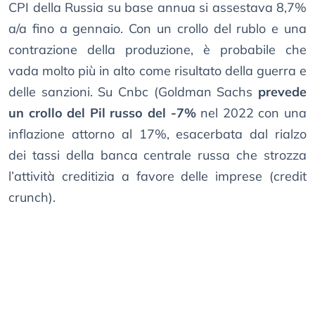
CPI della Russia su base annua si assestava 8,7%
a/a fino a gennaio. Con un crollo del rublo e una
contrazione della produzione, è probabile che
vada molto più in alto come risultato della guerra e
delle sanzioni. Su Cnbc (Goldman Sachs
prevede
un crollo del Pil russo del -7%
nel 2022 con una
inflazione attorno al 17%, esacerbata dal rialzo
dei tassi della banca centrale russa che strozza
l’attività creditizia a favore delle imprese (credit
crunch).