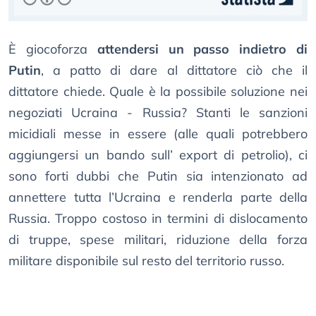
È giocoforza
attendersi un passo indietro di
Putin
, a patto di dare al dittatore ciò che il
dittatore chiede. Quale è la possibile soluzione nei
negoziati Ucraina - Russia? Stanti le sanzioni
micidiali messe in essere (alle quali potrebbero
aggiungersi un bando sull’ export di petrolio), ci
sono forti dubbi che Putin sia intenzionato ad
annettere tutta l’Ucraina e renderla parte della
Russia. Troppo costoso in termini di dislocamento
di truppe, spese militari, riduzione della forza
militare disponibile sul resto del territorio russo.