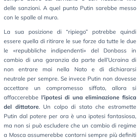
delle sanzioni. A quel punto Putin sarebbe messo
con le spalle al muro.
La sua posizione di “ripiego” potrebbe quindi
essere quella di ritirare le sue forze da tutte le due
le «repubbliche indipendenti» del Donbass in
cambio di una garanzia da parte dell’Ucraina di
non entrare mai nella Nato e di dichiararsi
neutrale per sempre. Se invece Putin non dovesse
accettare un compromesso siffato, allora si
affaccerebbe
l’ipotesi di una eliminazione fisica
del dittatore
. Un colpo di stato che estromette
Putin dal potere per ora è una ipotesi fantasiosa,
ma non si può escludere che un cambio di regime
a Mosca assumerebbe contorni sempre più definiti