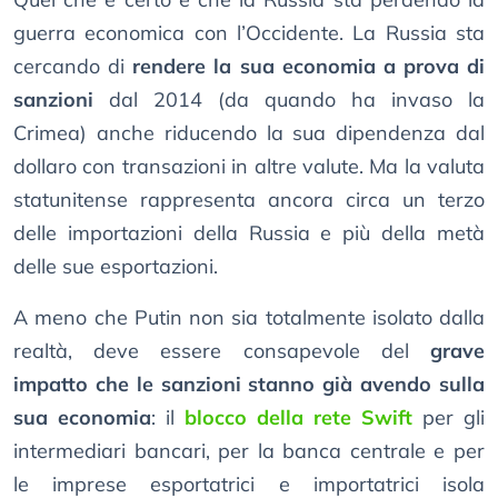
guerra economica con l’Occidente. La Russia sta
cercando di
rendere la sua economia a prova di
sanzioni
dal 2014 (da quando ha invaso la
Crimea) anche riducendo la sua dipendenza dal
dollaro con transazioni in altre valute. Ma la valuta
statunitense rappresenta ancora circa un terzo
delle importazioni della Russia e più della metà
delle sue esportazioni.
A meno che Putin non sia totalmente isolato dalla
realtà, deve essere consapevole del
grave
impatto che le sanzioni stanno già avendo sulla
sua economia
: il
blocco della rete Swift
per gli
intermediari bancari, per la banca centrale e per
le imprese esportatrici e importatrici isola