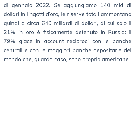
di gennaio 2022. Se aggiungiamo 140 mld di
dollari in lingotti d’oro, le riserve totali ammontano
quindi a circa 640 miliardi di dollari, di cui solo il
21% in oro è fisicamente detenuto in Russia: il
79% giace in account reciproci con le banche
centrali e con le maggiori banche depositarie del
mondo che, guarda caso, sono proprio americane.