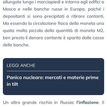
allungate lungo i marciapiedi e intorno agli edifici a
Mosca e nelle banche russe in Europa, poiché i
depositanti si sono precipitati a ritirare contanti.
Ma essendo la circolazione fisica della moneta una
quota molto piccola della quantità di moneta M2,
ben presto il denaro contante è sparito dalle casse
delle banche.
LEGGI ANCHE
Panico nucleare: mercati e materie prime
in tilt
Un altro grande rischio in Russia:
l’inflazione
. Il