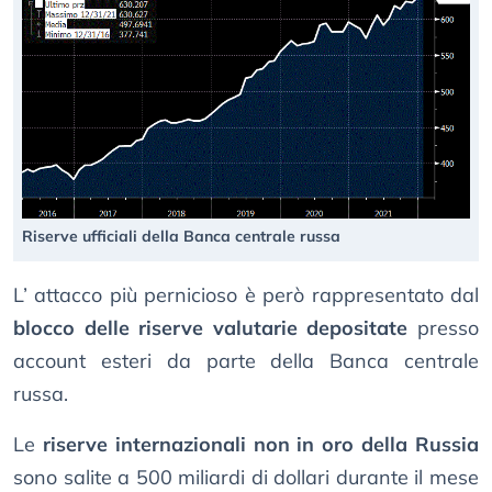
Riserve ufficiali della Banca centrale russa
L’ attacco più pernicioso è però rappresentato dal
blocco delle riserve valutarie depositate
presso
account esteri da parte della Banca centrale
russa.
Le
riserve internazionali non in oro della Russia
sono salite a 500 miliardi di dollari durante il mese