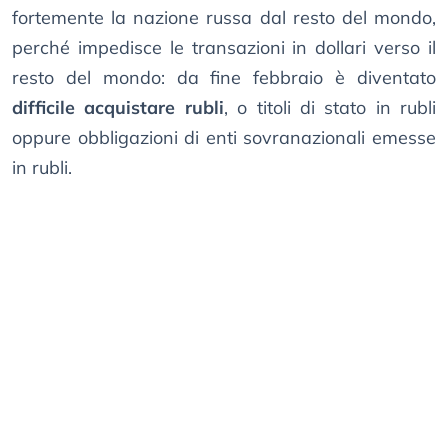
fortemente la nazione russa dal resto del mondo,
perché impedisce le transazioni in dollari verso il
resto del mondo: da fine febbraio è diventato
difficile acquistare rubli
, o titoli di stato in rubli
oppure obbligazioni di enti sovranazionali emesse
in rubli.