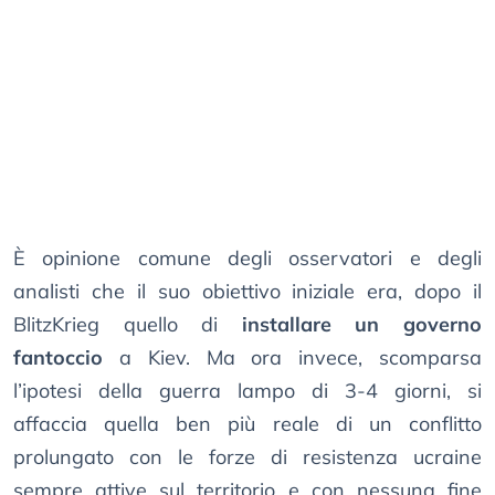
È opinione comune degli osservatori e degli
analisti che il suo obiettivo iniziale era, dopo il
BlitzKrieg quello di
installare un governo
fantoccio
a Kiev. Ma ora invece, scomparsa
l’ipotesi della guerra lampo di 3-4 giorni, si
affaccia quella ben più reale di un conflitto
prolungato con le forze di resistenza ucraine
sempre attive sul territorio e con nessuna fine