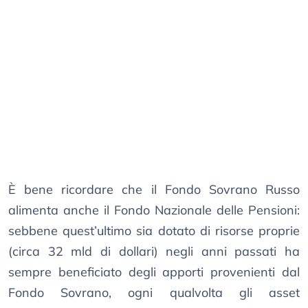
È bene ricordare che il Fondo Sovrano Russo
alimenta anche il Fondo Nazionale delle Pensioni:
sebbene quest’ultimo sia dotato di risorse proprie
(circa 32 mld di dollari) negli anni passati ha
sempre beneficiato degli apporti provenienti dal
Fondo Sovrano, ogni qualvolta gli asset