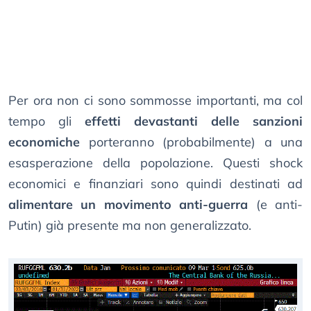
Per ora non ci sono sommosse importanti, ma col
tempo gli
effetti devastanti delle sanzioni
economiche
porteranno (probabilmente) a una
esasperazione della popolazione. Questi shock
economici e finanziari sono quindi destinati ad
alimentare un movimento anti-guerra
(e anti-
Putin) già presente ma non generalizzato.