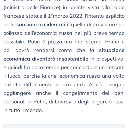
(ministro delle Finanze) in un’intervista alla radio
francese statale il 1°marzo 2022, l’intento esplicito
delle
sanzioni occidentali
è quello di provocare un
collasso dell’economia russa nel più breve tempo
possibile. Putin è pazzo ma non scemo. Prima o
poi dovrà rendersi conto che la
situazione
economica diventerà insostenibile
in prospettiva,
e quindi ha poco tempo per concordare un cessate
il fuoco, perché la crisi economica russa una volta
iniziata difficilmente si arresterà. A ciò bisogna
aggiungere anche il congelamento dei beni
personali di Putin, di Lavrov e degli oligarchi russi
in tutto il mondo.