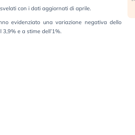
svelati con i dati aggiornati di aprile.
hanno evidenziato una variazione negativa dello
l 3,9% e a stime dell’1%.