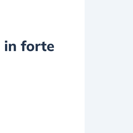
 in forte