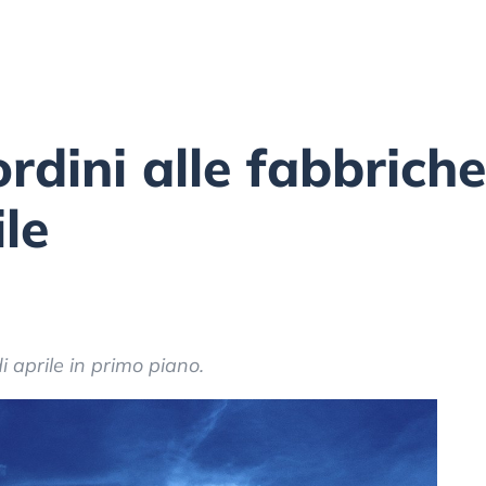
dini alle fabbriche
le
i aprile in primo piano.