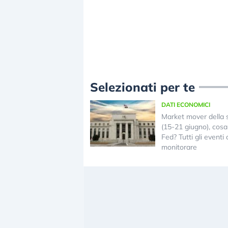
Selezionati per te
DATI ECONOMICI
Market mover della 
(15-21 giugno), cosa 
Fed? Tutti gli eventi
monitorare