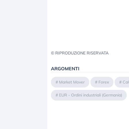
© RIPRODUZIONE RISERVATA
ARGOMENTI
#
Market Mover
#
Forex
#
Cal
#
EUR - Ordini industriali (Germania)