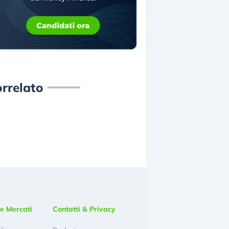
rrelato
e Mercati
Contatti & Privacy