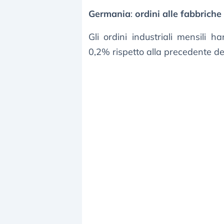
Germania
:
ordini alle fabbriche
Gli ordini industriali mensili 
0,2% rispetto alla precedente de