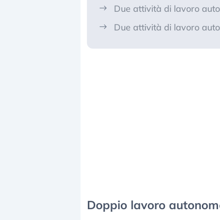
Due attività di lavoro aut
Due attività di lavoro aut
Doppio lavoro autonomo