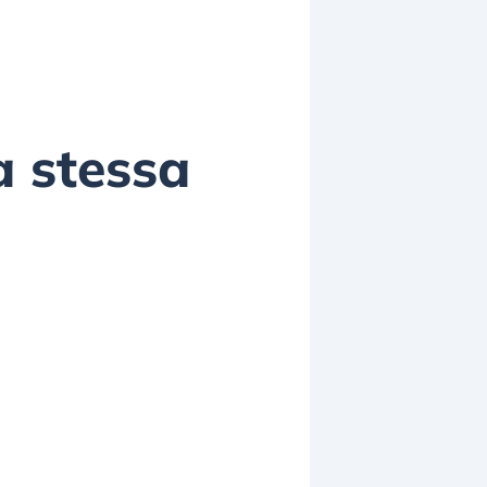
a stessa