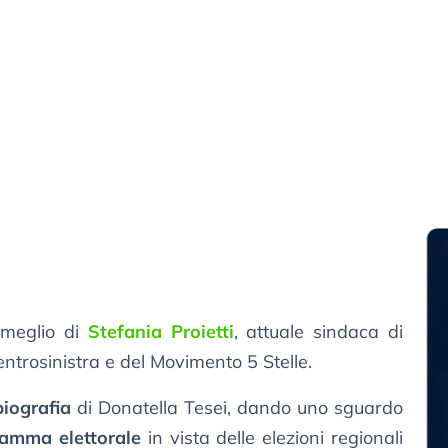
 meglio di
Stefania Proietti
, attuale sindaca di
entrosinistra e del Movimento 5 Stelle.
biografia
di Donatella Tesei, dando uno sguardo
amma elettorale
in vista delle elezioni regionali