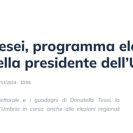
esei, programma ele
ella presidente dell
/11/2024 - 10:55
ettorale e i guadagni di Donatella Tesei, la
l’Umbria in corsa anche alle elezioni regionali