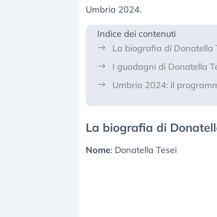
Umbria 2024.
Indice dei contenuti
La biografia di Donatella 
I guadagni di Donatella T
Umbria 2024: il programma
La biografia di Donatell
Nome
: Donatella Tesei