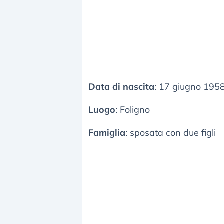
Data di nascita
: 17 giugno 195
Luogo
: Foligno
Famiglia
: sposata con due figli