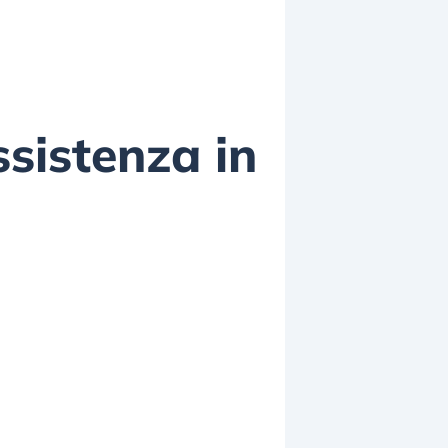
sistenza in