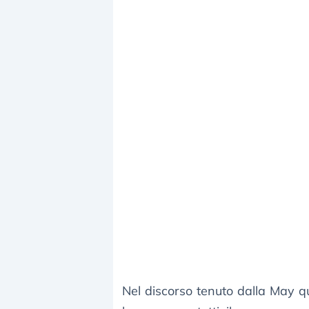
Nel discorso tenuto dalla May qu