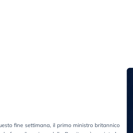
esto fine settimana, il primo ministro britannico