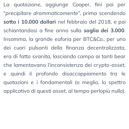
La quotazione, aggiunge Cooper, finì poi per
“
precipitare drammaticamente
”, prima scendendo
sotto i 10.000 dollari
nel febbraio del 2018, e poi
schiantandosi a fine anno sulla
soglia dei 3.000
.
Insomma, la grande euforia per BTC&Co., per uno
dei cuori pulsanti della finanza decentralizzata,
era di fatto svanita, lasciando campo ai tanti bear
che lamentavano l’inconsistenza dei crypto-asset,
e quindi il profondo disaccoppiamento tra le
quotazioni e i fondamentali (o meglio, lo spettro
applicativo di questi asset, al tempo perlopiù nullo).