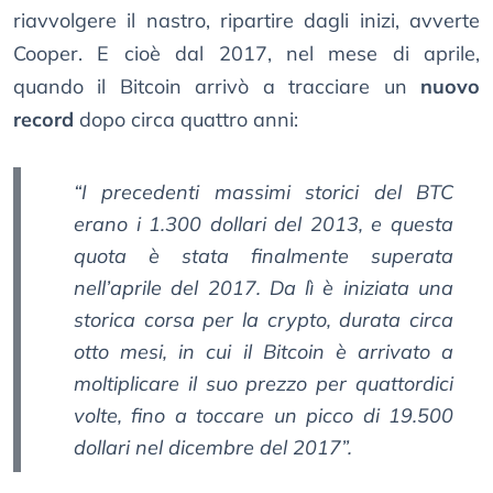
riavvolgere il nastro, ripartire dagli inizi, avverte
Cooper. E cioè dal 2017, nel mese di aprile,
quando il Bitcoin arrivò a tracciare un
nuovo
record
dopo circa quattro anni:
“I precedenti massimi storici del BTC
erano i 1.300 dollari del 2013, e questa
quota è stata finalmente superata
nell’aprile del 2017. Da lì è iniziata una
storica corsa per la crypto, durata circa
otto mesi, in cui il Bitcoin è arrivato a
moltiplicare il suo prezzo per quattordici
volte, fino a toccare un picco di 19.500
dollari nel dicembre del 2017”.