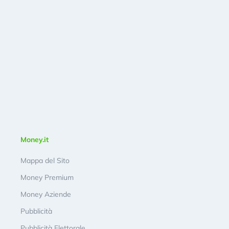
Money.it
Mappa del Sito
Money Premium
Money Aziende
Pubblicità
Pubblicità Elettorale