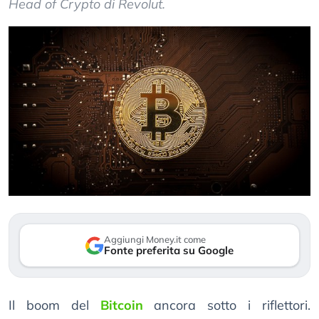
Head of Crypto di Revolut.
Aggiungi Money.it come
Fonte preferita su Google
Il boom del
Bitcoin
ancora sotto i riflettori.