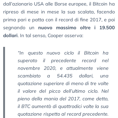
dall’azionario USA alle Borse europee, il Bitcoin ha
ripreso di mese in mese la sua scalata, facendo
prima pari e patta con il record di fine 2017, e poi
segnando un
nuovo massimo oltre i 19.500
dollari
. In tal senso, Cooper osserva:
“In questo nuovo ciclo il Bitcoin ha
superato il precedente record nel
novembre 2020, e attualmente viene
scambiato a 54.435 dollari, una
quotazione superiore di meno di tre volte
il valore del picco dell’ultimo ciclo. Nel
pieno della mania del 2017, come detto,
il BTC aumentò di quattrodici volte la sua
quotazione rispetto al record precedente.