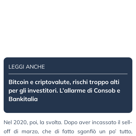
LEGGI ANCHE
Bitcoin e criptovalute, rischi troppo alti
per gli investitori. L’allarme di Consob e
Bankitalia
Nel 2020, poi, la svolta. Dopo aver incassato il sell-
off di marzo, che di fatto sgonfiò un po’ tutto,