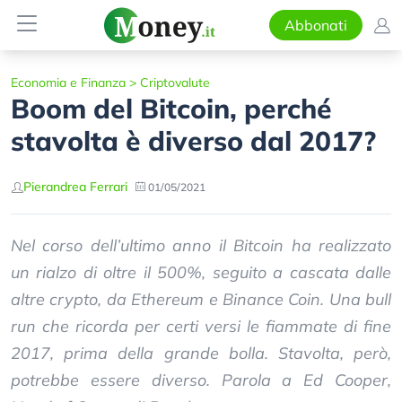
Abbonati
Economia e Finanza
>
Criptovalute
Boom del Bitcoin, perché
stavolta è diverso dal 2017?
Pierandrea Ferrari
01/05/2021
Nel corso dell’ultimo anno il Bitcoin ha realizzato
un rialzo di oltre il 500%, seguito a cascata dalle
altre crypto, da Ethereum e Binance Coin. Una bull
run che ricorda per certi versi le fiammate di fine
2017, prima della grande bolla. Stavolta, però,
potrebbe essere diverso. Parola a Ed Cooper,