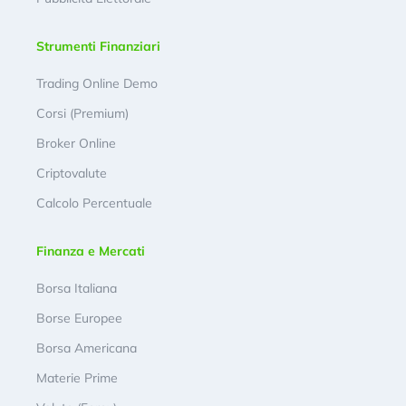
Strumenti Finanziari
Trading Online Demo
Corsi (Premium)
Broker Online
Criptovalute
Calcolo Percentuale
Finanza e Mercati
Borsa Italiana
Borse Europee
Borsa Americana
Materie Prime