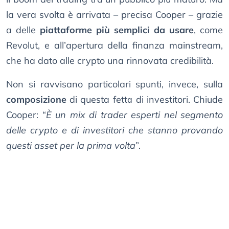
la vera svolta è arrivata – precisa Cooper – grazie
a delle
piattaforme più semplici da usare
, come
Revolut, e all’apertura della finanza mainstream,
che ha dato alle crypto una rinnovata credibilità.
Non si ravvisano particolari spunti, invece, sulla
composizione
di questa fetta di investitori. Chiude
Cooper: “
È un mix di trader esperti nel segmento
delle crypto e di investitori che stanno provando
questi asset per la prima volta
”.