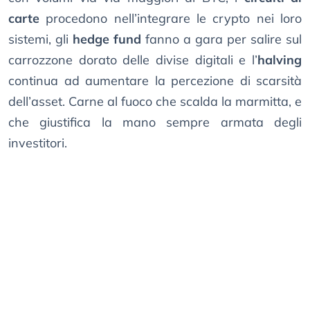
carte
procedono nell’integrare le crypto nei loro
sistemi, gli
hedge fund
fanno a gara per salire sul
carrozzone dorato delle divise digitali e l’
halving
continua ad aumentare la percezione di scarsità
dell’asset. Carne al fuoco che scalda la marmitta, e
che giustifica la mano sempre armata degli
investitori.