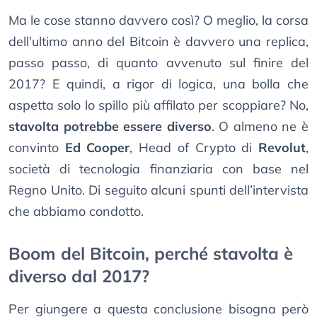
Ma le cose stanno davvero così? O meglio, la corsa
dell’ultimo anno del Bitcoin è davvero una replica,
passo passo, di quanto avvenuto sul finire del
2017? E quindi, a rigor di logica, una bolla che
aspetta solo lo spillo più affilato per scoppiare? No,
stavolta potrebbe essere diverso
. O almeno ne è
convinto
Ed Cooper
, Head of Crypto di
Revolut
,
società di tecnologia finanziaria con base nel
Regno Unito. Di seguito alcuni spunti dell’intervista
che abbiamo condotto.
Boom del Bitcoin, perché stavolta è
diverso dal 2017?
Per giungere a questa conclusione bisogna però