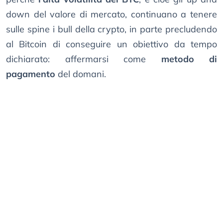
down del valore di mercato, continuano a tenere
sulle spine i bull della crypto, in parte precludendo
al Bitcoin di conseguire un obiettivo da tempo
dichiarato: affermarsi come
metodo di
pagamento
del domani.