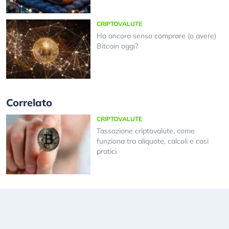
CRIPTOVALUTE
Ha ancora senso comprare (o avere)
Bitcoin oggi?
Correlato
CRIPTOVALUTE
Tassazione criptovalute, come
funziona tra aliquote, calcoli e casi
pratici