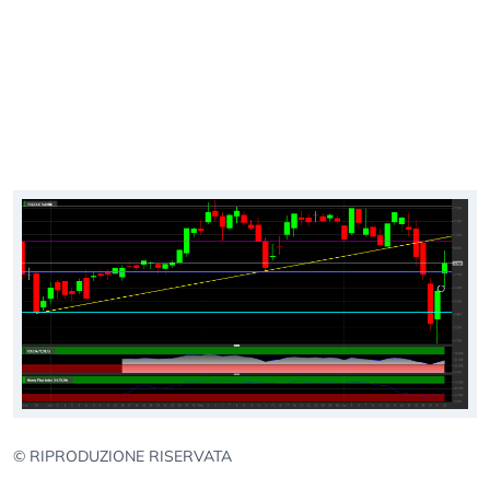
© RIPRODUZIONE RISERVATA