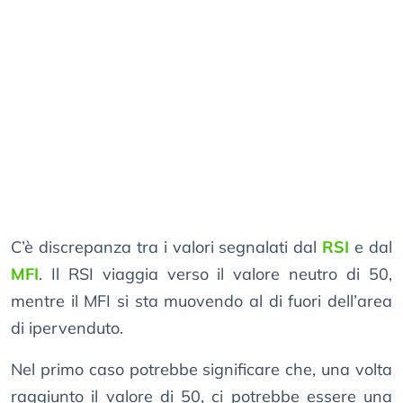
C’è discrepanza tra i valori segnalati dal
RSI
e dal
MFI
. Il RSI viaggia verso il valore neutro di 50,
mentre il MFI si sta muovendo al di fuori dell’area
di ipervenduto.
Nel primo caso potrebbe significare che, una volta
raggiunto il valore di 50, ci potrebbe essere una