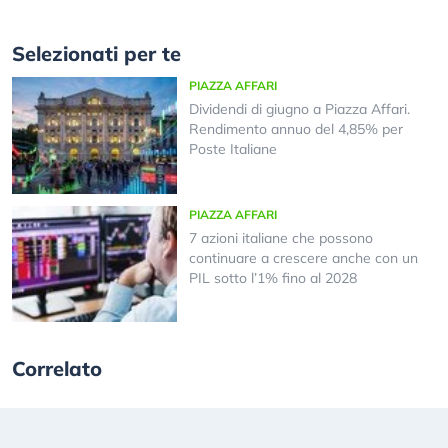
Selezionati per te
PIAZZA AFFARI
Dividendi di giugno a Piazza Affari.
Rendimento annuo del 4,85% per
Poste Italiane
PIAZZA AFFARI
7 azioni italiane che possono
continuare a crescere anche con un
PIL sotto l’1% fino al 2028
Correlato