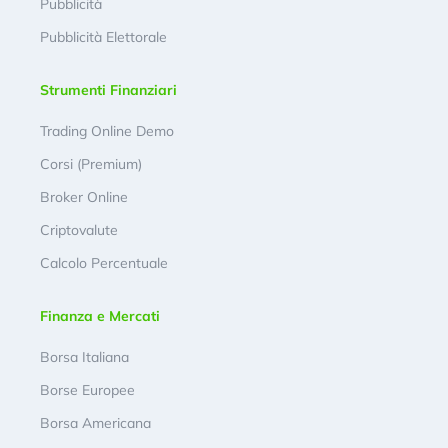
Pubblicità
Pubblicità Elettorale
Strumenti Finanziari
Trading Online Demo
Corsi (Premium)
Broker Online
Criptovalute
Calcolo Percentuale
Finanza e Mercati
Borsa Italiana
Borse Europee
Borsa Americana