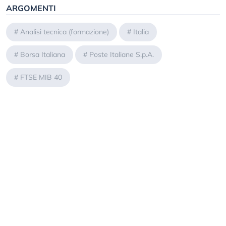
ARGOMENTI
#
Analisi tecnica (formazione)
#
Italia
#
Borsa Italiana
#
Poste Italiane S.p.A.
#
FTSE MIB 40