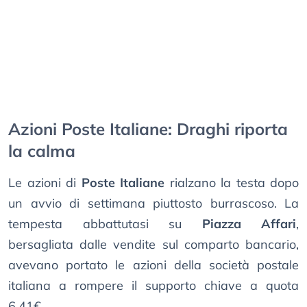
Azioni Poste Italiane: Draghi riporta
la calma
Le azioni di
Poste Italiane
rialzano la testa dopo
un avvio di settimana piuttosto burrascoso. La
tempesta abbattutasi su
Piazza Affari
,
bersagliata dalle vendite sul comparto bancario,
avevano portato le azioni della società postale
italiana a rompere il supporto chiave a quota
6,41€.