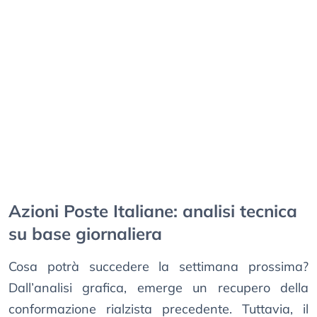
Azioni Poste Italiane: analisi tecnica
su base giornaliera
Cosa potrà succedere la settimana prossima?
Dall’analisi grafica, emerge un recupero della
conformazione rialzista precedente. Tuttavia, il