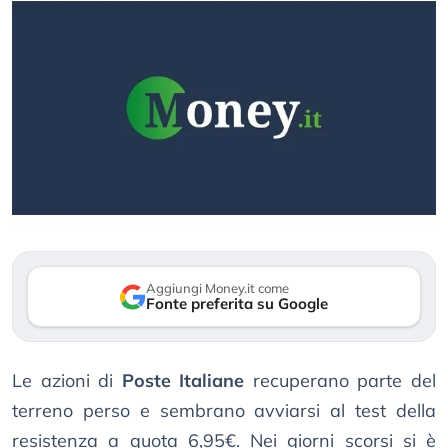
Aggiungi Money.it come
Fonte preferita su Google
Le azioni di
Poste Italiane
recuperano parte del
terreno perso e sembrano avviarsi al test della
resistenza a quota 6,95€. Nei giorni scorsi si è