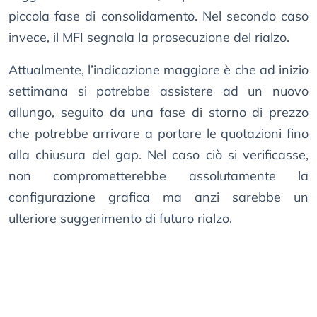
piccola fase di consolidamento. Nel secondo caso
invece, il MFI segnala la prosecuzione del rialzo.
Attualmente, l’indicazione maggiore è che ad inizio
settimana si potrebbe assistere ad un nuovo
allungo, seguito da una fase di storno di prezzo
che potrebbe arrivare a portare le quotazioni fino
alla chiusura del gap. Nel caso ciò si verificasse,
non comprometterebbe assolutamente la
configurazione grafica ma anzi sarebbe un
ulteriore suggerimento di futuro rialzo.