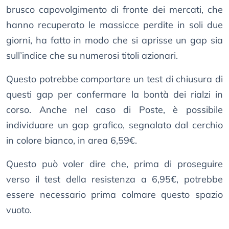
brusco capovolgimento di fronte dei mercati, che
hanno recuperato le massicce perdite in soli due
giorni, ha fatto in modo che si aprisse un gap sia
sull’indice che su numerosi titoli azionari.
Questo potrebbe comportare un test di chiusura di
questi gap per confermare la bontà dei rialzi in
corso. Anche nel caso di Poste, è possibile
individuare un gap grafico, segnalato dal cerchio
in colore bianco, in area 6,59€.
Questo può voler dire che, prima di proseguire
verso il test della resistenza a 6,95€, potrebbe
essere necessario prima colmare questo spazio
vuoto.