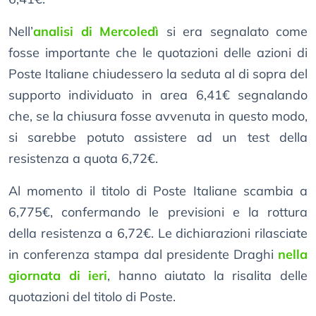
Nell’
analisi di Mercoledì
si era segnalato come
fosse importante che le quotazioni delle azioni di
Poste Italiane chiudessero la seduta al di sopra del
supporto individuato in area 6,41€ segnalando
che, se la chiusura fosse avvenuta in questo modo,
si sarebbe potuto assistere ad un test della
resistenza a quota 6,72€.
Al momento il titolo di Poste Italiane scambia a
6,775€, confermando le previsioni e la rottura
della resistenza a 6,72€. Le dichiarazioni rilasciate
in conferenza stampa dal presidente Draghi
nella
giornata di ieri
, hanno aiutato la risalita delle
quotazioni del titolo di Poste.