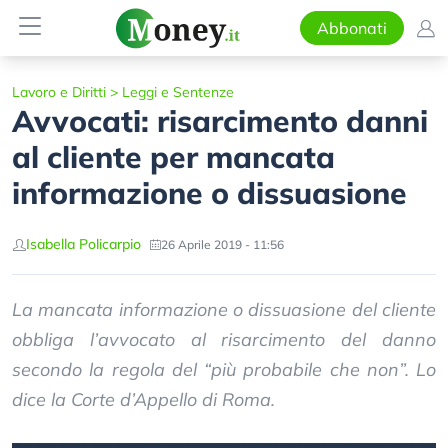
Abbonati
Lavoro e Diritti
>
Leggi e Sentenze
Avvocati: risarcimento danni
al cliente per mancata
informazione o dissuasione
Isabella Policarpio
26 Aprile 2019 - 11:56
La mancata informazione o dissuasione del cliente
obbliga l’avvocato al risarcimento del danno
secondo la regola del “più probabile che non”. Lo
dice la Corte d’Appello di Roma.