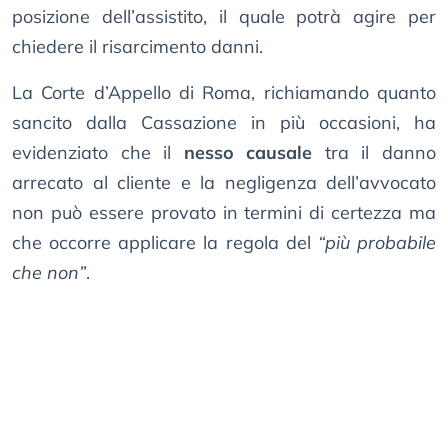
posizione dell’assistito, il quale potrà agire per
chiedere il risarcimento danni.
La Corte d’Appello di Roma, richiamando quanto
sancito dalla Cassazione in più occasioni, ha
evidenziato che il
nesso causale
tra il danno
arrecato al cliente e la negligenza dell’avvocato
non può essere provato in termini di certezza ma
che occorre applicare la regola del
“più probabile
che non”
.