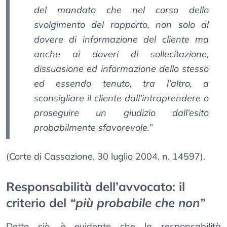
del mandato che nel corso dello
svolgimento del rapporto, non solo al
dovere di informazione del cliente ma
anche ai doveri di sollecitazione,
dissuasione ed informazione dello stesso
ed essendo tenuto, tra l’altro, a
sconsigliare il cliente dall’intraprendere o
proseguire un giudizio dall’esito
probabilmente sfavorevole.”
(Corte di Cassazione, 30 luglio 2004, n. 14597).
Responsabilità dell’avvocato: il
criterio del
“più probabile che non”
Detto ciò, è evidente che la responsabilità