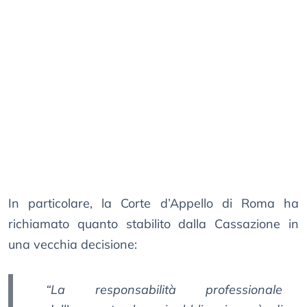
In particolare, la Corte d’Appello di Roma ha
richiamato quanto stabilito dalla Cassazione in
una vecchia decisione:
“La responsabilità professionale