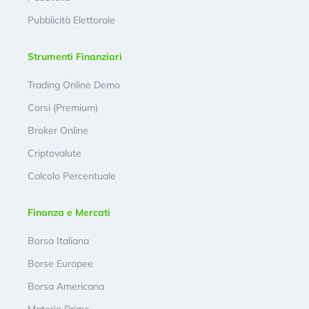
Pubblicità Elettorale
Strumenti Finanziari
Trading Online Demo
Corsi (Premium)
Broker Online
Criptovalute
Calcolo Percentuale
Finanza e Mercati
Borsa Italiana
Borse Europee
Borsa Americana
Materie Prime