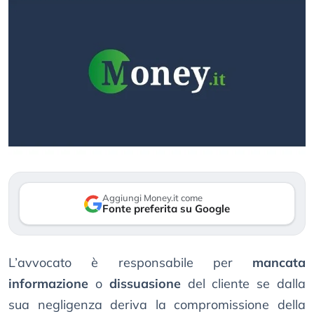
Aggiungi Money.it come
Fonte preferita su Google
L’avvocato è responsabile per
mancata
informazione
o
dissuasione
del cliente se dalla
sua negligenza deriva la compromissione della