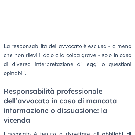
La responsabilità dell’avvocato è esclusa - a meno
che non rilevi il dolo o la colpa grave - solo in caso
di diversa interpretazione di leggi o questioni
opinabili.
Responsabilità professionale
dell’avvocato in caso di mancata
informazione o dissuasione: la
vicenda
L’avvocato è tenuto a rispettare gli
obblighi di