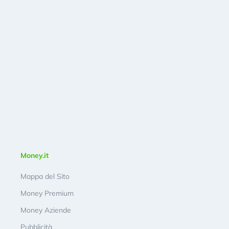
Money.it
Mappa del Sito
Money Premium
Money Aziende
Pubblicità