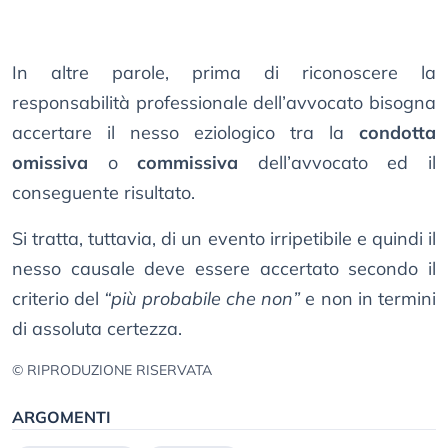
In altre parole, prima di riconoscere la
responsabilità professionale dell’avvocato bisogna
accertare il nesso eziologico tra la
condotta
omissiva
o
commissiva
dell’avvocato ed il
conseguente risultato.
Si tratta, tuttavia, di un evento irripetibile e quindi il
nesso causale deve essere accertato secondo il
criterio del
“più probabile che non”
e non in termini
di assoluta certezza.
© RIPRODUZIONE RISERVATA
ARGOMENTI