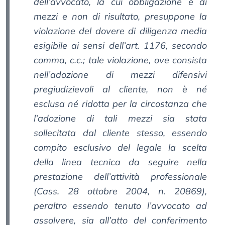
dell’avvocato, la cui obbligazione è di
mezzi e non di risultato, presuppone la
violazione del dovere di diligenza media
esigibile ai sensi dell’art. 1176, secondo
comma, c.c.; tale violazione, ove consista
nell’adozione di mezzi difensivi
pregiudizievoli al cliente, non è né
esclusa né ridotta per la circostanza che
l’adozione di tali mezzi sia stata
sollecitata dal cliente stesso, essendo
compito esclusivo del legale la scelta
della linea tecnica da seguire nella
prestazione dell’attività professionale
(Cass. 28 ottobre 2004, n. 20869),
peraltro essendo tenuto l’avvocato ad
assolvere, sia all’atto del conferimento