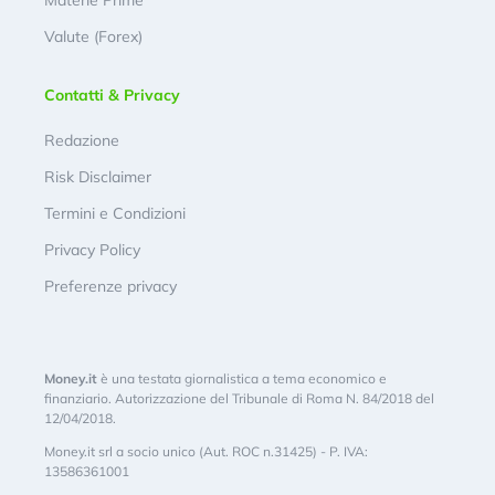
Valute (Forex)
Contatti & Privacy
Redazione
Risk Disclaimer
Termini e Condizioni
Privacy Policy
Preferenze privacy
Money.it
è una testata giornalistica a tema economico e
finanziario. Autorizzazione del Tribunale di Roma N. 84/2018 del
12/04/2018.
Money.it srl a socio unico (Aut. ROC n.31425) - P. IVA:
13586361001