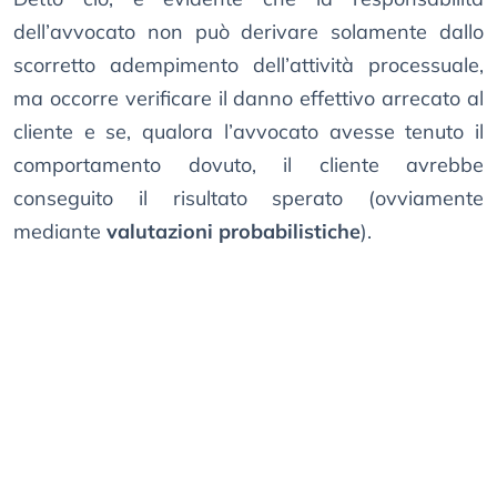
dell’avvocato non può derivare solamente dallo
scorretto adempimento dell’attività processuale,
ma occorre verificare il danno effettivo arrecato al
cliente e se, qualora l’avvocato avesse tenuto il
comportamento dovuto, il cliente avrebbe
conseguito il risultato sperato (ovviamente
mediante
valutazioni probabilistiche
).