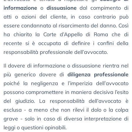
informazione
o
dissuasione
dal compimento di
atti o azioni del cliente, in caso contrario può
essere condannato al risarcimento del danno. Così
ha chiarito la Corte d’Appello di Roma che di
recente si è occupata di definire i confini della
responsabilità professionale dell’avvocato.
Il dovere di informazione o dissuasione rientra nel
più generico dovere di
diligenza professionale
poiché la negligenza e l’imperizia dell’avvocato
possono compromettere in maniera decisiva l’esito
del giudizio. La responsabilità dell’avvocato è
esclusa - a meno che non rilevi il dolo o la colpa
grave - solo in caso di diversa interpretazione di
leggi o questioni opinabili.