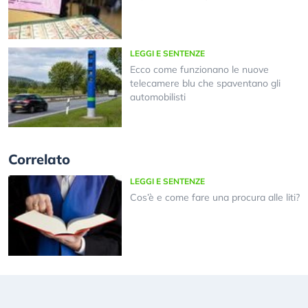
LEGGI E SENTENZE
Ecco come funzionano le nuove
telecamere blu che spaventano gli
automobilisti
Correlato
LEGGI E SENTENZE
Cos’è e come fare una procura alle liti?