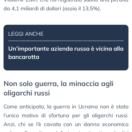
da 4,1 miliardi di dollari (ossia il 13,5%).
LEGGI ANCHE
Un’importante azienda russa è vicina alla
bancarotta
Non solo guerra, la minaccia agli
oligarchi russi
Come anticipato, la guerra in Ucraina non è stato
l’unico motivo di sfortuna per gli oligarchi russi.
Anzi, chi se l’è cavata con un danno economico