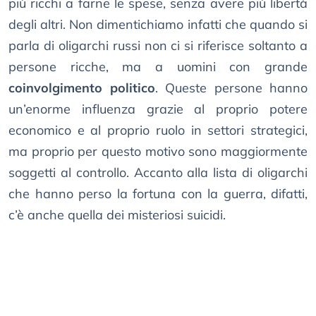
più ricchi a farne le spese, senza avere più libertà
degli altri. Non dimentichiamo infatti che quando si
parla di oligarchi russi non ci si riferisce soltanto a
persone ricche, ma a uomini con grande
coinvolgimento politico
. Queste persone hanno
un’enorme influenza grazie al proprio potere
economico e al proprio ruolo in settori strategici,
ma proprio per questo motivo sono maggiormente
soggetti al controllo. Accanto alla lista di oligarchi
che hanno perso la fortuna con la guerra, difatti,
c’è anche quella dei misteriosi suicidi.