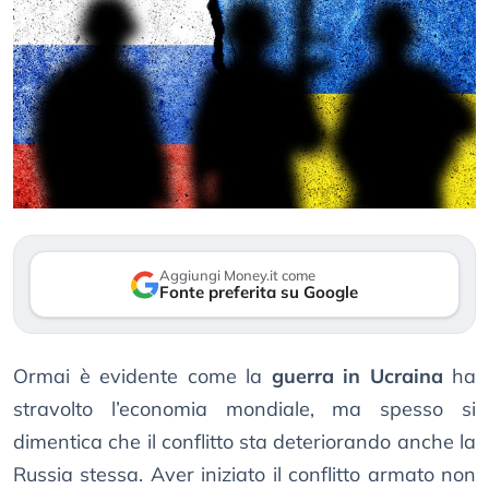
Aggiungi Money.it come
Fonte preferita su Google
Ormai è evidente come la
guerra in Ucraina
ha
stravolto l’economia mondiale, ma spesso si
dimentica che il conflitto sta deteriorando anche la
Russia stessa. Aver iniziato il conflitto armato non