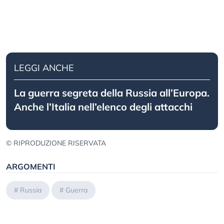
LEGGI ANCHE
La guerra segreta della Russia all’Europa.
Anche l’Italia nell’elenco degli attacchi
© RIPRODUZIONE RISERVATA
ARGOMENTI
#
Russia
#
Guerra