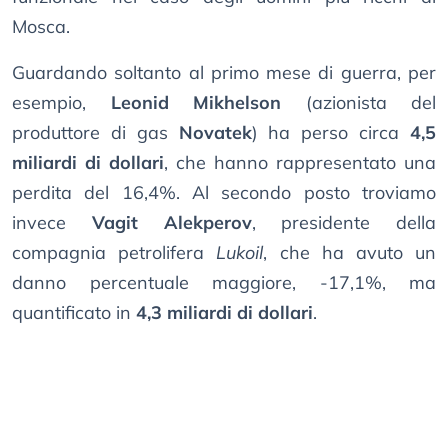
Mosca.
Guardando soltanto al primo mese di guerra, per
esempio,
Leonid Mikhelson
(azionista del
produttore di gas
Novatek
) ha perso circa
4,5
miliardi di dollari
, che hanno rappresentato una
perdita del 16,4%. Al secondo posto troviamo
invece
Vagit Alekperov
, presidente della
compagnia petrolifera
Lukoil
, che ha avuto un
danno percentuale maggiore, -17,1%, ma
quantificato in
4,3 miliardi di dollari
.