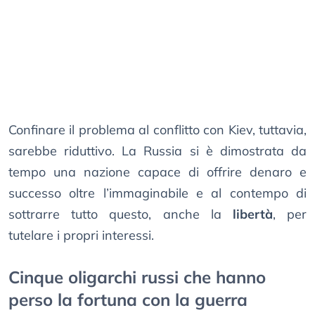
Confinare il problema al conflitto con Kiev, tuttavia,
sarebbe riduttivo. La Russia si è dimostrata da
tempo una nazione capace di offrire denaro e
successo oltre l’immaginabile e al contempo di
sottrarre tutto questo, anche la
libertà
, per
tutelare i propri interessi.
Cinque oligarchi russi che hanno
perso la fortuna con la guerra