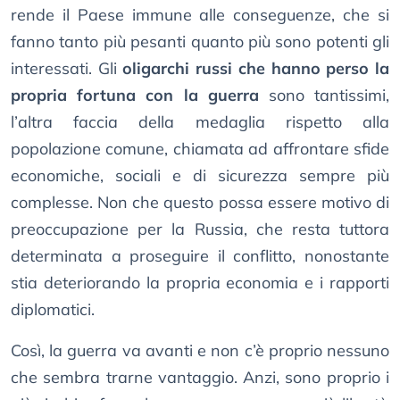
rende il Paese immune alle conseguenze, che si
fanno tanto più pesanti quanto più sono potenti gli
interessati. Gli
oligarchi russi che hanno perso la
propria fortuna con la guerra
sono tantissimi,
l’altra faccia della medaglia rispetto alla
popolazione comune, chiamata ad affrontare sfide
economiche, sociali e di sicurezza sempre più
complesse. Non che questo possa essere motivo di
preoccupazione per la Russia, che resta tuttora
determinata a proseguire il conflitto, nonostante
stia deteriorando la propria economia e i rapporti
diplomatici.
Così, la guerra va avanti e non c’è proprio nessuno
che sembra trarne vantaggio. Anzi, sono proprio i