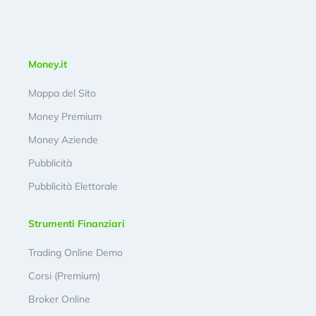
Money.it
Mappa del Sito
Money Premium
Money Aziende
Pubblicità
Pubblicità Elettorale
Strumenti Finanziari
Trading Online Demo
Corsi (Premium)
Broker Online