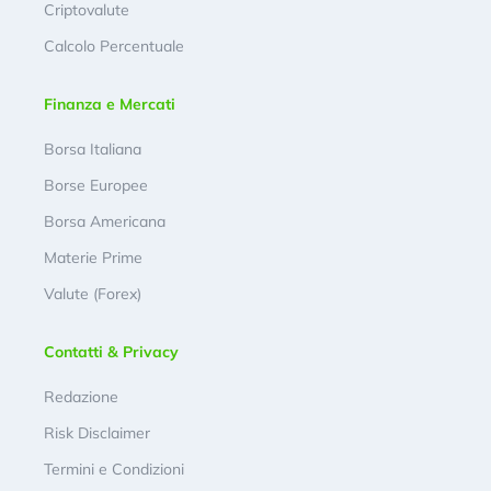
Criptovalute
Calcolo Percentuale
Finanza e Mercati
Borsa Italiana
Borse Europee
Borsa Americana
Materie Prime
Valute (Forex)
Contatti & Privacy
Redazione
Risk Disclaimer
Termini e Condizioni