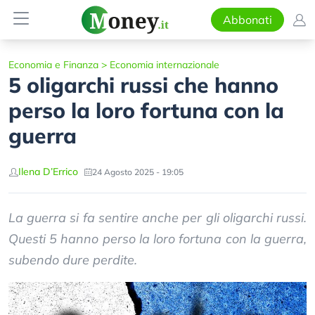
Abbonati
Economia e Finanza
>
Economia internazionale
5 oligarchi russi che hanno
perso la loro fortuna con la
guerra
Ilena D’Errico
24 Agosto 2025 - 19:05
La guerra si fa sentire anche per gli oligarchi russi.
Questi 5 hanno perso la loro fortuna con la guerra,
subendo dure perdite.