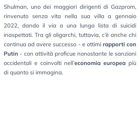
Shulman, uno dei maggiori dirigenti di Gazprom,
rinvenuto senza vita nella sua villa a gennaio
2022, dando il via a una lunga lista di suicidi
inaspettati. Tra gli oligarchi, tuttavia, c’è anche chi
continua ad avere successo - e ottimi
rapporti con
Putin
- con attività proficue nonostante le sanzioni
occidentali e coinvolti nell’
economia europea
più
di quanto si immagina.