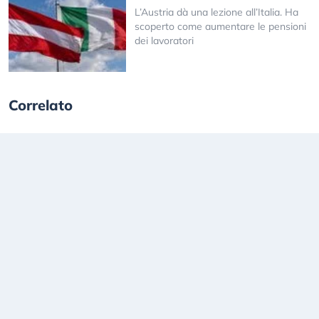
L’Austria dà una lezione all’Italia. Ha
scoperto come aumentare le pensioni
dei lavoratori
Correlato