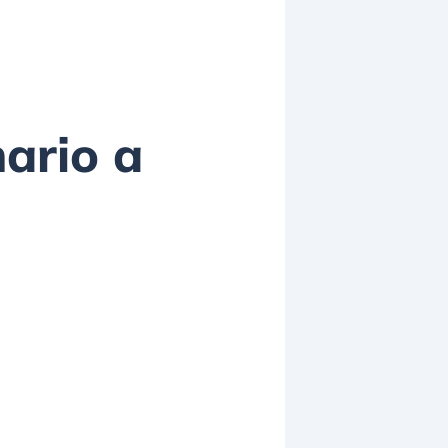
nario a