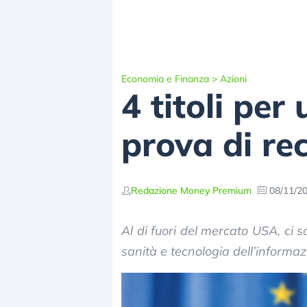
Economia e Finanza
>
Azioni
4 titoli per
prova di re
Redazione Money Premium
08/11/2
Al di fuori del mercato USA, ci 
sanità e tecnologia dell’informaz