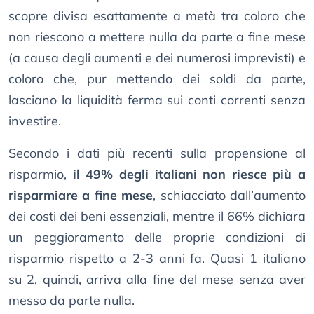
scopre divisa esattamente a metà tra coloro che
non riescono a mettere nulla da parte a fine mese
(a causa degli aumenti e dei numerosi imprevisti) e
coloro che, pur mettendo dei soldi da parte,
lasciano la liquidità ferma sui conti correnti senza
investire.
Secondo i dati più recenti sulla propensione al
risparmio,
il 49% degli italiani non riesce più a
risparmiare a fine mese
, schiacciato dall’aumento
dei costi dei beni essenziali, mentre il 66% dichiara
un peggioramento delle proprie condizioni di
risparmio rispetto a 2-3 anni fa. Quasi 1 italiano
su 2, quindi, arriva alla fine del mese senza aver
messo da parte nulla.