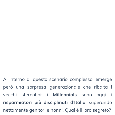
All’interno di questo scenario complesso, emerge
però una sorpresa generazionale che ribalta i
vecchi stereotipi: i
Millennials
sono oggi
i
risparmiatori più disciplinati d’Italia
, superando
nettamente genitori e nonni. Qual è il loro segreto?