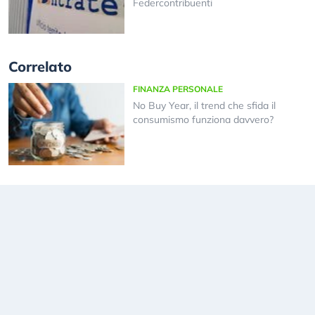
Federcontribuenti
Correlato
FINANZA PERSONALE
No Buy Year, il trend che sfida il
consumismo funziona davvero?