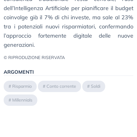
dell’Intelligenza Artificiale per pianificare il budget
coinvolge già il 7% di chi investe, ma sale al 23%
tra i potenziali nuovi risparmiatori, confermando
l’approccio fortemente digitale delle nuove
generazioni.
© RIPRODUZIONE RISERVATA
ARGOMENTI
#
Risparmio
#
Conto corrente
#
Soldi
#
Millennials