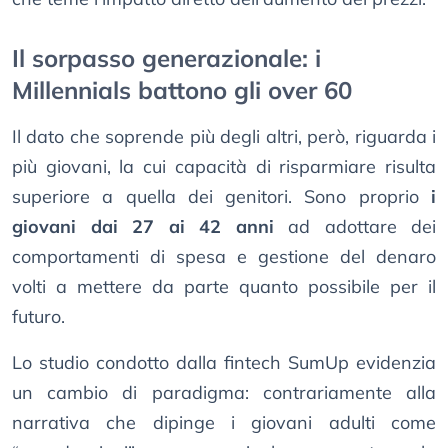
Il sorpasso generazionale: i
Millennials battono gli over 60
Il dato che soprende più degli altri, però, riguarda i
più giovani, la cui capacità di risparmiare risulta
superiore a quella dei genitori. Sono proprio
i
giovani dai 27 ai 42 anni
ad adottare dei
comportamenti di spesa e gestione del denaro
volti a mettere da parte quanto possibile per il
futuro.
Lo studio condotto dalla fintech SumUp evidenzia
un cambio di paradigma: contrariamente alla
narrativa che dipinge i giovani adulti come