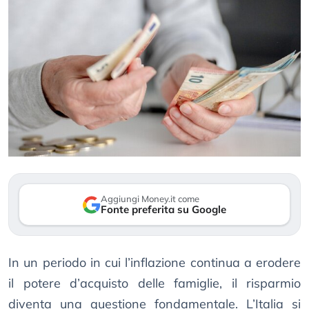
Aggiungi Money.it come
Fonte preferita su Google
In un periodo in cui l’inflazione continua a erodere
il potere d’acquisto delle famiglie, il risparmio
diventa una questione fondamentale. L’Italia si