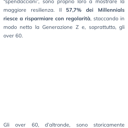
“spendaccioni”, sono proprio loro a mostrare la
maggiore resilienza. Il
57,7% dei Millennials
riesce a risparmiare con regolarità
, staccando in
modo netto la Generazione Z e, soprattutto, gli
over 60.
Gli over 60, d’altronde, sono storicamente