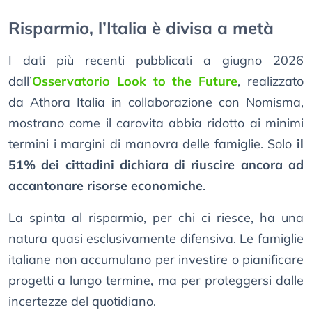
Risparmio, l’Italia è divisa a metà
I dati più recenti pubblicati a giugno 2026
dall’
Osservatorio Look to the Future
, realizzato
da Athora Italia in collaborazione con Nomisma,
mostrano come il carovita abbia ridotto ai minimi
termini i margini di manovra delle famiglie. Solo
il
51% dei cittadini dichiara di riuscire ancora ad
accantonare risorse economiche
.
La spinta al risparmio, per chi ci riesce, ha una
natura quasi esclusivamente difensiva. Le famiglie
italiane non accumulano per investire o pianificare
progetti a lungo termine, ma per proteggersi dalle
incertezze del quotidiano.