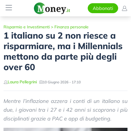
Abbonati
Risparmio e Investimenti
>
Finanza personale
1 italiano su 2 non riesce a
risparmiare, ma i Millennials
mettono da parte più degli
over 60
Laura Pellegrini
10 Giugno 2026 - 17:10
Mentre l’inflazione azzera i conti di un italiano su
due, i giovani tra i 27 e i 42 anni si scoprono i più
disciplinati grazie a PAC e app di budgeting.