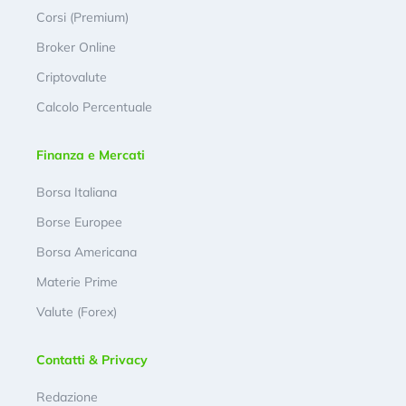
Corsi (Premium)
Broker Online
Criptovalute
Calcolo Percentuale
Finanza e Mercati
Borsa Italiana
Borse Europee
Borsa Americana
Materie Prime
Valute (Forex)
Contatti & Privacy
Redazione