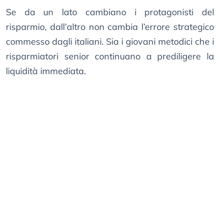
Se da un lato cambiano i protagonisti del
risparmio, dall’altro non cambia l’errore strategico
commesso dagli italiani. Sia i giovani metodici che i
risparmiatori senior continuano a prediligere la
liquidità immediata.