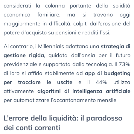
considerati la colonna portante della solidità
economica familiare, ma si trovano oggi
maggiormente in difficoltà, colpiti dall’erosione del
potere d’acquisto su pensioni e redditi fissi.
Al contrario, i Millennials adottano una
strategia di
gestione rigida
, guidata dall’ansia per il futuro
previdenziale e supportata dalla tecnologia. Il 73%
di loro si affida stabilmente ad
app di budgeting
per tracciare le uscite
e il 44% utilizza
attivamente
algoritmi di intelligenza artificiale
per automatizzare l’accantonamento mensile.
L’errore della liquidità: il paradosso
dei conti correnti