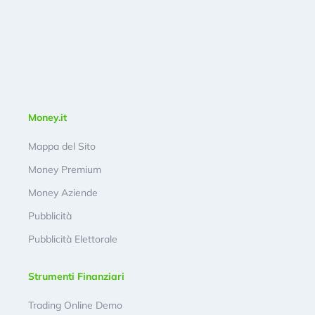
Money.it
Mappa del Sito
Money Premium
Money Aziende
Pubblicità
Pubblicità Elettorale
Strumenti Finanziari
Trading Online Demo