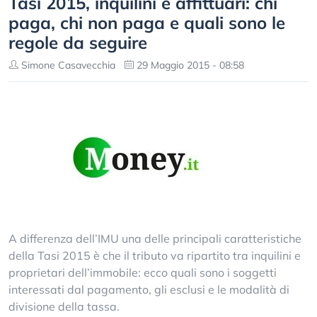
Tasi 2015, inquilini e affittuari: chi
paga, chi non paga e quali sono le
regole da seguire
Simone Casavecchia
29 Maggio 2015 - 08:58
A differenza dell’IMU una delle principali caratteristiche
della Tasi 2015 è che il tributo va ripartito tra inquilini e
proprietari dell’immobile: ecco quali sono i soggetti
interessati dal pagamento, gli esclusi e le modalità di
divisione della tassa.