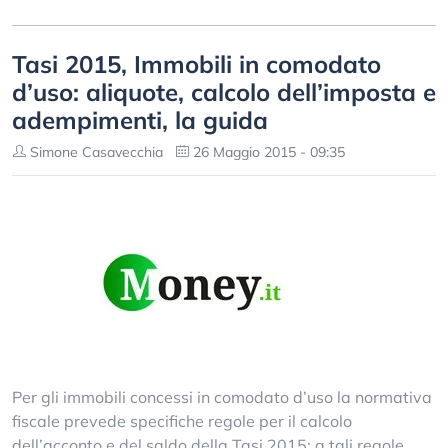
Tasi 2015, Immobili in comodato
d’uso: aliquote, calcolo dell’imposta e
adempimenti, la guida
Simone Casavecchia
26 Maggio 2015 - 09:35
Per gli immobili concessi in comodato d’uso la normativa
fiscale prevede specifiche regole per il calcolo
dell’acconto e del saldo della Tasi 2015; a tali regole