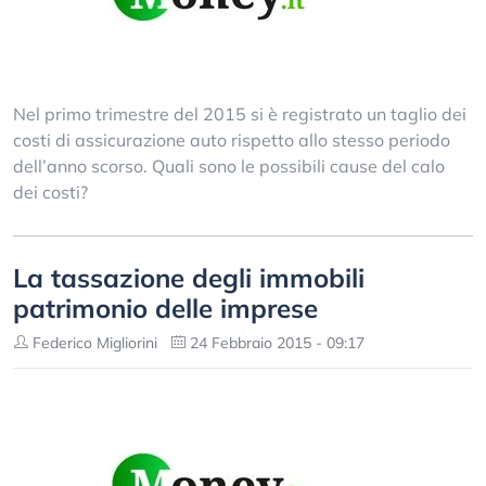
Nel primo trimestre del 2015 si è registrato un taglio dei
costi di assicurazione auto rispetto allo stesso periodo
dell’anno scorso. Quali sono le possibili cause del calo
dei costi?
La tassazione degli immobili
patrimonio delle imprese
Federico Migliorini
24 Febbraio 2015 - 09:17