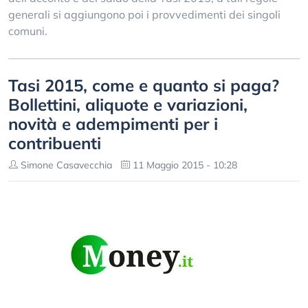
generali si aggiungono poi i provvedimenti dei singoli
comuni.
Tasi 2015, come e quanto si paga?
Bollettini, aliquote e variazioni,
novità e adempimenti per i
contribuenti
Simone Casavecchia
11 Maggio 2015 - 10:28