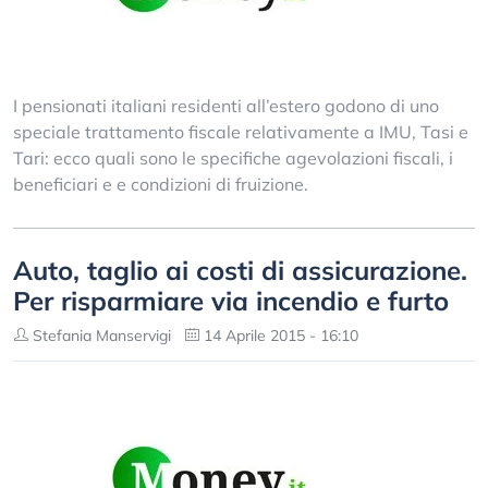
I pensionati italiani residenti all’estero godono di uno
speciale trattamento fiscale relativamente a IMU, Tasi e
Tari: ecco quali sono le specifiche agevolazioni fiscali, i
beneficiari e e condizioni di fruizione.
Auto, taglio ai costi di assicurazione.
Per risparmiare via incendio e furto
Stefania Manservigi
14 Aprile 2015 - 16:10