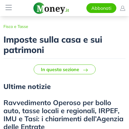
Abbonati
Fisco e Tasse
Imposte sulla casa e sui
patrimoni
In questa sezione
Ultime notizie
Ravvedimento Operoso per bollo
auto, tasse locali e regionali, IRPEF,
IMU e Tasi: i chiarimenti dell’Agenzia
delle Entrate