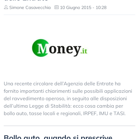
Simone Casavecchia
10 Giugno 2015 - 10:28
Una recente circolare dell’Agenzia delle Entrate ha
fornito importanti chiarimenti sulle possibili applicazioni
del ravvedimento operoso, in seguito alle disposizioni
dell’ultima Legge di Stabilità: ecco cosa cambia per
bollo auto, tasse locali e regionali, IRPEF, IMU e TASI.
Bollo auto, quando si prescrive