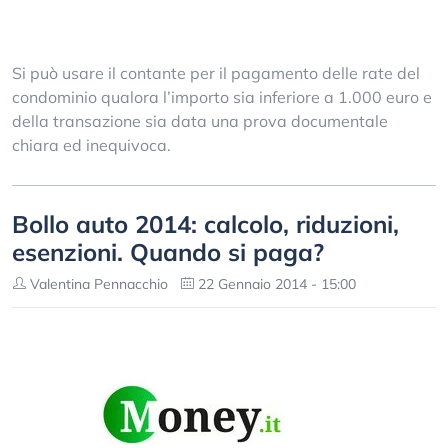
Si può usare il contante per il pagamento delle rate del
condominio qualora l’importo sia inferiore a 1.000 euro e
della transazione sia data una prova documentale
chiara ed inequivoca.
Bollo auto 2014: calcolo, riduzioni,
esenzioni. Quando si paga?
Valentina Pennacchio
22 Gennaio 2014 - 15:00