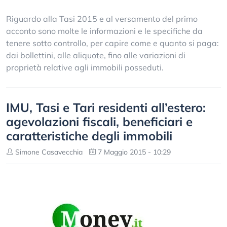
Riguardo alla Tasi 2015 e al versamento del primo
acconto sono molte le informazioni e le specifiche da
tenere sotto controllo, per capire come e quanto si paga:
dai bollettini, alle aliquote, fino alle variazioni di
proprietà relative agli immobili posseduti.
IMU, Tasi e Tari residenti all’estero:
agevolazioni fiscali, beneficiari e
caratteristiche degli immobili
Simone Casavecchia
7 Maggio 2015 - 10:29