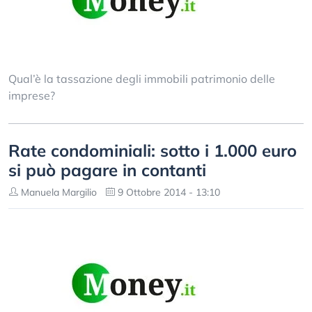
Qual’è la tassazione degli immobili patrimonio delle
imprese?
Rate condominiali: sotto i 1.000 euro
si può pagare in contanti
Manuela Margilio
9 Ottobre 2014 - 13:10