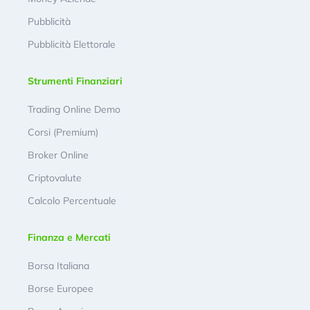
Pubblicità
Pubblicità Elettorale
Strumenti Finanziari
Trading Online Demo
Corsi (Premium)
Broker Online
Criptovalute
Calcolo Percentuale
Finanza e Mercati
Borsa Italiana
Borse Europee