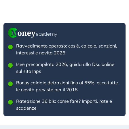
Ravvedimento operoso: cos’è, calcolo, sanzioni,
interessi e novità 2026
Isee precompilato 2026, guida alla Dsu online
sul sito Inps
Bonus caldaie detrazioni fino al 65%: ecco tutte
le novità previste per il 2018
Rateazione 36 bis: come fare? Importi, rate e
scadenze