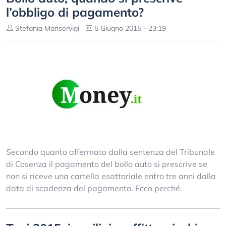
l’obbligo di pagamento?
Stefania Manservigi
5 Giugno 2015 - 23:19
Secondo quanto affermato dalla sentenza del Tribunale
di Cosenza il pagamento del bollo auto si prescrive se
non si riceve una cartella esattoriale entro tre anni dalla
data di scadenza del pagamento. Ecco perché.