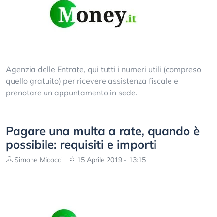
Agenzia delle Entrate, qui tutti i numeri utili (compreso
quello gratuito) per ricevere assistenza fiscale e
prenotare un appuntamento in sede.
Pagare una multa a rate, quando è
possibile: requisiti e importi
Simone Micocci
15 Aprile 2019 - 13:15