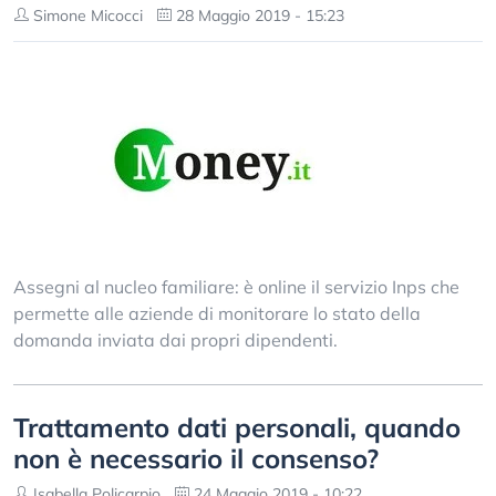
Simone Micocci
28 Maggio 2019 - 15:23
Assegni al nucleo familiare: è online il servizio Inps che
permette alle aziende di monitorare lo stato della
domanda inviata dai propri dipendenti.
Trattamento dati personali, quando
non è necessario il consenso?
Isabella Policarpio
24 Maggio 2019 - 10:22