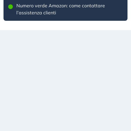
Numero verde Amazon: come contattare
l’assistenza clienti