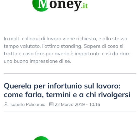
In molti colloqui di lavoro viene richiesto, e allo stesso
tempo valutato, l’ottimo standing. Sapere di cosa si
tratta e cosa fare per averlo è importante così da dare
una buona impressione di sé.
Querela per infortunio sul lavoro:
come farla, termini e a chi rivolgersi
Isabella Policarpio
22 Marzo 2019 - 10:16