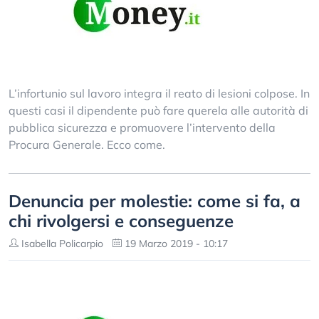
L’infortunio sul lavoro integra il reato di lesioni colpose. In
questi casi il dipendente può fare querela alle autorità di
pubblica sicurezza e promuovere l’intervento della
Procura Generale. Ecco come.
Denuncia per molestie: come si fa, a
chi rivolgersi e conseguenze
Isabella Policarpio
19 Marzo 2019 - 10:17