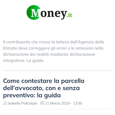
Il contribuente che riceve la lettera dall’Agenzia delle
Entrate deve correggere gli errori o le omissioni nella
dichiarazione dei redditi mediante dichiarazione
integrativa. La guida.
Come contestare la parcella
dell’avvocato, con e senza
preventivo: la guida
Isabella Policarpio
11 Marzo 2019 - 13:30