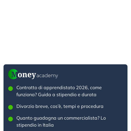
Contratto di apprendistato 2026, come
funziona? Guida a stipendio e durata
Divorzio breve, cos’è, tempi e procedura
Quanto guadagna un commercialista? Lo
stipendio in Italia