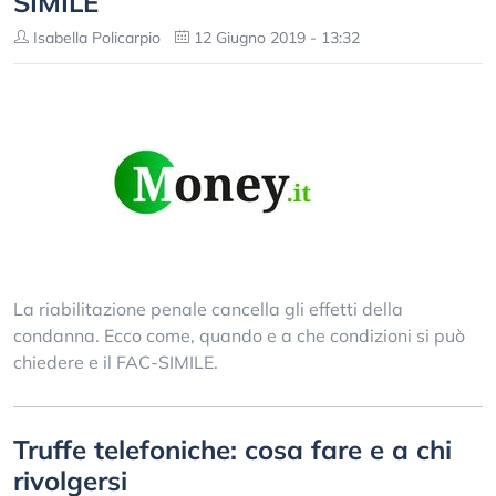
SIMILE
Isabella Policarpio
12 Giugno 2019 - 13:32
La riabilitazione penale cancella gli effetti della
condanna. Ecco come, quando e a che condizioni si può
chiedere e il FAC-SIMILE.
Truffe telefoniche: cosa fare e a chi
rivolgersi