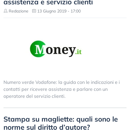
assistenza e servizio clienti
Redazione
13 Giugno 2019 - 17:00
Numero verde Vodafone: la guida con le indicazioni e i
contatti per ricevere assistenza e parlare con un
operatore del servizio clienti.
Stampa su magliette: quali sono le
norme sul diritto d’autore?