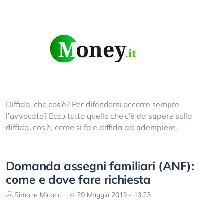
Diffida, che cos’è? Per difendersi occorre sempre
l’avvocato? Ecco tutto quello che c’è da sapere sulla
diffida, cos’è, come si fa e diffida ad adempiere.
Domanda assegni familiari (ANF):
come e dove fare richiesta
Simone Micocci
29 Maggio 2019 - 13:23