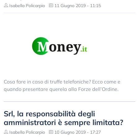
Isabella Policarpio
11 Giugno 2019 - 11:15
Cosa fare in caso di truffe telefoniche? Ecco come e
quando presentare querela alla Forze dell’Ordine.
Srl, la responsabilità degli
amministratori è sempre limitata?
Isabella Policarpio
10 Giugno 2019 - 17:27