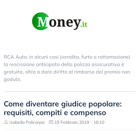
RCA Auto: in alcuni casi (vendita, furto o rottamazione)
la rescissione anticipata della polizza assicurativa è
gratuita, oltre a dare diritto al rimborso del premio non
goduto.
Come diventare giudice popolare:
requisiti, compiti e compenso
Isabella Policarpio
19 Febbraio 2019 - 16:10