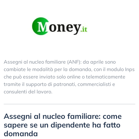
Assegni al nucleo familiare (ANF): da aprile sono
cambiate le modalità per la domanda, con il modulo Inps
che può essere inviato solo online o telematicamente
tramite il supporto di patronati, commercialisti e
consulenti del lavoro.
Assegni al nucleo familiare: come
sapere se un dipendente ha fatto
domanda