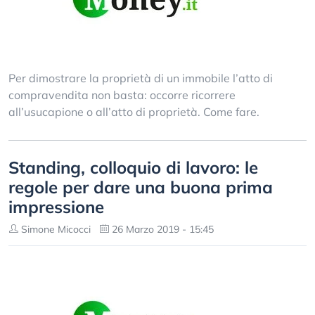
Per dimostrare la proprietà di un immobile l’atto di
compravendita non basta: occorre ricorrere
all’usucapione o all’atto di proprietà. Come fare.
Standing, colloquio di lavoro: le
regole per dare una buona prima
impressione
Simone Micocci
26 Marzo 2019 - 15:45