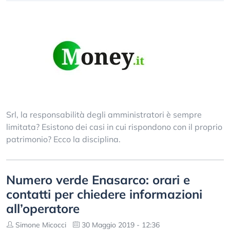
Srl, la responsabilità degli amministratori è sempre
limitata? Esistono dei casi in cui rispondono con il proprio
patrimonio? Ecco la disciplina.
Numero verde Enasarco: orari e
contatti per chiedere informazioni
all’operatore
Simone Micocci
30 Maggio 2019 - 12:36