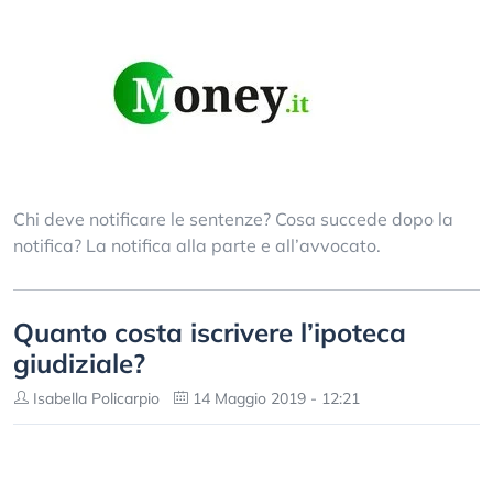
Chi deve notificare le sentenze? Cosa succede dopo la
notifica? La notifica alla parte e all’avvocato.
Quanto costa iscrivere l’ipoteca
giudiziale?
Isabella Policarpio
14 Maggio 2019 - 12:21