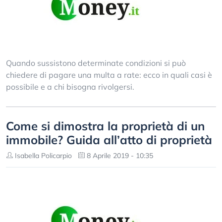
Quando sussistono determinate condizioni si può
chiedere di pagare una multa a rate: ecco in quali casi è
possibile e a chi bisogna rivolgersi.
Come si dimostra la proprietà di un
immobile? Guida all’atto di proprietà
Isabella Policarpio
8 Aprile 2019 - 10:35