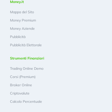
Money.it
Mappa del Sito
Money Premium
Money Aziende
Pubblicità
Pubblicità Elettorale
Strumenti Finanziari
Trading Online Demo
Corsi (Premium)
Broker Online
Criptovalute
Calcolo Percentuale