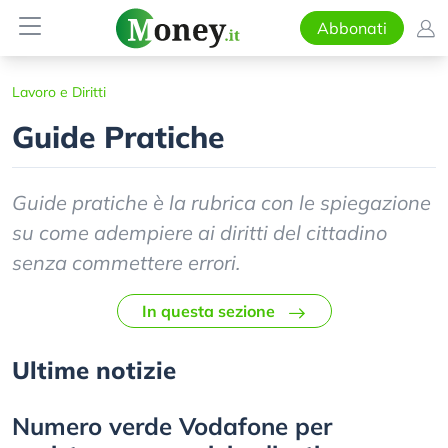
Abbonati
Lavoro e Diritti
Guide Pratiche
Guide pratiche è la rubrica con le spiegazione
su come adempiere ai diritti del cittadino
senza commettere errori.
In questa sezione
Ultime notizie
Numero verde Vodafone per