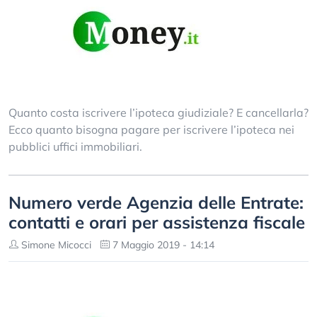
Quanto costa iscrivere l’ipoteca giudiziale? E cancellarla?
Ecco quanto bisogna pagare per iscrivere l’ipoteca nei
pubblici uffici immobiliari.
Numero verde Agenzia delle Entrate:
contatti e orari per assistenza fiscale
Simone Micocci
7 Maggio 2019 - 14:14