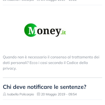
Quando non è necessario il consenso al trattamento dei
dati personali? Ecco i casi secondo il Codice della
privacy.
Chi deve notificare le sentenze?
Isabella Policarpio
20 Maggio 2019 - 09:54