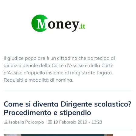
Il giudice popolare è un cittadino che partecipa al
giudizio penale della Corte d’Assise e della Corte
d’Assise d’appello insieme al magistrato togato.
Requisiti e modalità di nomina.
Come si diventa Dirigente scolastico?
Procedimento e stipendio
Isabella Policarpio
19 Febbraio 2019 - 13:28