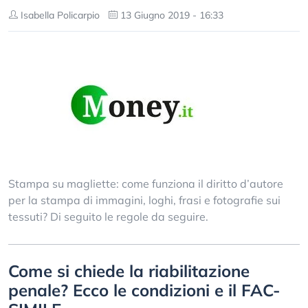
Isabella Policarpio
13 Giugno 2019 - 16:33
Stampa su magliette: come funziona il diritto d’autore
per la stampa di immagini, loghi, frasi e fotografie sui
tessuti? Di seguito le regole da seguire.
Come si chiede la riabilitazione
penale? Ecco le condizioni e il FAC-