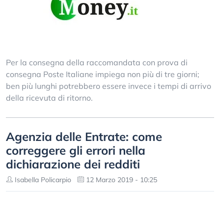
Per la consegna della raccomandata con prova di
consegna Poste Italiane impiega non più di tre giorni;
ben più lunghi potrebbero essere invece i tempi di arrivo
della ricevuta di ritorno.
Agenzia delle Entrate: come
correggere gli errori nella
dichiarazione dei redditi
Isabella Policarpio
12 Marzo 2019 - 10:25