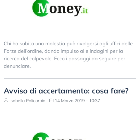
Chi ha subito una molestia può rivolgersi agli uffici delle
Forze dell’ordine, dando impulso alle indagini per la
ricerca del colpevole. Ecco i passaggi da seguire per
denunciare.
Avviso di accertamento: cosa fare?
Isabella Policarpio
14 Marzo 2019 - 10:37