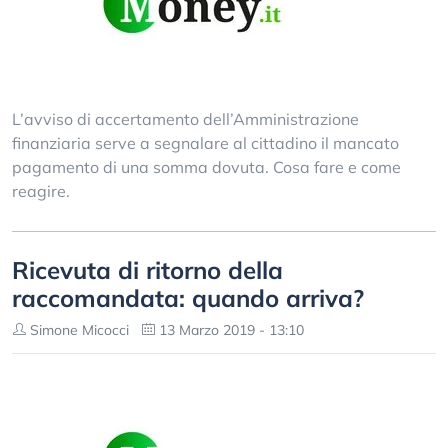
L’avviso di accertamento dell’Amministrazione
finanziaria serve a segnalare al cittadino il mancato
pagamento di una somma dovuta. Cosa fare e come
reagire.
Ricevuta di ritorno della
raccomandata: quando arriva?
Simone Micocci
13 Marzo 2019 - 13:10