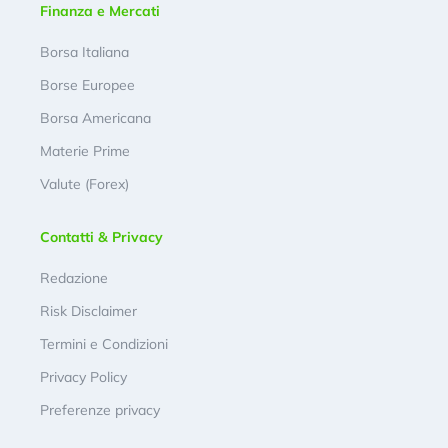
Finanza e Mercati
Borsa Italiana
Borse Europee
Borsa Americana
Materie Prime
Valute (Forex)
Contatti & Privacy
Redazione
Risk Disclaimer
Termini e Condizioni
Privacy Policy
Preferenze privacy