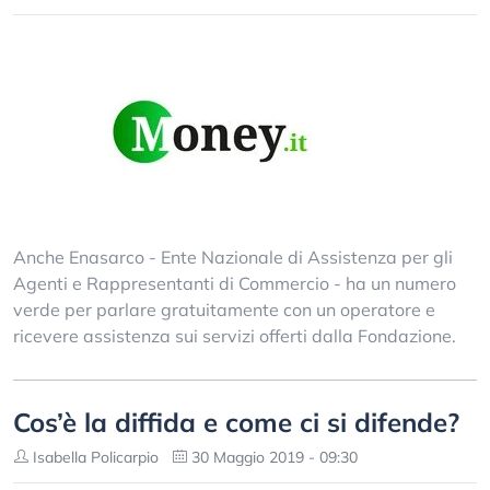
Anche Enasarco - Ente Nazionale di Assistenza per gli
Agenti e Rappresentanti di Commercio - ha un numero
verde per parlare gratuitamente con un operatore e
ricevere assistenza sui servizi offerti dalla Fondazione.
Cos’è la diffida e come ci si difende?
Isabella Policarpio
30 Maggio 2019 - 09:30