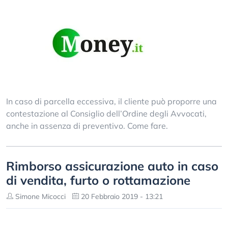
In caso di parcella eccessiva, il cliente può proporre una
contestazione al Consiglio dell’Ordine degli Avvocati,
anche in assenza di preventivo. Come fare.
Rimborso assicurazione auto in caso
di vendita, furto o rottamazione
Simone Micocci
20 Febbraio 2019 - 13:21