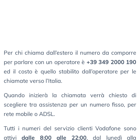
Per chi chiama dall’estero il numero da comporre
per parlare con un operatore è
+39 349 2000 190
ed il costo è quello stabilito dall’operatore per le
chiamate verso l’Italia.
Quando inizierà la chiamata verrà chiesto di
scegliere tra assistenza per un numero fisso, per
rete mobile o ADSL.
Tutti i numeri del servizio clienti Vodafone sono
attivi
dalle 8:00 alle 22:00
, dal lunedì alla