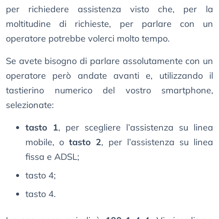
per richiedere assistenza visto che, per la
moltitudine di richieste, per parlare con un
operatore potrebbe volerci molto tempo.
Se avete bisogno di parlare assolutamente con un
operatore però andate avanti e, utilizzando il
tastierino numerico del vostro smartphone,
selezionate:
tasto 1
, per scegliere l’assistenza su linea
mobile, o
tasto 2
, per l’assistenza su linea
fissa e ADSL;
tasto 4;
tasto 4.