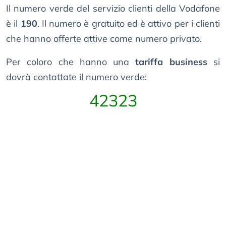
Il numero verde del servizio clienti della Vodafone
è il
190
. Il numero è gratuito ed è attivo per i clienti
che hanno offerte attive come numero privato.
Per coloro che hanno una
tariffa business
si
dovrà contattate il numero verde:
42323