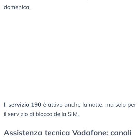
domenica.
Il
servizio 190
è attivo anche la notte, ma solo per
il servizio di blocco della SIM.
Assistenza tecnica Vodafone: canali