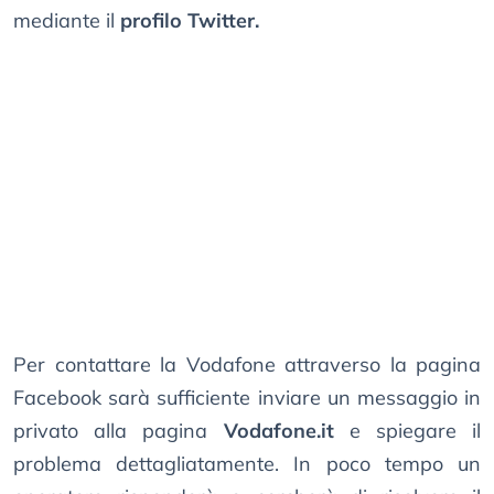
mediante il
profilo Twitter.
Per contattare la Vodafone attraverso la pagina
Facebook sarà sufficiente inviare un messaggio in
privato alla pagina
Vodafone.it
e spiegare il
problema dettagliatamente. In poco tempo un