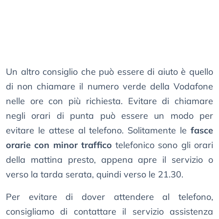
Un altro consiglio che può essere di aiuto è quello
di non chiamare il numero verde della Vodafone
nelle ore con più richiesta. Evitare di chiamare
negli orari di punta può essere un modo per
evitare le attese al telefono. Solitamente le
fasce
orarie con minor traffico
telefonico sono gli orari
della mattina presto, appena apre il servizio o
verso la tarda serata, quindi verso le 21.30.
Per evitare di dover attendere al telefono,
consigliamo di contattare il servizio assistenza