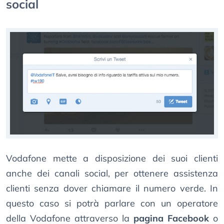
social
Vodafone mette a disposizione dei suoi clienti
anche dei canali social, per ottenere assistenza
clienti senza dover chiamare il numero verde. In
questo caso si potrà parlare con un operatore
della Vodafone attraverso la
pagina Facebook
o