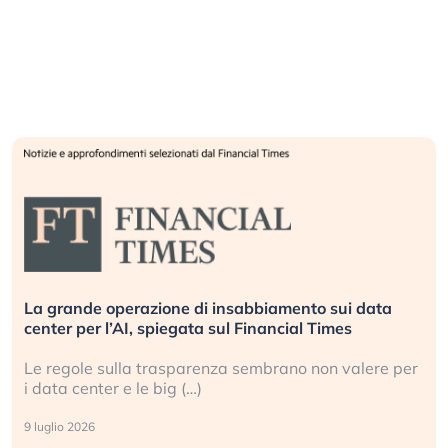
La grande operazione di insabbiamento sui data
center per l’AI, spiegata sul Financial Times
Le regole sulla trasparenza sembrano non valere per
i data center e le big (…)
9 luglio 2026