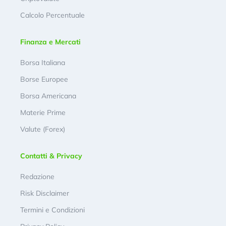
Calcolo Percentuale
Finanza e Mercati
Borsa Italiana
Borse Europee
Borsa Americana
Materie Prime
Valute (Forex)
Contatti & Privacy
Redazione
Risk Disclaimer
Termini e Condizioni