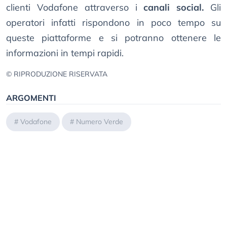
clienti Vodafone attraverso i
canali social.
Gli
operatori infatti rispondono in poco tempo su
queste piattaforme e si potranno ottenere le
informazioni in tempi rapidi.
© RIPRODUZIONE RISERVATA
ARGOMENTI
#
Vodafone
#
Numero Verde