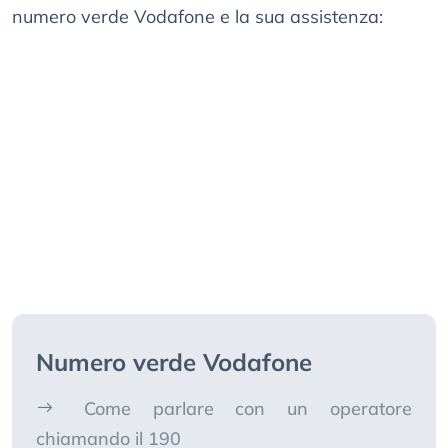
numero verde Vodafone e la sua assistenza:
Numero verde Vodafone
Come parlare con un operatore
chiamando il 190