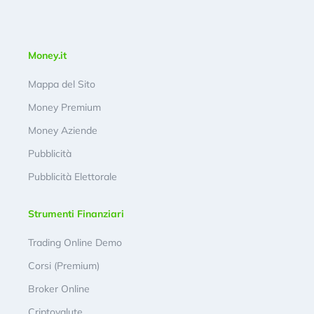
Money.it
Mappa del Sito
Money Premium
Money Aziende
Pubblicità
Pubblicità Elettorale
Strumenti Finanziari
Trading Online Demo
Corsi (Premium)
Broker Online
Criptovalute