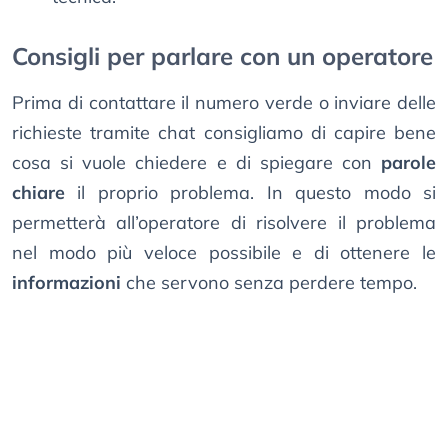
Consigli per parlare con un operatore
Prima di contattare il numero verde o inviare delle
richieste tramite chat consigliamo di capire bene
cosa si vuole chiedere e di spiegare con
parole
chiare
il proprio problema. In questo modo si
permetterà all’operatore di risolvere il problema
nel modo più veloce possibile e di ottenere le
informazioni
che servono senza perdere tempo.