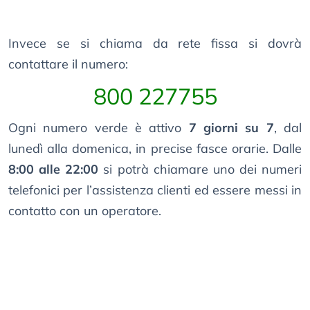
Invece se si chiama da rete fissa si dovrà
contattare il numero:
800 227755
Ogni numero verde è attivo
7 giorni su 7
, dal
lunedì alla domenica, in precise fasce orarie. Dalle
8:00 alle 22:00
si potrà chiamare uno dei numeri
telefonici per l’assistenza clienti ed essere messi in
contatto con un operatore.