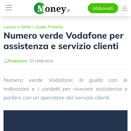
Abbonati
Lavoro e Diritti
>
Guide Pratiche
Numero verde Vodafone per
assistenza e servizio clienti
Redazione
13/06/2019
Numero verde Vodafone: la guida con le
indicazioni e i contatti per ricevere assistenza e
parlare con un operatore del servizio clienti.