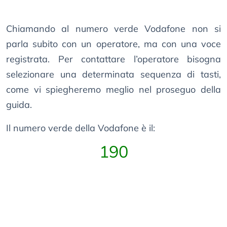
Chiamando al numero verde Vodafone non si
parla subito con un operatore, ma con una voce
registrata. Per contattare l’operatore bisogna
selezionare una determinata sequenza di tasti,
come vi spiegheremo meglio nel proseguo della
guida.
Il numero verde della Vodafone è il:
190