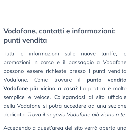
Vodafone, contatti e informazioni:
punti vendita
Tutti le informazioni sulle nuove tariffe, le
promozioni in corso e il passaggio a Vodafone
possono essere richieste presso i punti vendita
Vodafone. Come trovare il
punto vendita
Vodafone più vicino a casa?
La pratica è molto
semplice e veloce. Collegandosi al sito ufficiale
della Vodafone si potrà accedere ad una sezione
dedicata:
Trova il negozio Vodafone più vicino a te.
Accedendo a quest’area del sito verrà aperta una