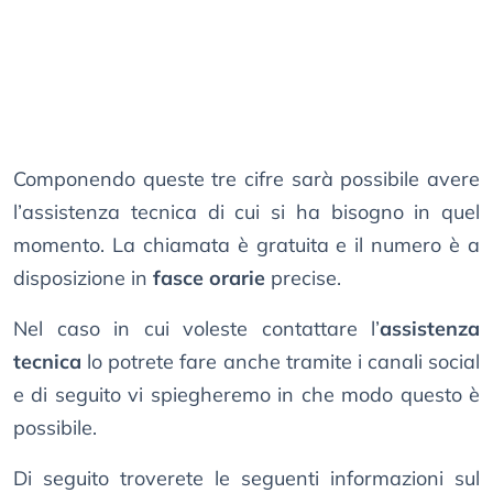
Componendo queste tre cifre sarà possibile avere
l’assistenza tecnica di cui si ha bisogno in quel
momento. La chiamata è gratuita e il numero è a
disposizione in
fasce orarie
precise.
Nel caso in cui voleste contattare l’
assistenza
tecnica
lo potrete fare anche tramite i canali social
e di seguito vi spiegheremo in che modo questo è
possibile.
Di seguito troverete le seguenti informazioni sul