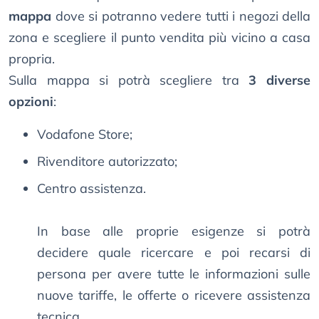
mappa
dove si potranno vedere tutti i negozi della
zona e scegliere il punto vendita più vicino a casa
propria.
Sulla mappa si potrà scegliere tra
3 diverse
opzioni
:
Vodafone Store;
Rivenditore autorizzato;
Centro assistenza.
In base alle proprie esigenze si potrà
decidere quale ricercare e poi recarsi di
persona per avere tutte le informazioni sulle
nuove tariffe, le offerte o ricevere assistenza
tecnica.