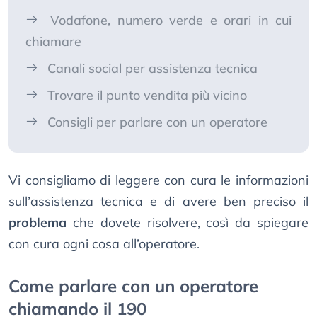
Vodafone, numero verde e orari in cui
chiamare
Canali social per assistenza tecnica
Trovare il punto vendita più vicino
Consigli per parlare con un operatore
Vi consigliamo di leggere con cura le informazioni
sull’assistenza tecnica e di avere ben preciso il
problema
che dovete risolvere, così da spiegare
con cura ogni cosa all’operatore.
Come parlare con un operatore
chiamando il 190