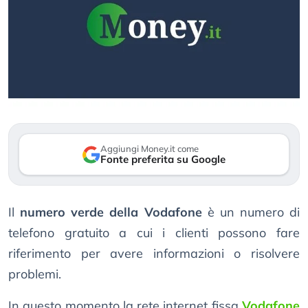
Aggiungi Money.it come
Fonte preferita su Google
Il
numero verde della Vodafone
è un numero di
telefono gratuito a cui i clienti possono fare
riferimento per avere informazioni o risolvere
problemi.
In questo momento la rete internet fissa
Vodafone