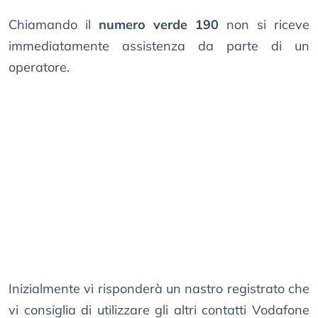
Chiamando il
numero verde 190
non si riceve
immediatamente assistenza da parte di un
operatore.
Inizialmente vi risponderà un nastro registrato che
vi consiglia di utilizzare gli altri contatti Vodafone