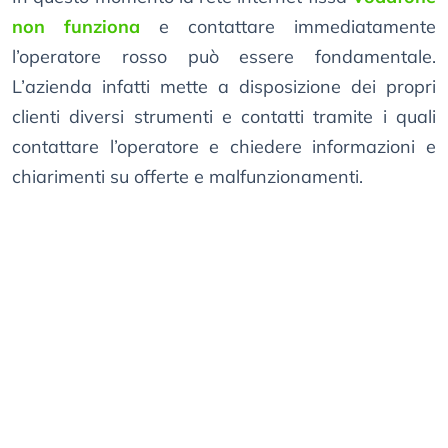
non funziona
e contattare immediatamente
l’operatore rosso può essere fondamentale.
L’azienda infatti mette a disposizione dei propri
clienti diversi strumenti e contatti tramite i quali
contattare l’operatore e chiedere informazioni e
chiarimenti su offerte e malfunzionamenti.