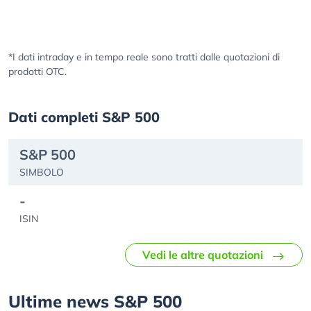
*I dati intraday e in tempo reale sono tratti dalle quotazioni di
prodotti OTC.
Dati completi S&P 500
S&P 500
SIMBOLO
-
ISIN
Vedi le altre quotazioni
Ultime news S&P 500