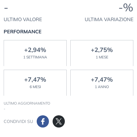
-
-%
ULTIMO VALORE
ULTIMA VARIAZIONE
PERFORMANCE
+2,94%
+2,75%
1 SETTIMANA
1 MESE
+7,47%
+7,47%
6 MESI
1 ANNO
ULTIMO AGGIORNAMENTO
-
CONDIVIDI SU