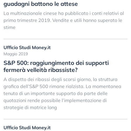
guadagni battono le attese
La multinazionale cinese ha pubblicato i conti relativi al
primo trimestre 2019. Vendite e utili hanno superato le
stime
Ufficio Studi Money.it
Maggio 2019
S&P 500: raggiungimento dei supporti
fermerà velleità ribassiste?
A dispetto dei ribassi degli scorsi giorno, la struttura
grafica dell’S&P 500 rimane rialzista. La momentanea
tenuta di un importante supporto da parte delle
quotazioni rende possibile l’implementazione di
strategie di matrice long
Ufficio Studi Money.it