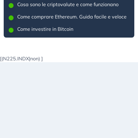
Cosa sono le criptovalute e come funzionano
Come comprare Ethereum. Guida facile e veloce
Come investire in Bitcoin
[(N225.INDX|non)
]