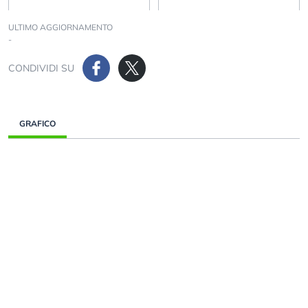
ULTIMO AGGIORNAMENTO
-
CONDIVIDI SU
GRAFICO