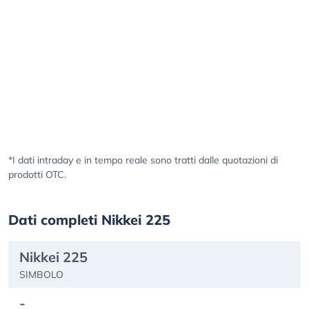
*I dati intraday e in tempo reale sono tratti dalle quotazioni di
prodotti OTC.
Dati completi Nikkei 225
Nikkei 225
SIMBOLO
-