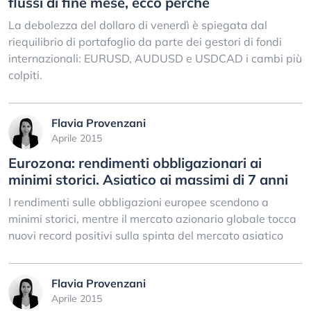
flussi di fine mese, ecco perché
La debolezza del dollaro di venerdì è spiegata dal
riequilibrio di portafoglio da parte dei gestori di fondi
internazionali: EURUSD, AUDUSD e USDCAD i cambi più
colpiti.
Flavia Provenzani
Aprile 2015
Eurozona: rendimenti obbligazionari ai
minimi storici. Asiatico ai massimi di 7 anni
I rendimenti sulle obbligazioni europee scendono a
minimi storici, mentre il mercato azionario globale tocca
nuovi record positivi sulla spinta del mercato asiatico
Flavia Provenzani
Aprile 2015