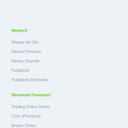
Money.it
Mappa del Sito
Money Premium
Money Aziende
Pubblicità
Pubblicità Elettorale
Strumenti Finanziari
Trading Online Demo
Corsi (Premium)
Broker Online