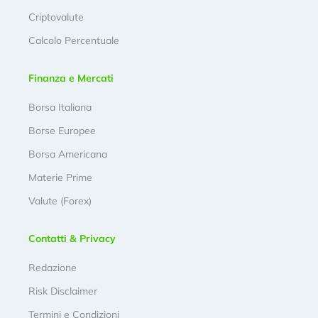
Criptovalute
Calcolo Percentuale
Finanza e Mercati
Borsa Italiana
Borse Europee
Borsa Americana
Materie Prime
Valute (Forex)
Contatti & Privacy
Redazione
Risk Disclaimer
Termini e Condizioni