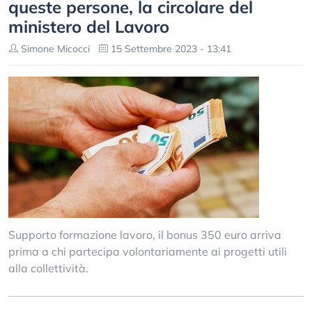
queste persone, la circolare del
ministero del Lavoro
Simone Micocci
15 Settembre 2023 - 13:41
Supporto formazione lavoro, il bonus 350 euro arriva
prima a chi partecipa volontariamente ai progetti utili
alla collettività.