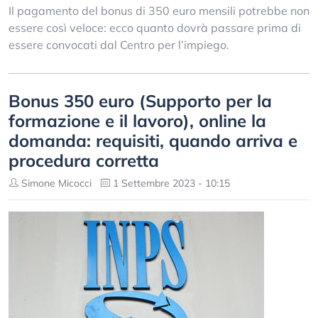
Il pagamento del bonus di 350 euro mensili potrebbe non
essere così veloce: ecco quanto dovrà passare prima di
essere convocati dal Centro per l’impiego.
Bonus 350 euro (Supporto per la
formazione e il lavoro), online la
domanda: requisiti, quando arriva e
procedura corretta
Simone Micocci
1 Settembre 2023 - 10:15