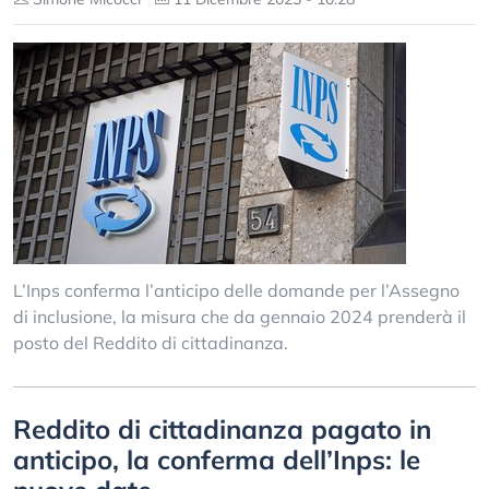
L’Inps conferma l’anticipo delle domande per l’Assegno
di inclusione, la misura che da gennaio 2024 prenderà il
posto del Reddito di cittadinanza.
Reddito di cittadinanza pagato in
anticipo, la conferma dell’Inps: le