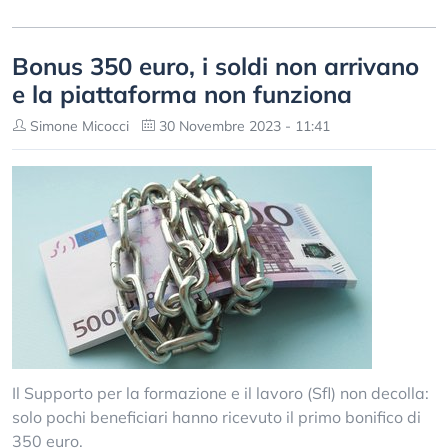
Bonus 350 euro, i soldi non arrivano
e la piattaforma non funziona
Simone Micocci
30 Novembre 2023 - 11:41
Il Supporto per la formazione e il lavoro (Sfl) non decolla:
solo pochi beneficiari hanno ricevuto il primo bonifico di
350 euro.