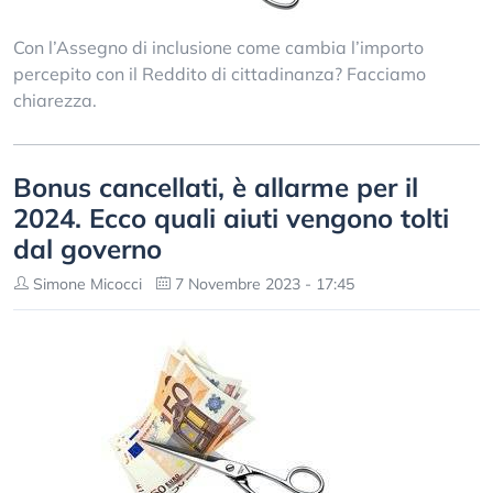
Con l’Assegno di inclusione come cambia l’importo
percepito con il Reddito di cittadinanza? Facciamo
chiarezza.
Bonus cancellati, è allarme per il
2024. Ecco quali aiuti vengono tolti
dal governo
Simone Micocci
7 Novembre 2023 - 17:45