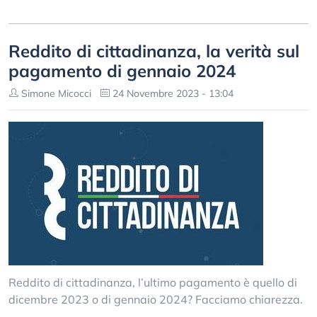
Reddito di cittadinanza, la verità sul
pagamento di gennaio 2024
Simone Micocci
24 Novembre 2023 - 13:04
Reddito di cittadinanza, l’ultimo pagamento è quello di
dicembre 2023 o di gennaio 2024? Facciamo chiarezza.