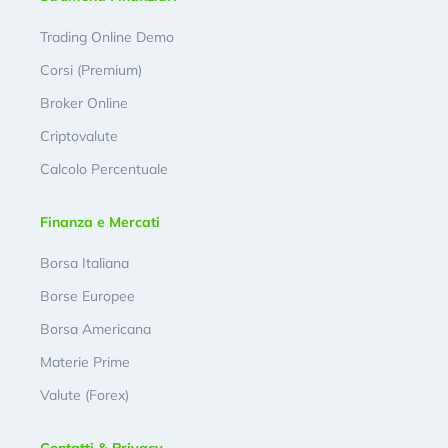
Trading Online Demo
Corsi (Premium)
Broker Online
Criptovalute
Calcolo Percentuale
Finanza e Mercati
Borsa Italiana
Borse Europee
Borsa Americana
Materie Prime
Valute (Forex)