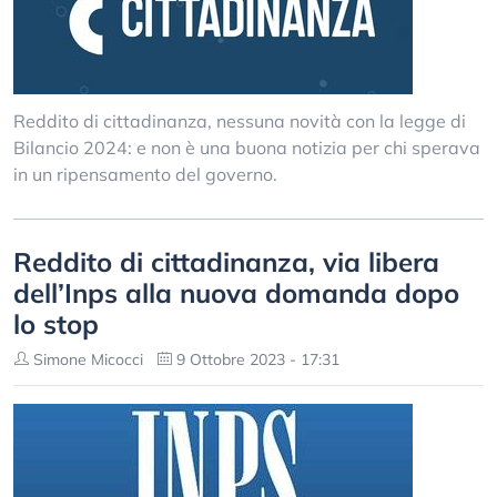
Reddito di cittadinanza, nessuna novità con la legge di
Bilancio 2024: e non è una buona notizia per chi sperava
in un ripensamento del governo.
Reddito di cittadinanza, via libera
dell’Inps alla nuova domanda dopo
lo stop
Simone Micocci
9 Ottobre 2023 - 17:31