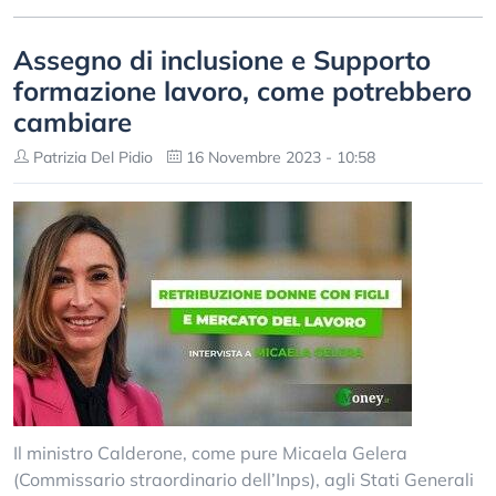
Assegno di inclusione e Supporto
formazione lavoro, come potrebbero
cambiare
Patrizia Del Pidio
16 Novembre 2023 - 10:58
Il ministro Calderone, come pure Micaela Gelera
(Commissario straordinario dell’Inps), agli Stati Generali