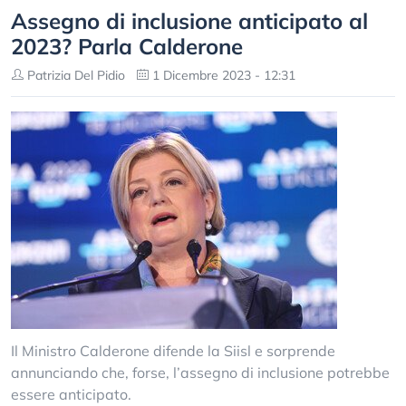
Assegno di inclusione anticipato al
2023? Parla Calderone
Patrizia Del Pidio
1 Dicembre 2023 - 12:31
Il Ministro Calderone difende la Siisl e sorprende
annunciando che, forse, l’assegno di inclusione potrebbe
essere anticipato.