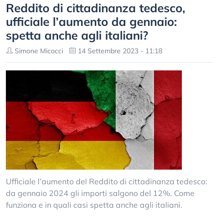
Reddito di cittadinanza tedesco,
ufficiale l’aumento da gennaio:
spetta anche agli italiani?
Simone Micocci
14 Settembre 2023 - 11:18
Ufficiale l’aumento del Reddito di cittadinanza tedesco:
da gennaio 2024 gli importi salgono del 12%. Come
funziona e in quali casi spetta anche agli italiani.