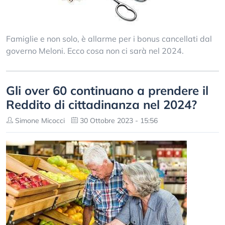
Famiglie e non solo, è allarme per i bonus cancellati dal
governo Meloni. Ecco cosa non ci sarà nel 2024.
Gli over 60 continuano a prendere il
Reddito di cittadinanza nel 2024?
Simone Micocci
30 Ottobre 2023 - 15:56