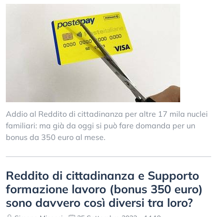
Addio al Reddito di cittadinanza per altre 17 mila nuclei
familiari: ma già da oggi si può fare domanda per un
bonus da 350 euro al mese.
Reddito di cittadinanza e Supporto
formazione lavoro (bonus 350 euro)
sono davvero così diversi tra loro?