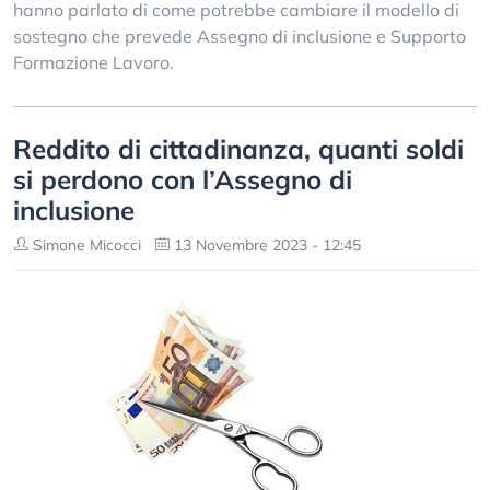
hanno parlato di come potrebbe cambiare il modello di
sostegno che prevede Assegno di inclusione e Supporto
Formazione Lavoro.
Reddito di cittadinanza, quanti soldi
si perdono con l’Assegno di
inclusione
Simone Micocci
13 Novembre 2023 - 12:45