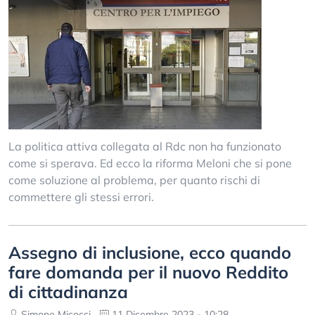
La politica attiva collegata al Rdc non ha funzionato
come si sperava. Ed ecco la riforma Meloni che si pone
come soluzione al problema, per quanto rischi di
commettere gli stessi errori.
Assegno di inclusione, ecco quando
fare domanda per il nuovo Reddito
di cittadinanza
Simone Micocci
11 Dicembre 2023 - 10:28