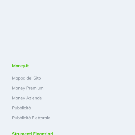
Money.it
Mappa del Sito
Money Premium
Money Aziende
Pubblicità
Pubblicità Elettorale
Strumenti Finanziari