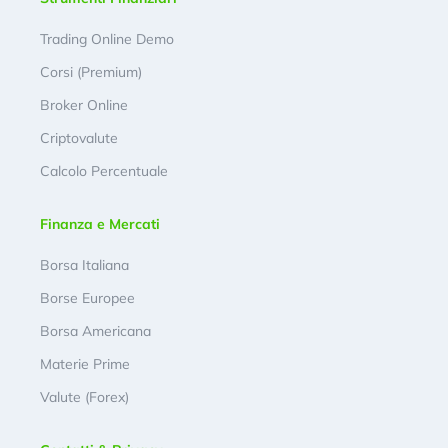
Trading Online Demo
Corsi (Premium)
Broker Online
Criptovalute
Calcolo Percentuale
Finanza e Mercati
Borsa Italiana
Borse Europee
Borsa Americana
Materie Prime
Valute (Forex)