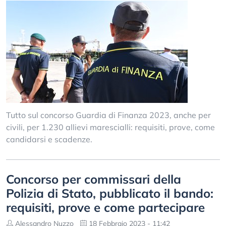
Tutto sul concorso Guardia di Finanza 2023, anche per
civili, per 1.230 allievi marescialli: requisiti, prove, come
candidarsi e scadenze.
Concorso per commissari della
Polizia di Stato, pubblicato il bando:
requisiti, prove e come partecipare
Alessandro Nuzzo
18 Febbraio 2023 - 11:42