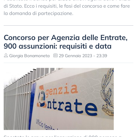
di Stato. Ecco i requisiti, le fasi del concorso e come fare
la domanda di partecipazione.
Concorso per Agenzia delle Entrate,
900 assunzioni: requisiti e data
Giorgia Bonamoneta
29 Gennaio 2023 - 23:39