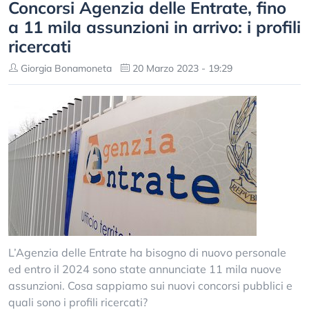
Concorsi Agenzia delle Entrate, fino
a 11 mila assunzioni in arrivo: i profili
ricercati
Giorgia Bonamoneta
20 Marzo 2023 - 19:29
L’Agenzia delle Entrate ha bisogno di nuovo personale
ed entro il 2024 sono state annunciate 11 mila nuove
assunzioni. Cosa sappiamo sui nuovi concorsi pubblici e
quali sono i profili ricercati?