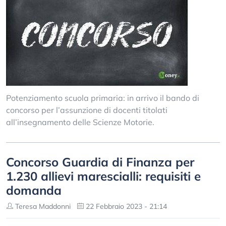
Potenziamento scuola primaria: in arrivo il bando di
concorso per l’assunzione di docenti titolati
all’insegnamento delle Scienze Motorie.
Concorso Guardia di Finanza per
1.230 allievi marescialli: requisiti e
domanda
Teresa Maddonni
22 Febbraio 2023 - 21:14