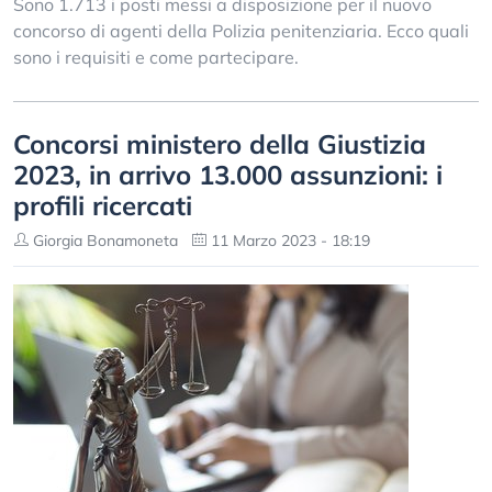
Sono 1.713 i posti messi a disposizione per il nuovo
concorso di agenti della Polizia penitenziaria. Ecco quali
sono i requisiti e come partecipare.
Concorsi ministero della Giustizia
2023, in arrivo 13.000 assunzioni: i
profili ricercati
Giorgia Bonamoneta
11 Marzo 2023 - 18:19