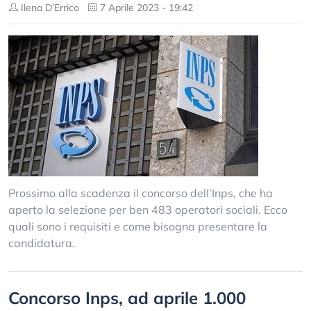
Ilena D’Errico
7 Aprile 2023 - 19:42
Prossimo alla scadenza il concorso dell’Inps, che ha
aperto la selezione per ben 483 operatori sociali. Ecco
quali sono i requisiti e come bisogna presentare la
candidatura.
Concorso Inps, ad aprile 1.000