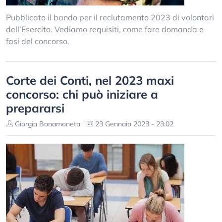
Pubblicato il bando per il reclutamento 2023 di volontari
dell’Esercito. Vediamo requisiti, come fare domanda e
fasi del concorso.
Corte dei Conti, nel 2023 maxi
concorso: chi può iniziare a
prepararsi
Giorgia Bonamoneta
23 Gennaio 2023 - 23:02