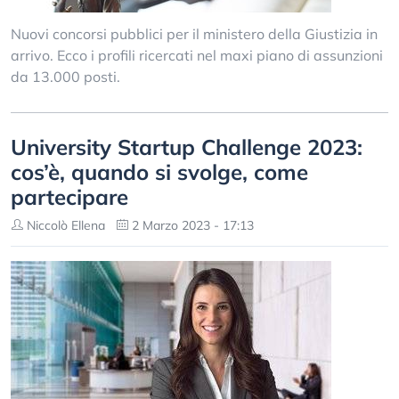
Nuovi concorsi pubblici per il ministero della Giustizia in
arrivo. Ecco i profili ricercati nel maxi piano di assunzioni
da 13.000 posti.
University Startup Challenge 2023:
cos’è, quando si svolge, come
partecipare
Niccolò Ellena
2 Marzo 2023 - 17:13