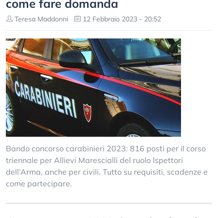
come fare domanda
Teresa Maddonni
12 Febbraio 2023 - 20:52
Bando concorso carabinieri 2023: 816 posti per il corso
triennale per Allievi Marescialli del ruolo Ispettori
dell’Arma, anche per civili. Tutto su requisiti, scadenze e
come partecipare.