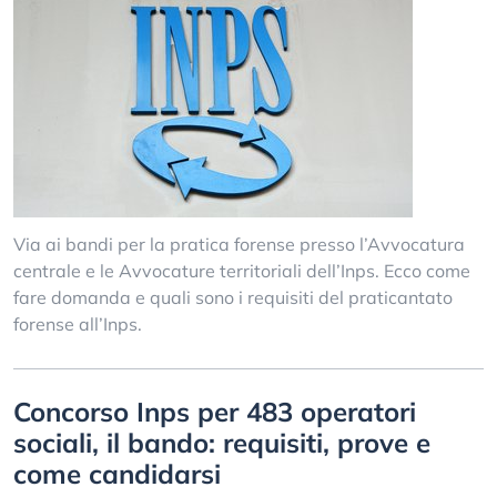
Via ai bandi per la pratica forense presso l’Avvocatura
centrale e le Avvocature territoriali dell’Inps. Ecco come
fare domanda e quali sono i requisiti del praticantato
forense all’Inps.
Concorso Inps per 483 operatori
sociali, il bando: requisiti, prove e
come candidarsi