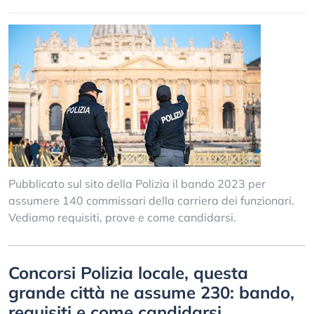
Pubblicato sul sito della Polizia il bando 2023 per
assumere 140 commissari della carriera dei funzionari.
Vediamo requisiti, prove e come candidarsi.
Concorsi Polizia locale, questa
grande città ne assume 230: bando,
requisiti e come candidarsi