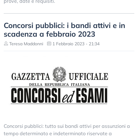
prove, date e requisiti.
Concorsi pubblici: i bandi attivi e in
scadenza a febbraio 2023
Teresa Maddonni
1 Febbraio 2023 - 21:34
Concorsi pubblici: tutto sui bandi attivi per assunzioni a
tempo determinato e indeterminato riservate a