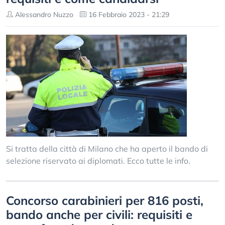
Alessandro Nuzzo
16 Febbraio 2023 - 21:29
Si tratta della città di Milano che ha aperto il bando di
selezione riservato ai diplomati. Ecco tutte le info.
Concorso carabinieri per 816 posti,
bando anche per civili: requisiti e