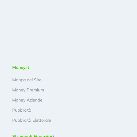
Money.it
Mappa del Sito
Money Premium
Money Aziende
Pubblicità
Pubblicità Elettorale
Strumenti Finanziari