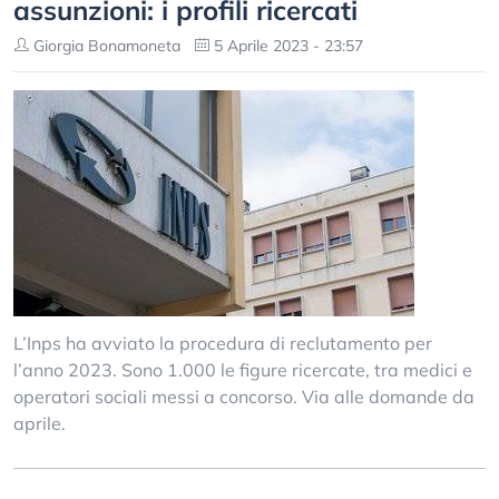
assunzioni: i profili ricercati
Giorgia Bonamoneta
5 Aprile 2023 - 23:57
L’Inps ha avviato la procedura di reclutamento per
l’anno 2023. Sono 1.000 le figure ricercate, tra medici e
operatori sociali messi a concorso. Via alle domande da
aprile.