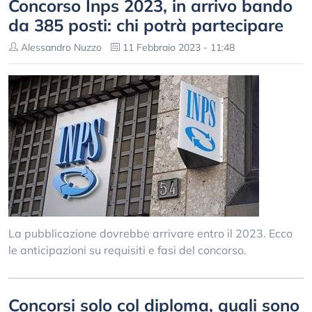
Concorso Inps 2023, in arrivo bando
da 385 posti: chi potrà partecipare
Alessandro Nuzzo
11 Febbraio 2023 - 11:48
La pubblicazione dovrebbe arrivare entro il 2023. Ecco
le anticipazioni su requisiti e fasi del concorso.
Concorsi solo col diploma, quali sono