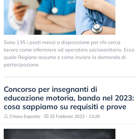
Sono 135 i posti messi a disposizione per chi cerca
lavoro come infermiere od operatore sociosanitario. Ecco
quale Regione assume e come inviare la domanda di
partecipazione.
Concorso per insegnanti di
educazione motoria, bando nel 2023:
cosa sappiamo su requisiti e prove
Chiara Esposito
25 Febbraio 2023 - 13:28