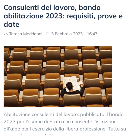
Consulenti del lavoro, bando
abilitazione 2023: requisiti, prove e
date
Teresa Maddonni
3 Febbraio 2023 - 16:47
Abilitazione consulenti del lavoro: pubblicato il bando
2023 per l’esame di Stato che consente l’iscrizione
all’albo per l’esercizio della libera professione. Tutto su