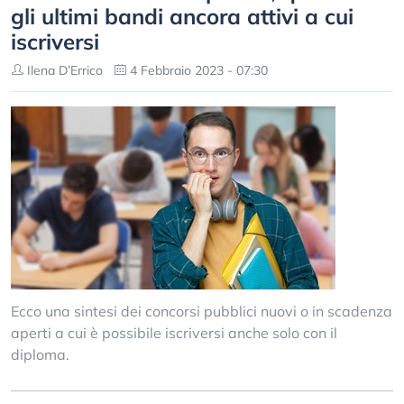
gli ultimi bandi ancora attivi a cui
iscriversi
Ilena D’Errico
4 Febbraio 2023 - 07:30
Ecco una sintesi dei concorsi pubblici nuovi o in scadenza
aperti a cui è possibile iscriversi anche solo con il
diploma.