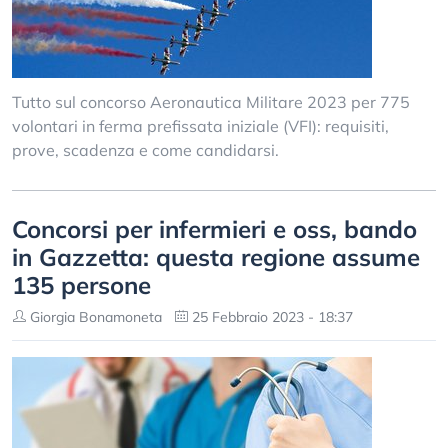
Tutto sul concorso Aeronautica Militare 2023 per 775
volontari in ferma prefissata iniziale (VFI): requisiti,
prove, scadenza e come candidarsi.
Concorsi per infermieri e oss, bando
in Gazzetta: questa regione assume
135 persone
Giorgia Bonamoneta
25 Febbraio 2023 - 18:37