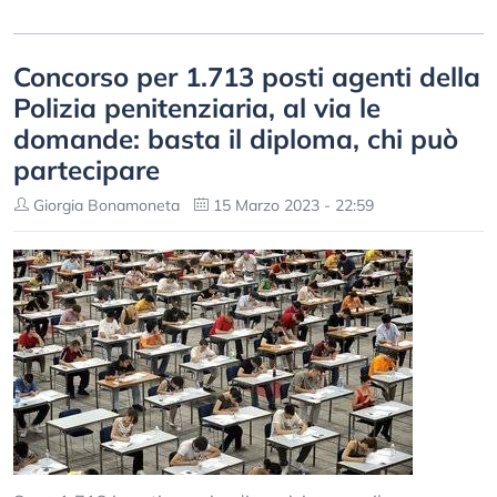
Concorso per 1.713 posti agenti della
Polizia penitenziaria, al via le
domande: basta il diploma, chi può
partecipare
Giorgia Bonamoneta
15 Marzo 2023 - 22:59