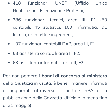
418 funzionari UNEP (Ufficio Unico
Notificazioni, Esecuzioni e Protesti);
286 funzionari tecnici, area III, F1 (50
contabili, 45 statistici, 100 informatici, 91
tecnici, architetti e ingegneri);
107 funzionari contabili DAP, area III, F1;
63 assistenti contabili area II, F2;
63 assistenti informatici area II, F2.
Per non perdere i
bandi di concorso al ministero
della Giustizia
in uscita, è bene rimanere informati
e aggiornati attraverso il portale inPA e la
pubblicazione della Gazzetta Ufficiale (almeno fino
al 31 maggio).