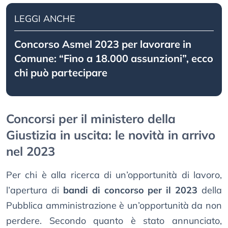
LEGGI ANCHE
Concorso Asmel 2023 per lavorare in
Comune: “Fino a 18.000 assunzioni”, ecco
chi può partecipare
Concorsi per il ministero della
Giustizia in uscita: le novità in arrivo
nel 2023
Per chi è alla ricerca di un’opportunità di lavoro,
l’apertura di
bandi di concorso per il 2023
della
Pubblica amministrazione è un’opportunità da non
perdere. Secondo quanto è stato annunciato,