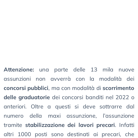
Attenzione:
una parte delle 13 mila nuove
assunzioni non avverrà con la modalità dei
concorsi pubblici
, ma con modalità di
scorrimento
delle graduatorie
dei concorsi banditi nel 2022 o
anteriori. Oltre a questi si deve sottrarre dal
numero della maxi assunzione, l’assunzione
tramite
stabilizzazione dei lavori precari
. Infatti
altri 1000 posti sono destinati ai precari, che