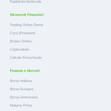
Pubblicità Elettorale
Strumenti Finanziari
Trading Online Demo
Corsi (Premium)
Broker Online
Criptovalute
Calcolo Percentuale
Finanza e Mercati
Borsa Italiana
Borse Europee
Borsa Americana
Materie Prime