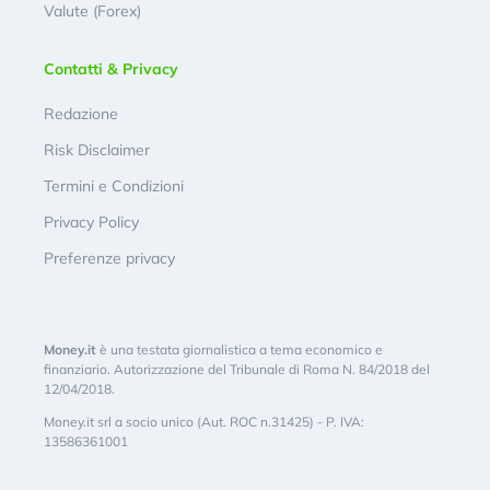
Valute (Forex)
Contatti & Privacy
Redazione
Risk Disclaimer
Termini e Condizioni
Privacy Policy
Preferenze privacy
Money.it
è una testata giornalistica a tema economico e
finanziario. Autorizzazione del Tribunale di Roma N. 84/2018 del
12/04/2018.
Money.it srl a socio unico (Aut. ROC n.31425) - P. IVA:
13586361001