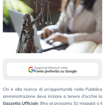
Aggiungi Money.it come
Fonte preferita su Google
Chi è alla ricerca di un’opportunità nella Pubblica
amministrazione deve iniziare a tenere d’occhio la
Gazzetta Ufficiale
(fino al prossimo 31 maggio) o il