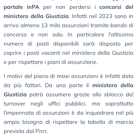
portale inPA
per non perdersi i
concorsi del
ministero della Giustizia
. Infatti nel 2023 sono in
arrivo almeno 13 mila assunzioni tramite bando di
concorso e non solo. In particolare l’altissimo
numero di posti disponibili sarà disposto per
coprire i posti vacanti nel ministero della Giustizia
e per rispettare i piani di assunzione.
I motivi del piano di maxi assunzioni è infatti dato
da più fattori. Da una parte il
ministero della
Giustizia
potrà assumere grazie allo sblocco del
turnover negli uffici pubblici, ma soprattutto
l’impennata di assunzioni è da inquadrare nel più
ampio bisogno di rispettare la tabella di marcia
prevista dal Pnrr.