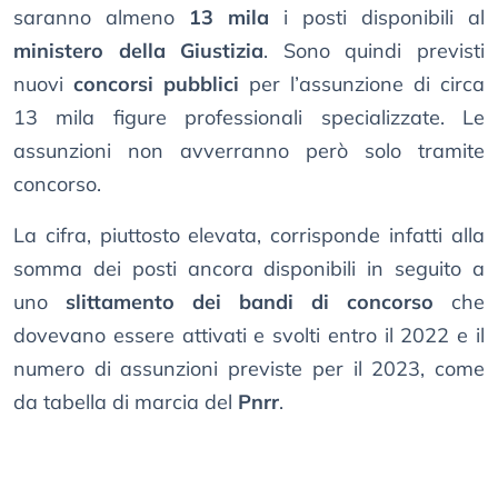
saranno almeno
13 mila
i posti disponibili al
ministero della Giustizia
. Sono quindi previsti
nuovi
concorsi pubblici
per l’assunzione di circa
13 mila figure professionali specializzate. Le
assunzioni non avverranno però solo tramite
concorso.
La cifra, piuttosto elevata, corrisponde infatti alla
somma dei posti ancora disponibili in seguito a
uno
slittamento dei bandi di concorso
che
dovevano essere attivati e svolti entro il 2022 e il
numero di assunzioni previste per il 2023, come
da tabella di marcia del
Pnrr
.