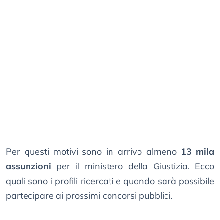
Per questi motivi sono in arrivo almeno
13 mila
assunzioni
per il ministero della Giustizia. Ecco
quali sono i profili ricercati e quando sarà possibile
partecipare ai prossimi concorsi pubblici.