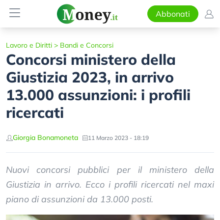
Abbonati
Lavoro e Diritti
>
Bandi e Concorsi
Concorsi ministero della
Giustizia 2023, in arrivo
13.000 assunzioni: i profili
ricercati
Giorgia Bonamoneta
11 Marzo 2023 - 18:19
Nuovi concorsi pubblici per il ministero della
Giustizia in arrivo. Ecco i profili ricercati nel maxi
piano di assunzioni da 13.000 posti.