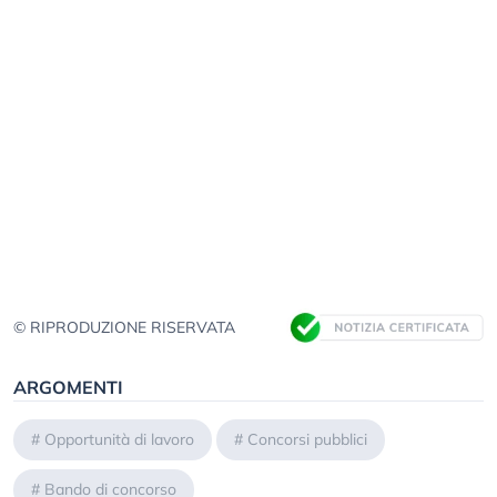
© RIPRODUZIONE RISERVATA
ARGOMENTI
#
Opportunità di lavoro
#
Concorsi pubblici
#
Bando di concorso