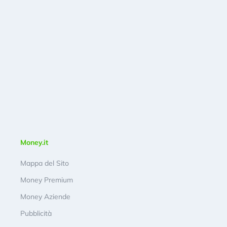
Money.it
Mappa del Sito
Money Premium
Money Aziende
Pubblicità