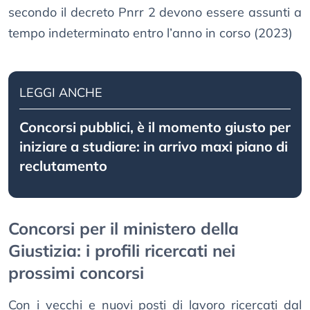
secondo il decreto Pnrr 2 devono essere assunti a
tempo indeterminato entro l’anno in corso (2023)
LEGGI ANCHE
Concorsi pubblici, è il momento giusto per
iniziare a studiare: in arrivo maxi piano di
reclutamento
Concorsi per il ministero della
Giustizia: i profili ricercati nei
prossimi concorsi
Con i vecchi e nuovi posti di lavoro ricercati dal