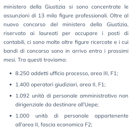
ministero della Giustizia si sono concentrate le
assunzioni di 13 mila figure professionali. Oltre al
nuovo concorso del ministero della Giustizia,
riservato ai laureati per occupare i posti di
contabili, ci sono molte altre figure ricercate e i cui
bandi di concorso sono in arrivo entro i prossimi
mesi. Tra questi troviamo:
8.250 addetti ufficio processo, area III, F1;
1.400 operatori giudiziari, area II, F1;
1.092 unità di personale amministrativo non
dirigenziale da destinare all’Uepe;
1.000 unità di personale appartenente
all’area II, fascia economica F2;