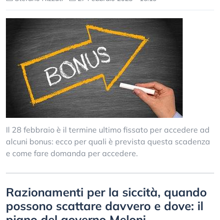
Il 28 febbraio è il termine ultimo fissato per accedere ad
alcuni bonus: ecco per quali è prevista questa scadenza
e come fare domanda per accedere.
Razionamenti per la siccità, quando
possono scattare davvero e dove: il
piano del governo Meloni