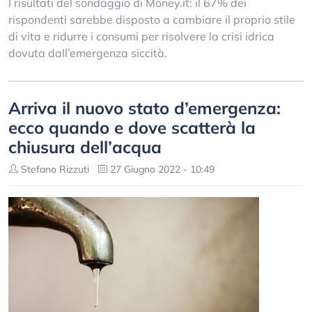
I risultati del sondaggio di Money.it: il 67% dei
rispondenti sarebbe disposto a cambiare il proprio stile
di vita e ridurre i consumi per risolvere la crisi idrica
dovuta dall’emergenza siccità.
Arriva il nuovo stato d’emergenza:
ecco quando e dove scatterà la
chiusura dell’acqua
Stefano Rizzuti
27 Giugno 2022 - 10:49