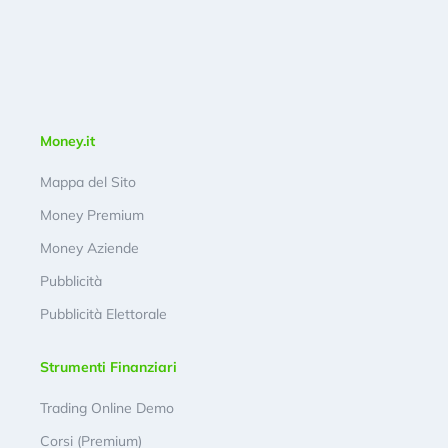
Money.it
Mappa del Sito
Money Premium
Money Aziende
Pubblicità
Pubblicità Elettorale
Strumenti Finanziari
Trading Online Demo
Corsi (Premium)