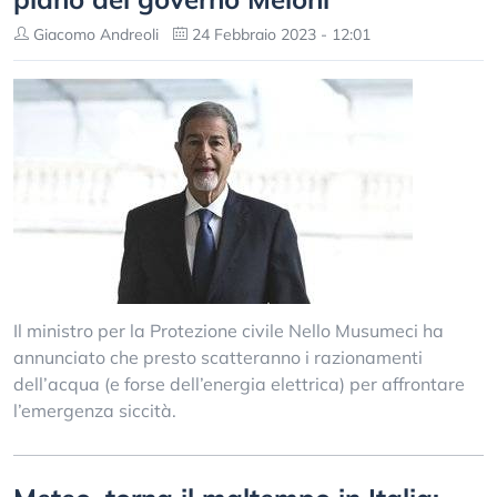
Giacomo Andreoli
24 Febbraio 2023 - 12:01
Il ministro per la Protezione civile Nello Musumeci ha
annunciato che presto scatteranno i razionamenti
dell’acqua (e forse dell’energia elettrica) per affrontare
l’emergenza siccità.