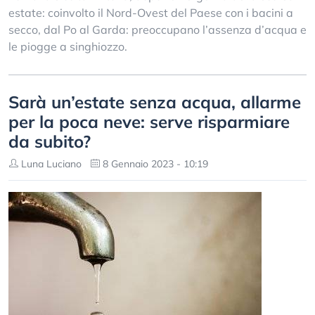
estate: coinvolto il Nord-Ovest del Paese con i bacini a
secco, dal Po al Garda: preoccupano l’assenza d’acqua e
le piogge a singhiozzo.
Sarà un’estate senza acqua, allarme
per la poca neve: serve risparmiare
da subito?
Luna Luciano
8 Gennaio 2023 - 10:19