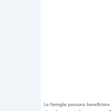
Le famiglie possono beneficiare d