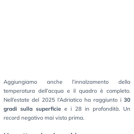
Aggiungiamo anche l’innalzamento della
temperatura dell’acqua e il quadro è completo.
Nell’estate del 2025 l’Adriatico ha raggiunto i
30
gradi sulla superficie
e i 28 in profondità. Un
record negativo mai visto prima.