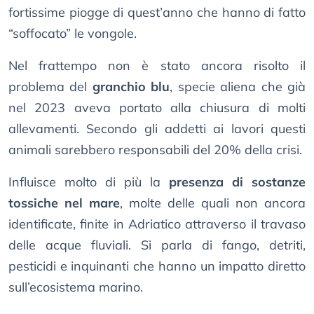
fortissime piogge di quest’anno che hanno di fatto
“soffocato” le vongole.
Nel frattempo non è stato ancora risolto il
problema del
granchio blu
, specie aliena che già
nel 2023 aveva portato alla chiusura di molti
allevamenti. Secondo gli addetti ai lavori questi
animali sarebbero responsabili del 20% della crisi.
Influisce molto di più la
presenza di sostanze
tossiche nel mare
, molte delle quali non ancora
identificate, finite in Adriatico attraverso il travaso
delle acque fluviali. Si parla di fango, detriti,
pesticidi e inquinanti che hanno un impatto diretto
sull’ecosistema marino.