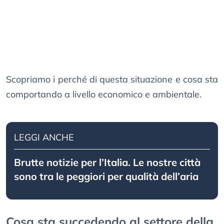
Scopriamo i perché di questa situazione e cosa sta
comportando a livello economico e ambientale.
LEGGI ANCHE
Brutte notizie per l’Italia. Le nostre città
sono tra le peggiori per qualità dell’aria
Cosa sta succedendo al settore della