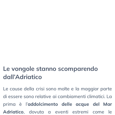
Le vongole stanno scomparendo
dall’Adriatico
Le cause della crisi sono molte e la maggior parte
di essere sono relative ai cambiamenti climatici. La
prima è l’
addolcimento delle acque del Mar
Adriatico
, dovuta a eventi estremi come le