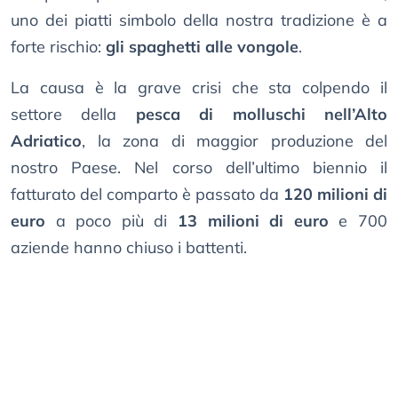
uno dei piatti simbolo della nostra tradizione è a
forte rischio:
gli spaghetti alle vongole
.
La causa è la grave crisi che sta colpendo il
settore della
pesca di molluschi nell’Alto
Adriatico
, la zona di maggior produzione del
nostro Paese. Nel corso dell’ultimo biennio il
fatturato del comparto è passato da
120 milioni di
euro
a poco più di
13 milioni di euro
e 700
aziende hanno chiuso i battenti.