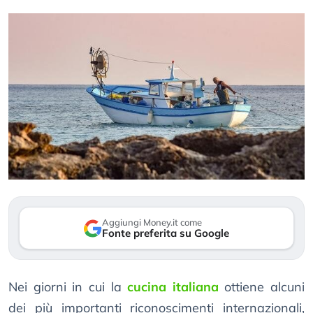
Aggiungi Money.it come
Fonte preferita su Google
Nei giorni in cui la
cucina italiana
ottiene alcuni
dei più importanti riconoscimenti internazionali,