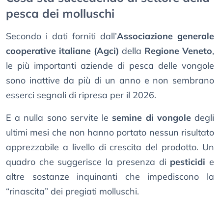
pesca dei molluschi
Secondo i dati forniti dall’
Associazione generale
cooperative italiane (Agci)
della
Regione Veneto
,
le più importanti aziende di pesca delle vongole
sono inattive da più di un anno e non sembrano
esserci segnali di ripresa per il 2026.
E a nulla sono servite le
semine di vongole
degli
ultimi mesi che non hanno portato nessun risultato
apprezzabile a livello di crescita del prodotto. Un
quadro che suggerisce la presenza di
pesticidi
e
altre sostanze inquinanti che impediscono la
“rinascita” dei pregiati molluschi.