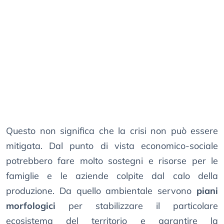
Questo non significa che la crisi non può essere
mitigata. Dal punto di vista economico-sociale
potrebbero fare molto sostegni e risorse per le
famiglie e le aziende colpite dal calo della
produzione. Da quello ambientale servono
piani
morfologici
per stabilizzare il particolare
ecosistema del territorio e garantire la