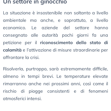
Un settore in ginocchio
La situazione è insostenibile non soltanto a livello
ambientale ma anche, e soprattuto, a livello
economico. Le aziende del settore hanno
consegnato alle autorità pochi giorni fa una
petizione per il
riconoscimento dello stato di
calamità
e l’attivazione di misure straordinarie per
affrontare la crisi.
Risolverla, purtroppo, sarà estremamente difficile,
almeno in tempi brevi. Le temperature elevate
rimarranno anche nei prossimi anni, così come il
rischio di piogge consistenti e di fenomeni
atmosferici intensi.