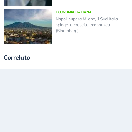
ECONOMIA ITALIANA
Napoli supera Milano, il Sud Italia
spinge la crescita economica
(Bloomberg)
Correlato