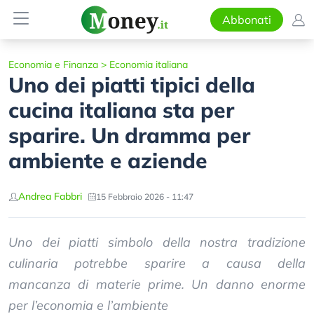
Abbonati
Economia e Finanza
>
Economia italiana
Uno dei piatti tipici della
cucina italiana sta per
sparire. Un dramma per
ambiente e aziende
Andrea Fabbri
15 Febbraio 2026 - 11:47
Uno dei piatti simbolo della nostra tradizione
culinaria potrebbe sparire a causa della
mancanza di materie prime. Un danno enorme
per l’economia e l’ambiente