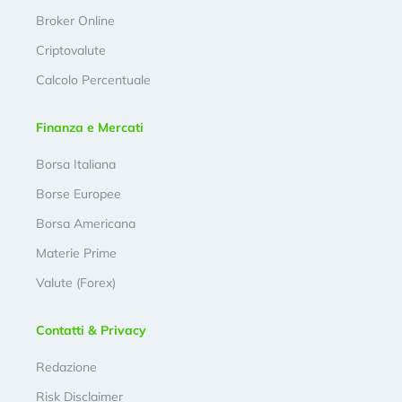
Broker Online
Criptovalute
Calcolo Percentuale
Finanza e Mercati
Borsa Italiana
Borse Europee
Borsa Americana
Materie Prime
Valute (Forex)
Contatti & Privacy
Redazione
Risk Disclaimer