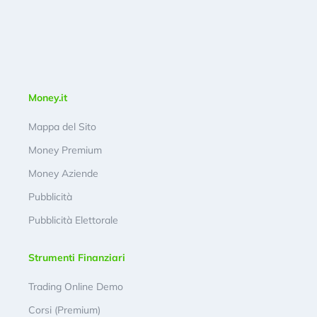
Money.it
Mappa del Sito
Money Premium
Money Aziende
Pubblicità
Pubblicità Elettorale
Strumenti Finanziari
Trading Online Demo
Corsi (Premium)