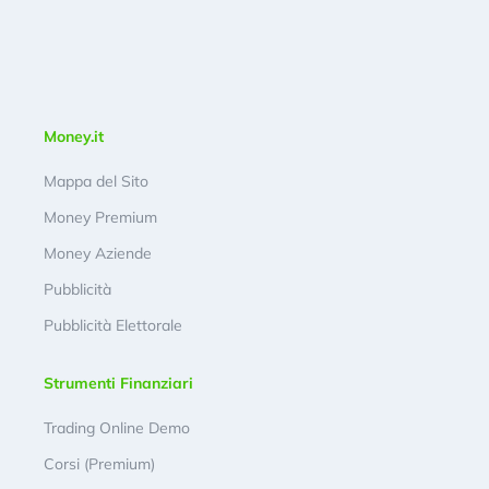
Money.it
Mappa del Sito
Money Premium
Money Aziende
Pubblicità
Pubblicità Elettorale
Strumenti Finanziari
Trading Online Demo
Corsi (Premium)