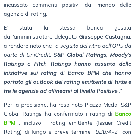
incassato commenti positivi dal mondo delle
agenzie di rating.
E’ stata la stessa banca gestita
dall’amministratore delegato
Giuseppe Castagna
,
a rendere noto che “
a seguito del ritiro dell’OPS da
parte di UniCredit,
S&P Global Ratings, Moody’s
Ratings e Fitch Ratings hanno assunto delle
iniziative sui rating di Banco BPM che hanno
portato gli outlook dei rating emittente di tutte e
tre le agenzie ad allinearsi al livello Positive
.”
Per la precisione, ha reso noto Piazza Meda, S&P
Global Ratings ha confermato i rating di
Banco
BPM
, incluso il rating emittente (Issuer Credit
Rating) di lungo e breve termine “
BBB/A-2
” con