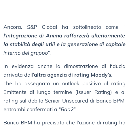
Ancora, S&P Global ha sottolineato come “
l’integrazione di Anima rafforzerà ulteriormente
la stabilità degli utili e la generazione di capitale
interno del gruppo
”.
In evidenza anche la dimostrazione di fiducia
arrivata dall’
altra agenzia di rating Moody’s
,
che ha assegnato un outlook positivo al rating
Emittente di lungo termine (Issuer Rating) e al
rating sul debito Senior Unsecured di Banco BPM,
entrambi confermati a “
Baa2
”.
Banco BPM ha precisato che l’azione di rating ha