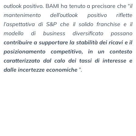
outlook positivo. BAMI ha tenuto a precisare che “
il
mantenimento dell’outlook positivo riflette
l’aspettativa di S&P che il solido franchise e il
modello di business diversificato possano
contribuire a supportare la stabilità dei ricavi e il
posizionamento competitivo, in un contesto
caratterizzato dal calo dei tassi di interesse e
dalle incertezze economiche
”.