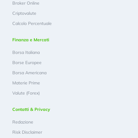
Broker Online
Criptovalute
Calcolo Percentuale
Finanza e Mercati
Borsa Italiana
Borse Europee
Borsa Americana
Materie Prime
Valute (Forex)
Contatti & Privacy
Redazione
Risk Disclaimer