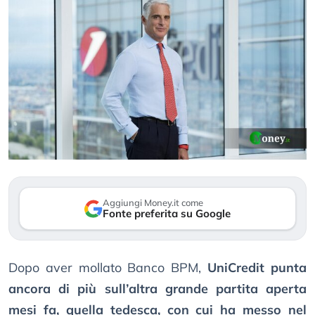
Aggiungi Money.it come
Fonte preferita su Google
Dopo aver mollato Banco BPM,
UniCredit punta
ancora di più sull’altra grande partita aperta
mesi fa, quella tedesca, con cui ha messo nel