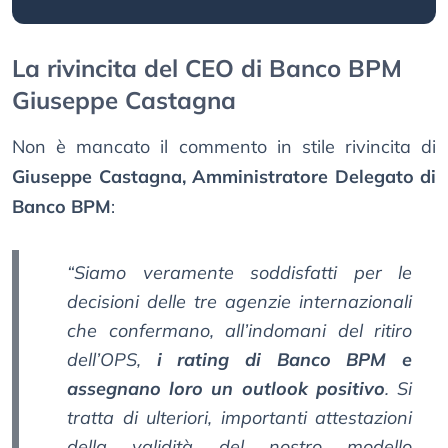
La rivincita del CEO di Banco BPM
Giuseppe Castagna
Non è mancato il commento in stile rivincita di
Giuseppe Castagna, Amministratore Delegato di
Banco BPM
:
“Siamo veramente soddisfatti per le
decisioni delle tre agenzie internazionali
che confermano, all’indomani del ritiro
dell’OPS,
i rating di Banco BPM e
assegnano loro un outlook positivo
. Si
tratta di ulteriori, importanti attestazioni
della validità del nostro modello