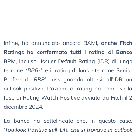
Infine, ha annunciato ancora BAMI,
anche Fitch
Ratings ha confermato tutti i rating di Banco
BPM
, incluso l’Issuer Default Rating (IDR) di lungo
termine “
BBB-
” e il rating di lungo termine Senior
Preferred “
BBB
”, assegnando altresì all’IDR un
outlook positivo. L’azione di rating ha concluso la
fase di Rating Watch Positive avviata da Fitch il 2
dicembre 2024.
La banca ha sottolineato che, in questo caso,
“
l’outlook Positivo sull’IDR, che si trovava in outlook