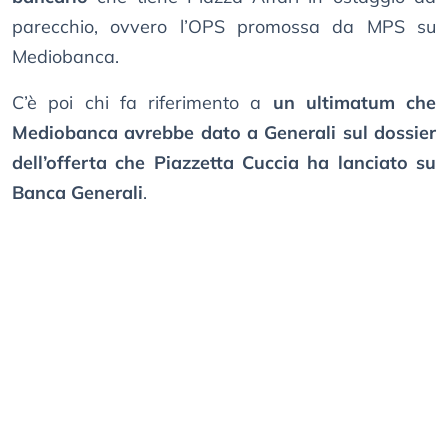
parecchio, ovvero l’OPS promossa da MPS su
Mediobanca.
C’è poi chi fa riferimento a
un ultimatum che
Mediobanca avrebbe dato a Generali sul dossier
dell’offerta che Piazzetta Cuccia ha lanciato su
Banca Generali
.