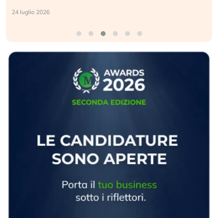
24 luglio 2026