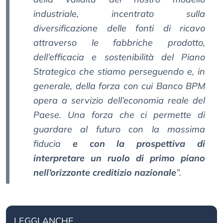
industriale, incentrato sulla
diversificazione delle fonti di ricavo
attraverso le fabbriche prodotto,
dell’efficacia e sostenibilità del Piano
Strategico che stiamo perseguendo e, in
generale, della forza con cui Banco BPM
opera a servizio dell’economia reale del
Paese. Una forza che ci permette di
guardare al futuro con la massima
fiducia
e con la prospettiva di
interpretare un ruolo di primo piano
nell’orizzonte creditizio nazionale
”.
LEGGI ANCHE