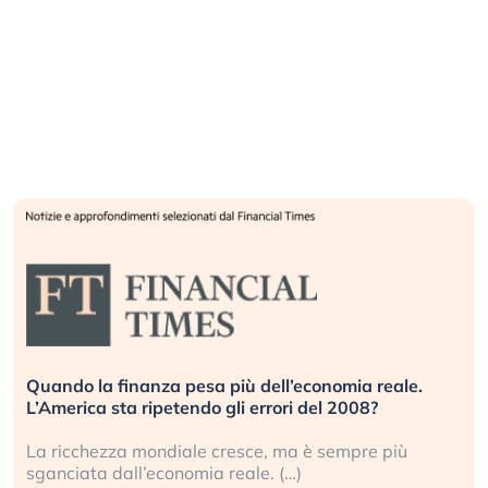
Quando la finanza pesa più dell’economia reale.
L’America sta ripetendo gli errori del 2008?
La ricchezza mondiale cresce, ma è sempre più
sganciata dall’economia reale. (…)