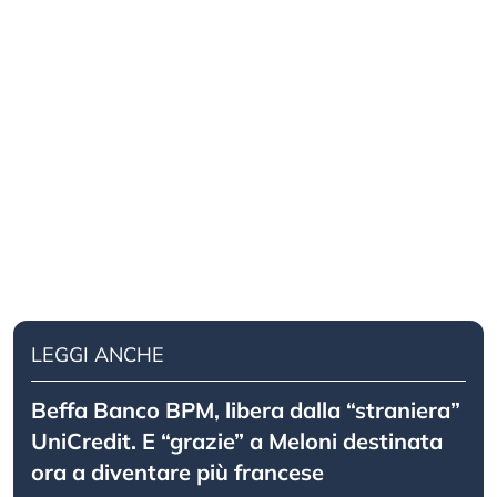
LEGGI ANCHE
Beffa Banco BPM, libera dalla “straniera”
UniCredit. E “grazie” a Meloni destinata
ora a diventare più francese