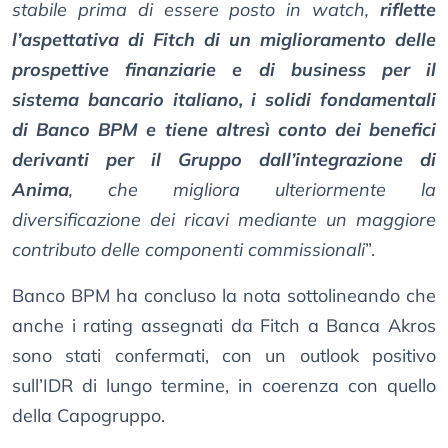
stabile prima di essere posto in watch,
riflette
l’aspettativa di Fitch di un miglioramento delle
prospettive finanziarie e di business per il
sistema bancario italiano, i solidi fondamentali
di Banco BPM e tiene altresì conto dei benefici
derivanti per il Gruppo dall’integrazione di
Anima
, che migliora ulteriormente la
diversificazione dei ricavi mediante un maggiore
contributo delle componenti commissionali
”.
Banco BPM ha concluso la nota sottolineando che
anche i rating assegnati da Fitch a Banca Akros
sono stati confermati, con un outlook positivo
sull’IDR di lungo termine, in coerenza con quello
della Capogruppo.