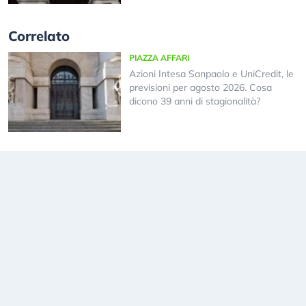
Correlato
PIAZZA AFFARI
Azioni Intesa Sanpaolo e UniCredit, le
previsioni per agosto 2026. Cosa
dicono 39 anni di stagionalità?