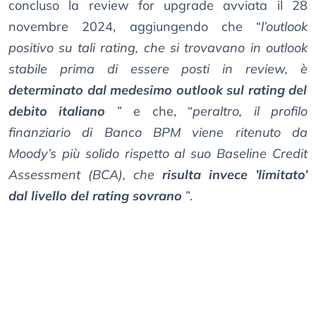
concluso la review for upgrade avviata il 28
novembre 2024, aggiungendo che “
l’outlook
positivo su tali rating, che si trovavano in outlook
stabile prima di essere posti in review, è
determinato dal medesimo outlook sul rating del
debito italiano
” e che, “
peraltro, il profilo
finanziario di Banco BPM viene ritenuto da
Moody’s più solido rispetto al suo Baseline Credit
Assessment (BCA), che
risulta invece ’limitato’
dal livello del rating sovrano
”.