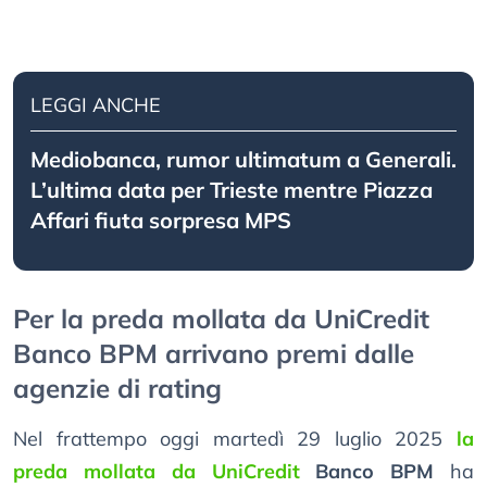
LEGGI ANCHE
Mediobanca, rumor ultimatum a Generali.
L’ultima data per Trieste mentre Piazza
Affari fiuta sorpresa MPS
Per la preda mollata da UniCredit
Banco BPM arrivano premi dalle
agenzie di rating
Nel frattempo oggi martedì 29 luglio 2025
la
preda mollata da UniCredit
Banco BPM
ha