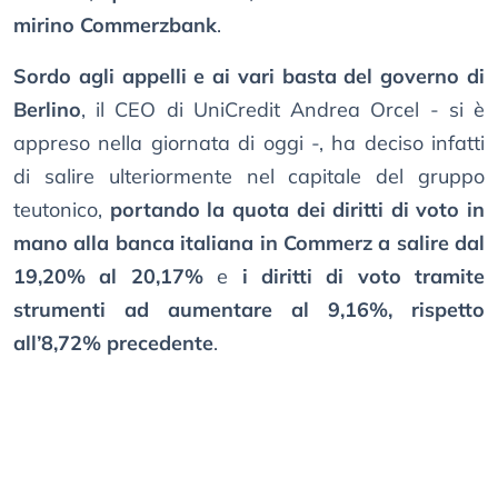
mirino Commerzbank
.
Sordo agli appelli e ai vari basta del governo di
Berlino
, il CEO di UniCredit Andrea Orcel - si è
appreso nella giornata di oggi -, ha deciso infatti
di salire ulteriormente nel capitale del gruppo
teutonico,
portando la quota dei diritti di voto in
mano alla banca italiana in Commerz a salire dal
19,20% al 20,17%
e
i diritti di voto tramite
strumenti ad aumentare al 9,16%, rispetto
all’8,72% precedente
.