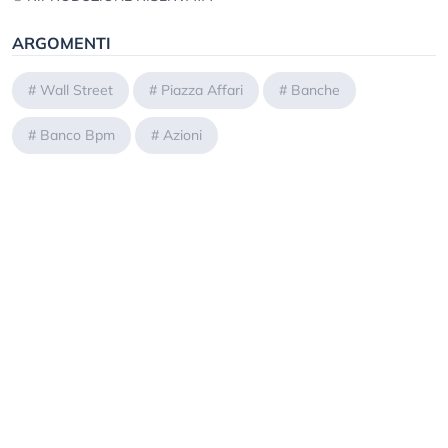
ARGOMENTI
#
Wall Street
#
Piazza Affari
#
Banche
#
Banco Bpm
#
Azioni