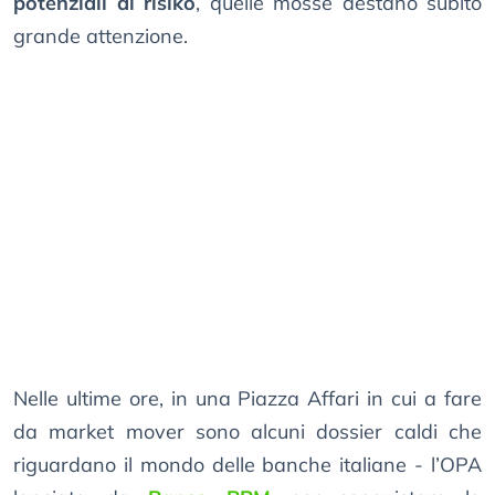
potenziali di risiko
, quelle mosse destano subito
grande attenzione.
Nelle ultime ore, in una Piazza Affari in cui a fare
da market mover sono alcuni dossier caldi che
riguardano il mondo delle banche italiane - l’OPA