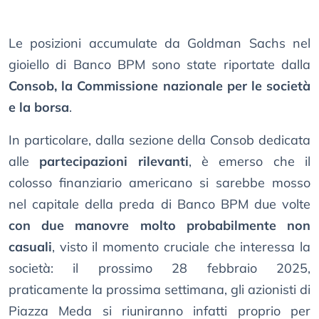
Le posizioni accumulate da Goldman Sachs nel
gioiello di Banco BPM sono state riportate dalla
Consob, la Commissione nazionale per le società
e la borsa
.
In particolare, dalla sezione della Consob dedicata
alle
partecipazioni rilevanti
, è emerso che il
colosso finanziario americano si sarebbe mosso
nel capitale della preda di Banco BPM due volte
con due manovre molto probabilmente non
casuali
, visto il momento cruciale che interessa la
società: il prossimo 28 febbraio 2025,
praticamente la prossima settimana, gli azionisti di
Piazza Meda si riuniranno infatti proprio per