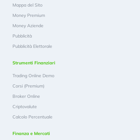
Mappa del Sito
Money Premium
Money Aziende
Pubblicità
Pubblicità Elettorale
Strumenti Finanziari
Trading Online Demo
Corsi (Premium)
Broker Online
Criptovalute
Calcolo Percentuale
Finanza e Mercati