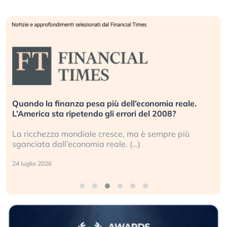
Quando la finanza pesa più dell’economia reale.
L’America sta ripetendo gli errori del 2008?
La ricchezza mondiale cresce, ma è sempre più
sganciata dall’economia reale. (…)
24 luglio 2026