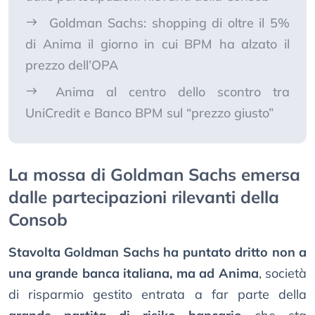
Goldman Sachs: shopping di oltre il 5%
di Anima il giorno in cui BPM ha alzato il
prezzo dell’OPA
Anima al centro dello scontro tra
UniCredit e Banco BPM sul “prezzo giusto”
La mossa di Goldman Sachs emersa
dalle partecipazioni rilevanti della
Consob
Stavolta Goldman Sachs ha puntato dritto non a
una grande banca italiana, ma ad Anima
, società
di risparmio gestito entrata a far parte della