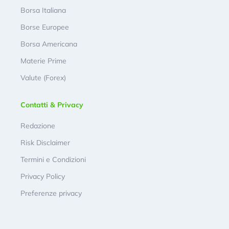
Borsa Italiana
Borse Europee
Borsa Americana
Materie Prime
Valute (Forex)
Contatti & Privacy
Redazione
Risk Disclaimer
Termini e Condizioni
Privacy Policy
Preferenze privacy