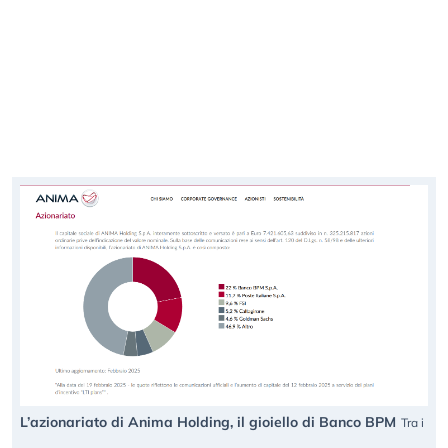
L’azionariato di Anima Holding, il gioiello di Banco BPM
Tra i