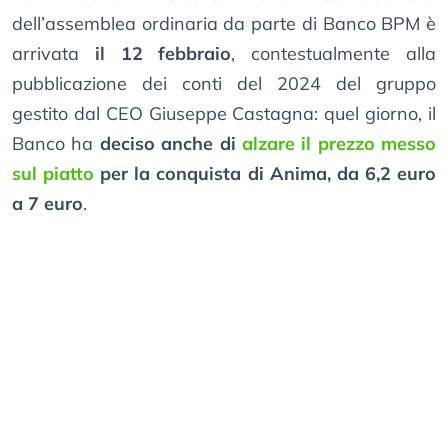
dell’assemblea ordinaria da parte di Banco BPM è
arrivata
il 12 febbraio
, contestualmente alla
pubblicazione dei conti del 2024 del gruppo
gestito dal CEO Giuseppe Castagna: quel giorno, il
Banco ha
deciso anche di
alzare il prezzo messo
sul piatto
per la conquista di Anima, da 6,2 euro
a 7 euro
.