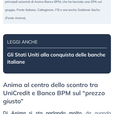
principali azionisti di Anima Banco BPM, che ha lanciato una OPA sul
gruppo, Poste Italiane, Caltagirone, FSI e ora anche Goldman Sachs.
(Fonte Anima).
LEGGI ANCHE
Gli Stati Uniti alla conquista delle banche
italiane
Anima al centro dello scontro tra
UniCredit e Banco BPM sul “prezzo
giusto”
Di Anima si sta parlando molto
, da quando