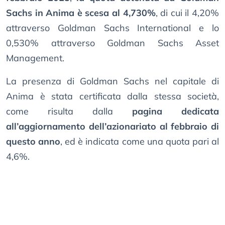
Sachs in Anima è scesa al 4,730%
, di cui il 4,20%
attraverso Goldman Sachs International e lo
0,530% attraverso Goldman Sachs Asset
Management.
La presenza di Goldman Sachs nel capitale di
Anima è stata certificata dalla stessa società,
come risulta dalla
pagina dedicata
all’aggiornamento dell’azionariato al febbraio di
questo anno
, ed è indicata come una quota pari al
4,6%.