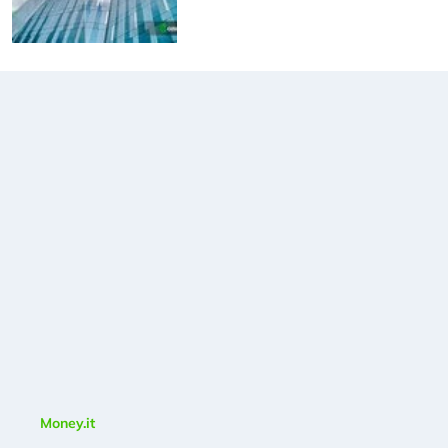
Money.it