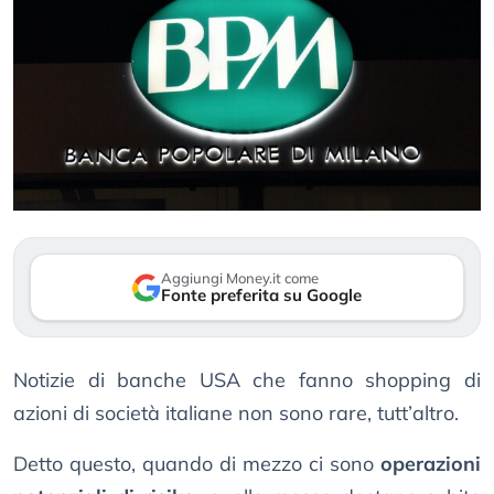
Aggiungi Money.it come
Fonte preferita su Google
Notizie di banche USA che fanno shopping di
azioni di società italiane non sono rare, tutt’altro.
Detto questo, quando di mezzo ci sono
operazioni