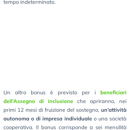
tempo indeterminato.
Un altro bonus è previsto per i
beneficiari
dell’Assegno di inclusione
che apriranno, nei
primi 12 mesi di fruizione del sostegno,
un’attività
autonoma o di impresa individuale
o una società
cooperativa. Il bonus corrisponde a sei mensilità