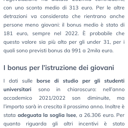
con uno sconto medio di 313 euro. Per le altre
detrazioni va considerato che rientrano anche
persone meno giovani: il bonus medio è stato di
181 euro, sempre nel 2022. È probabile che
questo valore sia più alto per gli under 31, per i
quali sono previsti bonus da 991 a 2mila euro.
I bonus per l’istruzione dei giovani
I dati sulle
borse di studio per gli studenti
universitari
sono in chiaroscuro: nell’anno
accademico 2021/2022 son diminuite, ma
l’importo sarà in crescita il prossimo anno. Inoltre è
stata
adeguata la soglia Isee
, a 26.306 euro. Per
quanto riguarda gli altri incentivi è stato