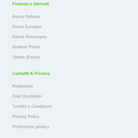
Finanza e Mercati
Borsa Italiana
Borse Europee
Borsa Americana
Materie Prime
Valute (Forex)
Contatti & Privacy
Redazione
Risk Disclaimer
Termini e Condizioni
Privacy Policy
Preferenze privacy