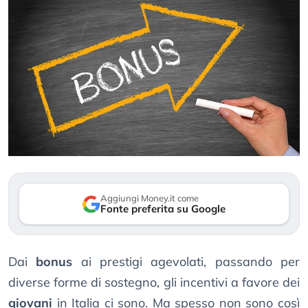
Aggiungi Money.it come
Fonte preferita su Google
Dai
bonus
ai prestigi agevolati, passando per
diverse forme di sostegno, gli incentivi a favore dei
giovani
in Italia ci sono. Ma spesso non sono così