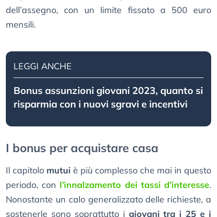
dell’assegno, con un limite fissato a 500 euro
mensili.
LEGGI ANCHE
Bonus assunzioni giovani 2023, quanto si
risparmia con i nuovi sgravi e incentivi
I bonus per acquistare casa
Il capitolo
mutui
è più complesso che mai in questo
periodo, con
l’innalzamento dei tassi d’interesse
.
Nonostante un calo generalizzato delle richieste, a
sostenerle sono soprattutto i
giovani tra i 25 e i