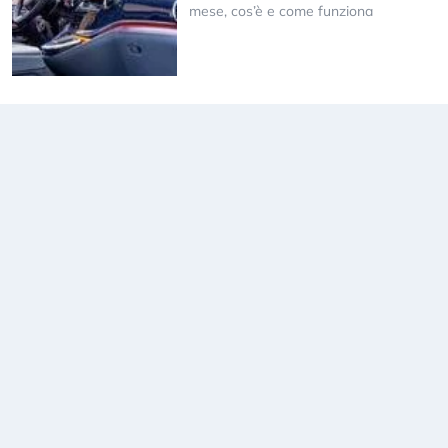
mese, cos’è e come funziona