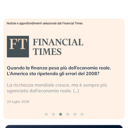
Quando la finanza pesa più dell’economia reale.
L’America sta ripetendo gli errori del 2008?
La ricchezza mondiale cresce, ma è sempre più
sganciata dall’economia reale. (…)
24 luglio 2026