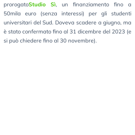
prorogato
Studio Sì
, un finanziamento fino a
50mila euro (senza interessi) per gli studenti
universitari del Sud. Doveva scadere a giugno, ma
è stato confermato fino al 31 dicembre del 2023 (e
si può chiedere fino al 30 novembre).