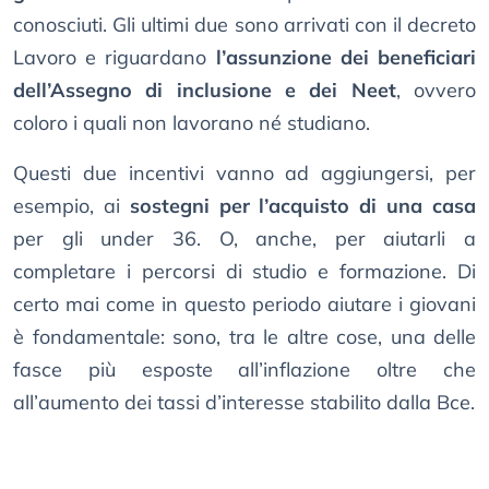
conosciuti. Gli ultimi due sono arrivati con il decreto
Lavoro e riguardano
l’assunzione dei beneficiari
dell’Assegno di inclusione e dei Neet
, ovvero
coloro i quali non lavorano né studiano.
Questi due incentivi vanno ad aggiungersi, per
esempio, ai
sostegni per l’acquisto di una casa
per gli under 36. O, anche, per aiutarli a
completare i percorsi di studio e formazione. Di
certo mai come in questo periodo aiutare i giovani
è fondamentale: sono, tra le altre cose, una delle
fasce più esposte all’inflazione oltre che
all’aumento dei tassi d’interesse stabilito dalla Bce.