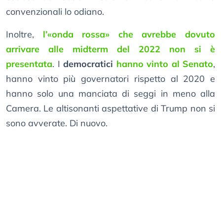
convenzionali lo odiano.
Inoltre,
l’«onda rossa» che avrebbe dovuto
arrivare alle midterm del 2022 non si è
presentata
. I
democratici
hanno vinto al Senato
,
hanno vinto più governatori rispetto al 2020 e
hanno solo una manciata di seggi in meno alla
Camera. Le altisonanti aspettative di Trump non si
sono avverate. Di nuovo.