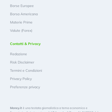
Borse Europee
Borsa Americana
Materie Prime
Valute (Forex)
Contatti & Privacy
Redazione
Risk Disclaimer
Termini e Condizioni
Privacy Policy
Preferenze privacy
Money.it
è una testata giornalistica a tema economico e