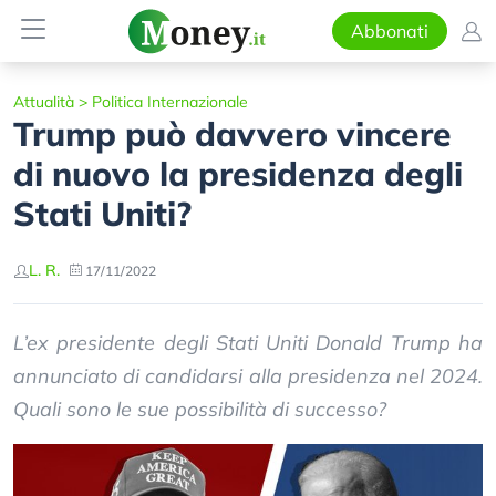
Abbonati
Attualità
>
Politica Internazionale
Trump può davvero vincere
di nuovo la presidenza degli
Stati Uniti?
L. R.
17/11/2022
L’ex presidente degli Stati Uniti Donald Trump ha
annunciato di candidarsi alla presidenza nel 2024.
Quali sono le sue possibilità di successo?