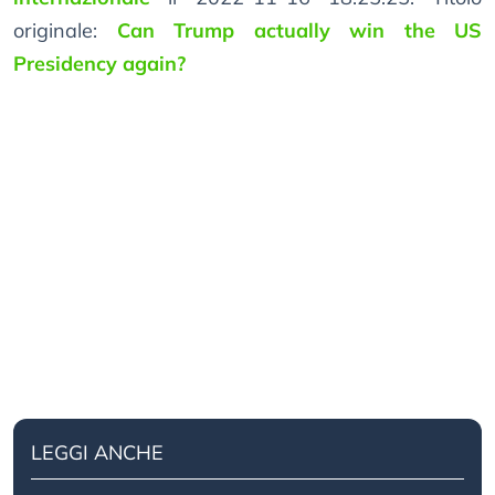
originale:
Can Trump actually win the US
Presidency again?
LEGGI ANCHE