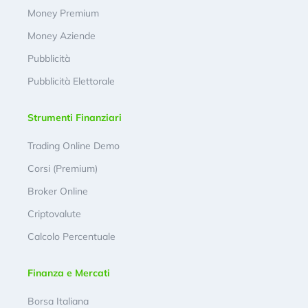
Money Premium
Money Aziende
Pubblicità
Pubblicità Elettorale
Strumenti Finanziari
Trading Online Demo
Corsi (Premium)
Broker Online
Criptovalute
Calcolo Percentuale
Finanza e Mercati
Borsa Italiana