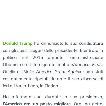
Donald Trump
ha annunciato la sua candidatura
con gli stessi slogan della precedente. È entrato in
politica nel 2015 durante l’amministrazione
Obama con il famigerato motto «
America First
».
Quello e «
Make America Great Again
» sono stati
costantemente ripetuti durante il suo discorso di
ieri a Mar-a-Lago, in Florida.
Ha affermato che, durante la sua presidenza,
l’America era un posto migliore
. Ora, ha detto,