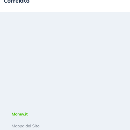
Correlato
Money.it
Mappa del Sito