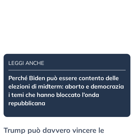
LEGGI ANCHE
Perché Biden può essere contento delle
elezioni di midterm: aborto e democrazia
i temi che hanno bloccato l’onda
repubblicana
Trump può davvero vincere le