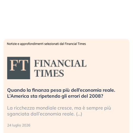
Quando la finanza pesa più dell’economia reale.
L’America sta ripetendo gli errori del 2008?
La ricchezza mondiale cresce, ma è sempre più
sganciata dall’economia reale. (…)
24 luglio 2026