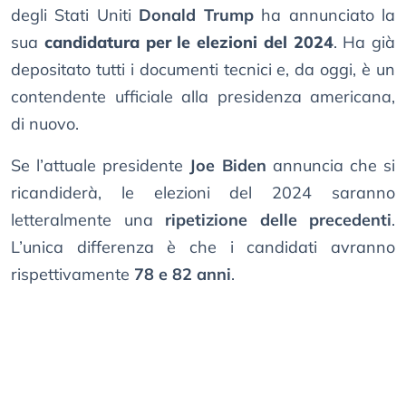
degli Stati Uniti
Donald Trump
ha annunciato la
sua
candidatura per le elezioni del 2024
. Ha già
depositato tutti i documenti tecnici e, da oggi, è un
contendente ufficiale alla presidenza americana,
di nuovo.
Se l’attuale presidente
Joe Biden
annuncia che si
ricandiderà, le elezioni del 2024 saranno
letteralmente una
ripetizione delle precedenti
.
L’unica differenza è che i candidati avranno
rispettivamente
78 e 82 anni
.