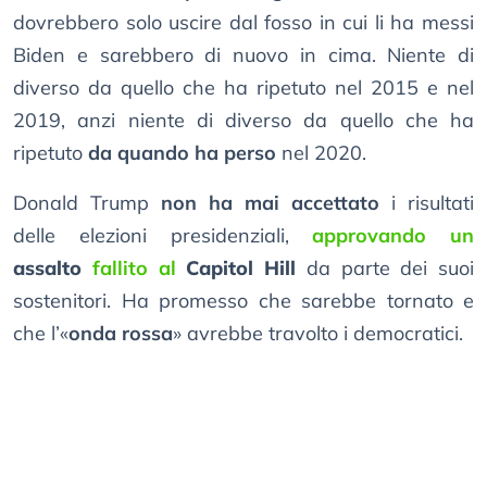
dovrebbero solo uscire dal fosso in cui li ha messi
Biden e sarebbero di nuovo in cima. Niente di
diverso da quello che ha ripetuto nel 2015 e nel
2019, anzi niente di diverso da quello che ha
ripetuto
da quando ha perso
nel 2020.
Donald Trump
non ha mai accettato
i risultati
delle elezioni presidenziali,
approvando un
assalto
fallito al
Capitol Hill
da parte dei suoi
sostenitori. Ha promesso che sarebbe tornato e
che l’«
onda rossa
» avrebbe travolto i democratici.