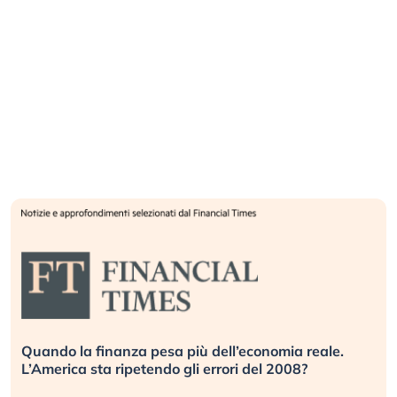
Quando la finanza pesa più dell’economia reale.
L’America sta ripetendo gli errori del 2008?