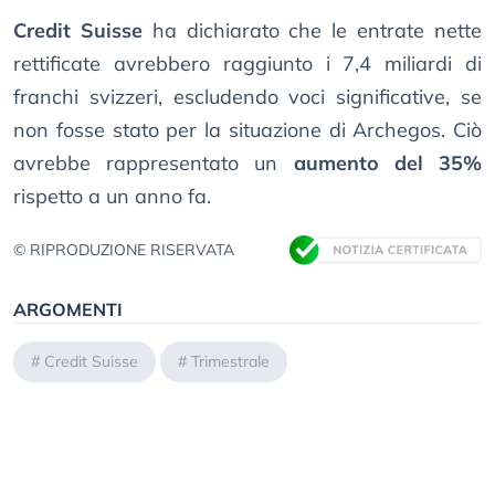
Credit Suisse
ha dichiarato che le entrate nette
rettificate avrebbero raggiunto i 7,4 miliardi di
franchi svizzeri, escludendo voci significative, se
non fosse stato per la situazione di Archegos. Ciò
avrebbe rappresentato un
aumento del 35%
rispetto a un anno fa.
© RIPRODUZIONE RISERVATA
ARGOMENTI
#
Credit Suisse
#
Trimestrale