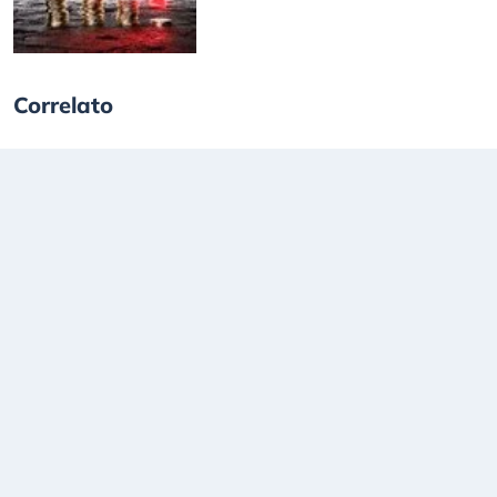
Correlato