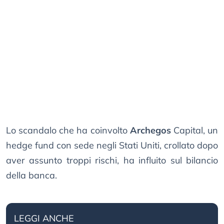
Lo scandalo che ha coinvolto
Archegos
Capital, un
hedge fund con sede negli Stati Uniti, crollato dopo
aver assunto troppi rischi, ha influito sul bilancio
della banca.
LEGGI ANCHE