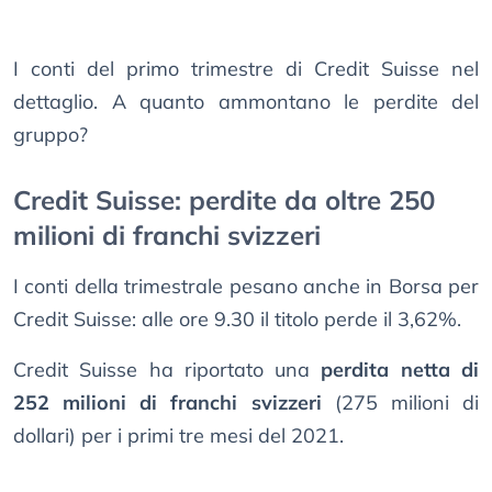
I conti del primo trimestre di Credit Suisse nel
dettaglio. A quanto ammontano le perdite del
gruppo?
Credit Suisse: perdite da oltre 250
milioni di franchi svizzeri
I conti della trimestrale pesano anche in Borsa per
Credit Suisse: alle ore 9.30 il titolo perde il 3,62%.
Credit Suisse ha riportato una
perdita netta di
252 milioni di franchi svizzeri
(275 milioni di
dollari) per i primi tre mesi del 2021.