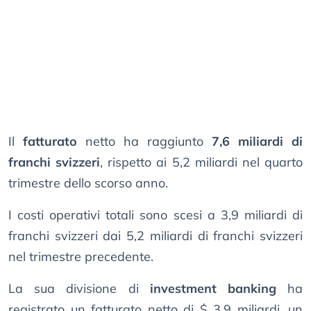
Il
fatturato
netto ha raggiunto
7,6 miliardi di
franchi svizzeri
, rispetto ai 5,2 miliardi nel quarto
trimestre dello scorso anno.
I costi operativi totali sono scesi a 3,9 miliardi di
franchi svizzeri dai 5,2 miliardi di franchi svizzeri
nel trimestre precedente.
La sua divisione di
investment banking
ha
registrato un fatturato netto di $ 3,9 miliardi, un