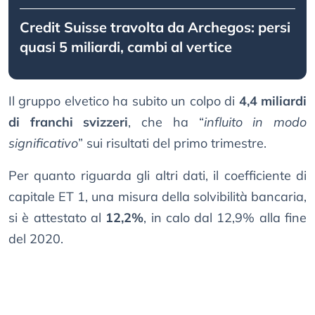
Credit Suisse travolta da Archegos: persi
quasi 5 miliardi, cambi al vertice
Il gruppo elvetico ha subito un colpo di
4,4 miliardi
di franchi svizzeri
, che ha “
influito in modo
significativo
” sui risultati del primo trimestre.
Per quanto riguarda gli altri dati, il coefficiente di
capitale ET 1, una misura della solvibilità bancaria,
si è attestato al
12,2%
, in calo dal 12,9% alla fine
del 2020.