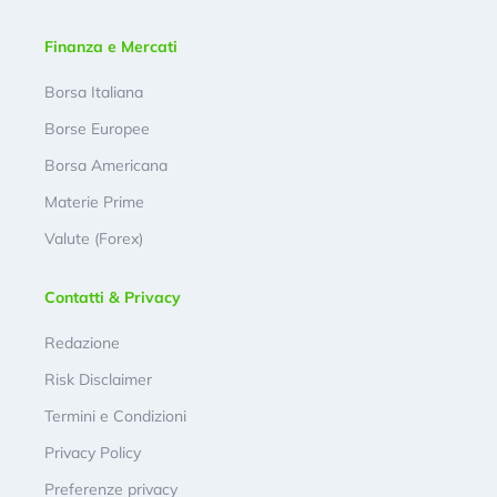
Finanza e Mercati
Borsa Italiana
Borse Europee
Borsa Americana
Materie Prime
Valute (Forex)
Contatti & Privacy
Redazione
Risk Disclaimer
Termini e Condizioni
Privacy Policy
Preferenze privacy