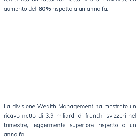
aumento dell’
80%
rispetto a un anno fa.
La divisione Wealth Management ha mostrato un
ricavo netto di 3,9 miliardi di franchi svizzeri nel
trimestre, leggermente superiore rispetto a un
anno fa.