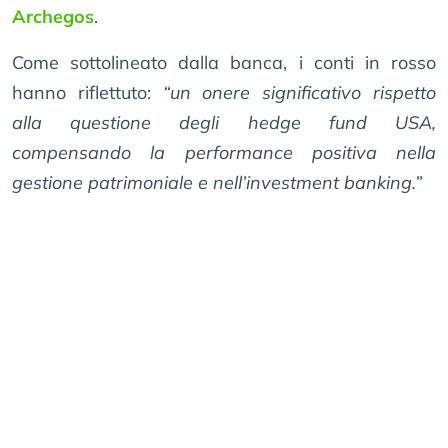
Archegos
.
Come sottolineato dalla banca, i conti in rosso
hanno riflettuto:
“un onere significativo rispetto
alla questione degli hedge fund USA,
compensando la performance positiva nella
gestione patrimoniale e nell’investment banking.”