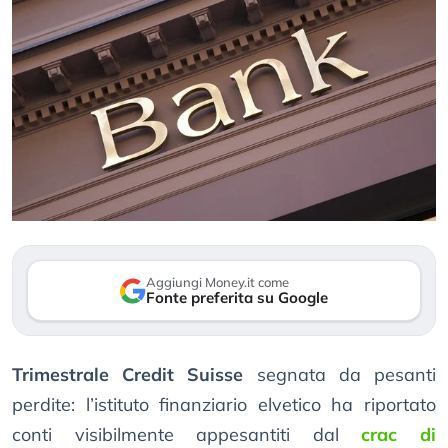
Aggiungi Money.it come
Fonte preferita su Google
Trimestrale Credit Suisse
segnata da pesanti
perdite: l’istituto finanziario elvetico ha riportato
conti visibilmente appesantiti dal
crac di