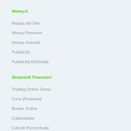
Money.it
Mappa del Sito
Money Premium
Money Aziende
Pubblicità
Pubblicità Elettorale
Strumenti Finanziari
Trading Online Demo
Corsi (Premium)
Broker Online
Criptovalute
Calcolo Percentuale