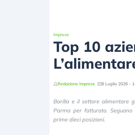
Imprese
Top 10 azie
L’alimentar
Redazione Imprese
8 Luglio 2026 - 1
Barilla e il settore alimentare 
Parma per fatturato. Seguono f
prime dieci posizioni.