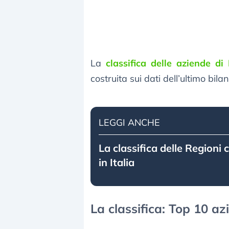
La
classifica delle aziende d
costruita sui dati dell’ultimo bil
LEGGI ANCHE
La classifica delle Regioni
in Italia
La classifica: Top 10 a