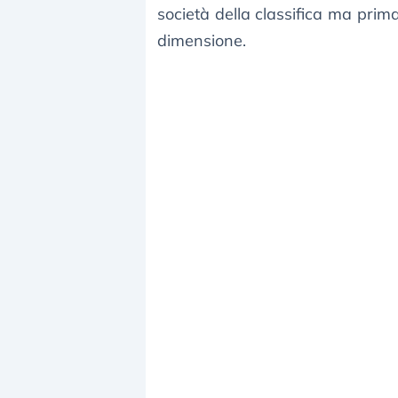
società della classifica ma prima
dimensione.