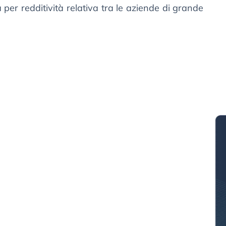
 per redditività relativa tra le aziende di grande