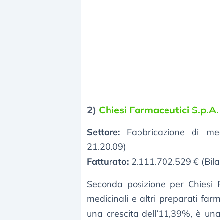
2)
Chiesi Farmaceutici S.p.A.
Settore:
Fabbricazione di medi
21.20.09)
Fatturato:
2.111.702.529 € (Bila
Seconda posizione per Chiesi Fa
medicinali e altri preparati farm
una crescita dell’11,39%, è una