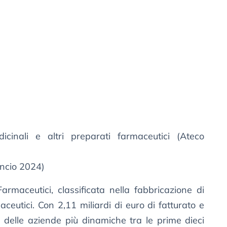
cinali e altri preparati farmaceutici (Ateco
ncio 2024)
rmaceutici, classificata nella fabbricazione di
aceutici. Con 2,11 miliardi di euro di fatturato e
 delle aziende più dinamiche tra le prime dieci